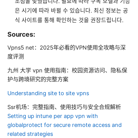
초점을 맞췄습니다. 필요에 따라 구독 모델과 기능
은 시기에 따라 바뀔 수 있습니다. 최신 정보는 공
식 사이트를 통해 확인하는 것을 권장드립니다.
Sources:
Vpns5 net：2025年必看的VPN使用全攻略与深
度评测
九州 大学 vpn 使用指南：校园资源访问、隐私保
护与跨境研究的完整方案
Understanding site to site vpns
Ssr机场：完整指南、使用技巧与安全合规解析
Setting up intune per app vpn with
globalprotect for secure remote access and
related strategies