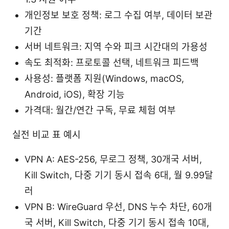
개인정보 보호 정책: 로그 수집 여부, 데이터 보관
기간
서버 네트워크: 지역 수와 피크 시간대의 가용성
속도 최적화: 프로토콜 선택, 네트워크 피드백
사용성: 플랫폼 지원(Windows, macOS,
Android, iOS), 확장 기능
가격대: 월간/연간 구독, 무료 체험 여부
실전 비교 표 예시
VPN A: AES-256, 무로그 정책, 30개국 서버,
Kill Switch, 다중 기기 동시 접속 6대, 월 9.99달
러
VPN B: WireGuard 우선, DNS 누수 차단, 60개
국 서버, Kill Switch, 다중 기기 동시 접속 10대,