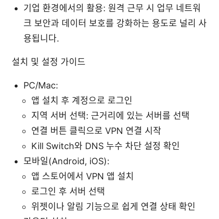
기업 환경에서의 활용: 원격 근무 시 업무 네트워
크 보안과 데이터 보호를 강화하는 용도로 널리 사
용됩니다.
설치 및 설정 가이드
PC/Mac:
앱 설치 후 계정으로 로그인
지역 서버 선택: 근거리에 있는 서버를 선택
연결 버튼 클릭으로 VPN 연결 시작
Kill Switch와 DNS 누수 차단 설정 확인
모바일(Android, iOS):
앱 스토어에서 VPN 앱 설치
로그인 후 서버 선택
위젯이나 알림 기능으로 쉽게 연결 상태 확인