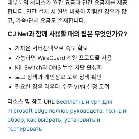
대부분의 서비스가 월간 요금과 연간 요금제를 제공
합니다. 연간 결제 시 월별 비용이 저렴한 경우가 많
고, 가족/단체 요금도 존재합니다.
CJ Net과 함께 사용할 때의 팁은 무엇인가요?
가까운 서버선택으로 속도 확보
가능하면 WireGuard 계열 프로토콜 사용
Kill Switch와 DNS 누수 차단 활성화
로그 정책과 개인정보 보호 정책 확인
필요한 경우 라우터 수준 VPN 설정 고려
리소스 및 참고 URL
Бесплатный vpn для
microsoft edge полное руководств: полный
обзор, как выбрать, установить и
тестировать