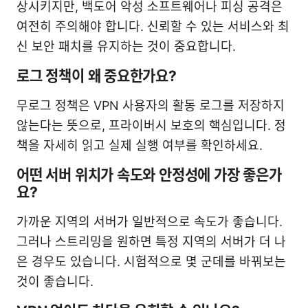
상시키지만, 백도어 악성 소프트웨어나 피싱 공격은
여전히 주의해야 합니다. 신뢰할 수 있는 서비스와 최
신 보안 패치를 유지하는 것이 중요합니다.
로그 정책이 왜 중요한가요?
무로그 정책은 VPN 사용자의 활동 로그를 저장하지
않는다는 뜻으로, 프라이버시 보호의 핵심입니다. 정
책을 자세히 읽고 실제 실행 여부를 확인하세요.
어떤 서버 위치가 속도와 안정성에 가장 좋은가
요?
가까운 지역의 서버가 일반적으로 속도가 좋습니다.
그러나 스트리밍을 원하면 특정 지역의 서버가 더 나
은 경우도 있습니다. 시험적으로 몇 군데를 바꿔보는
것이 좋습니다.