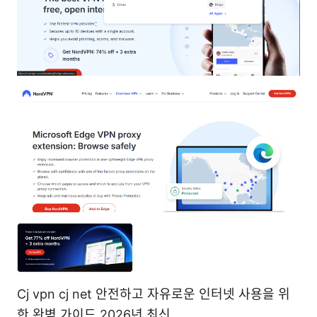
Cj vpn cj net 안전하고 자유로운 인터넷 사용을 위
한 완벽 가이드 2026년 최신