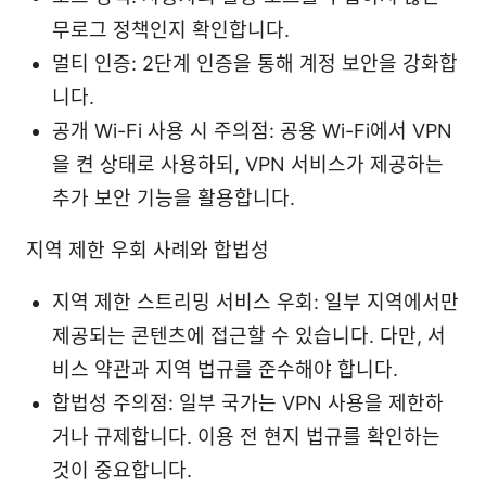
무로그 정책인지 확인합니다.
멀티 인증: 2단계 인증을 통해 계정 보안을 강화합
니다.
공개 Wi-Fi 사용 시 주의점: 공용 Wi-Fi에서 VPN
을 켠 상태로 사용하되, VPN 서비스가 제공하는
추가 보안 기능을 활용합니다.
지역 제한 우회 사례와 합법성
지역 제한 스트리밍 서비스 우회: 일부 지역에서만
제공되는 콘텐츠에 접근할 수 있습니다. 다만, 서
비스 약관과 지역 법규를 준수해야 합니다.
합법성 주의점: 일부 국가는 VPN 사용을 제한하
거나 규제합니다. 이용 전 현지 법규를 확인하는
것이 중요합니다.