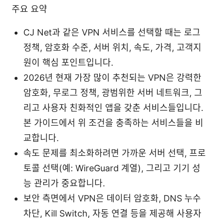
주요 요약
CJ Net과 같은 VPN 서비스를 선택할 때는 로그
정책, 암호화 수준, 서버 위치, 속도, 가격, 고객지
원이 핵심 포인트입니다.
2026년 현재 가장 많이 추천되는 VPN은 강력한
암호화, 무로그 정책, 광범위한 서버 네트워크, 그
리고 사용자 친화적인 앱을 갖춘 서비스들입니다.
본 가이드에서 위 조건을 충족하는 서비스들을 비
교합니다.
속도 문제를 최소화하려면 가까운 서버 선택, 프로
토콜 선택(예: WireGuard 계열), 그리고 기기 성
능 관리가 중요합니다.
보안 측면에서 VPN은 데이터 암호화, DNS 누수
차단, Kill Switch, 자동 연결 등을 제공해 사용자