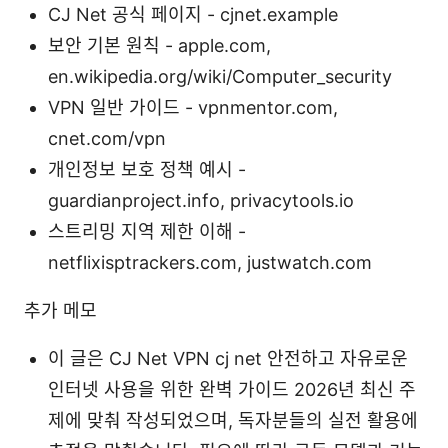
CJ Net 공식 페이지 - cjnet.example
보안 기본 원칙 - apple.com,
en.wikipedia.org/wiki/Computer_security
VPN 일반 가이드 - vpnmentor.com,
cnet.com/vpn
개인정보 보호 정책 예시 -
guardianproject.info, privacytools.io
스트리밍 지역 제한 이해 -
netflixisptrackers.com, justwatch.com
추가 메모
이 글은 CJ Net VPN cj net 안전하고 자유로운
인터넷 사용을 위한 완벽 가이드 2026년 최신 주
제에 맞춰 작성되었으며, 독자분들의 실전 활용에