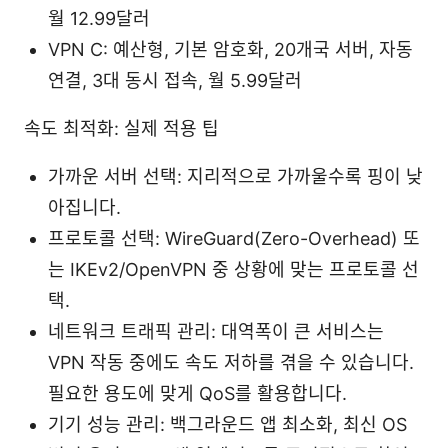
월 12.99달러
VPN C: 예산형, 기본 암호화, 20개국 서버, 자동
연결, 3대 동시 접속, 월 5.99달러
속도 최적화: 실제 적용 팁
가까운 서버 선택: 지리적으로 가까울수록 핑이 낮
아집니다.
프로토콜 선택: WireGuard(Zero-Overhead) 또
는 IKEv2/OpenVPN 중 상황에 맞는 프로토콜 선
택.
네트워크 트래픽 관리: 대역폭이 큰 서비스는
VPN 작동 중에도 속도 저하를 겪을 수 있습니다.
필요한 용도에 맞게 QoS를 활용합니다.
기기 성능 관리: 백그라운드 앱 최소화, 최신 OS