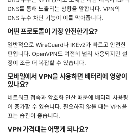
DNS를 통해 노출되는 상황을 말합니다. VPN의
DNS 누수 차단 기능이 이를 막아줍니다.
어떤 프로토콜이 가장 안전한가요?
일반적으로 WireGuard나 IKEv2가 빠르고 안전한
편입니다. OpenVPN도 여전히 널리 사용되지만 설
정이 조금 더 복잡할 수 있습니다.
모바일에서 VPN을 사용하면 배터리에 영향이
있나요?
네트워크 접속과 암호화 연산 때문에 배터리 사용량
이 증가할 수 있습니다. 필요하지 않을 때는 VPN을
끄는 습관이 좋습니다.
VPN 가격대는 어떻게 되나요?