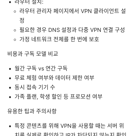
라우터 설치:
라우터 관리자 페이지에서 VPN 클라이언트 설
정
필요한 경우 DNS 설정과 다중 VPN 연결 구성
가정 네트워크 전체를 한 번에 보호
비용과 구독 모델 비교
월간 구독 vs 연간 구독
무료 체험 여부와 데이터 제한 여부
동시 접속 기기 수
가족 플랜, 학생 할인 등 프로모션 여부
유용한 팁과 주의사항
특정 콘텐츠를 위해 VPN을 사용할 때는 서버 위
치를 실제로 확인하고 IP가 차단되지 않는지 확인