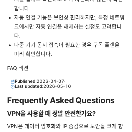
합니다.
자동 연결 기능은 보안상 편리하지만, 특정 네트워
크에서만 자동 연결을 해제하는 설정도 고려합니
다.
다중 기기 동시 접속이 필요한 경우 구독 플랜을
미리 확인합니다.
FAQ 섹션
Published:
2026-04-07
·
Last updated:
2026-05-10
Frequently Asked Questions
VPN을 사용할 때 정말 안전한가요?
VPN은 데이터 암호화와 IP 숨김으로 보안을 크게 향