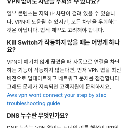
VPN 없이도 차단을 우회할 수 있나요?
일부 콘텐츠는 지역 IP 차단이 걸려 있을 수 있습니
다. VPN이 도움될 수 있지만, 모든 차단을 우회하는
것은 아닙니다. 법적 제약도 고려해야 합니다.
Kill Switch가 작동하지 않을 때는 어떻게 하나
요?
VPN이 예기치 않게 끊겼을 때 자동으로 연결을 차단
하는 기능이 작동하지 않는다면, 먼저 VPN 앱을 최신
버전으로 업데이트하고 네트워크 문제를 점검합니다.
그래도 문제가 지속되면 고객지원에 문의하세요.
Aws vpn wont connect your step by step
troubleshooting guide
DNS 누수란 무엇인가요?
DNS 누수는 VPN 없이도 도메인 이름 해석이 ISP의