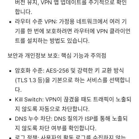
버전 유지, VPN 앱 업데이트를 주기적으로 확인
합니다.
라우터 수준 VPN: 가정용 네트워크에서 여러 기
기를 한 번에 보호하려면 라우터에 VPN 클라이언
트를 설치하는 방법도 있습니다.
보안과 개인정보 보호: 핵심 기능과 주의점
암호화 수준: AES-256 및 강력한 키 교환 방식
(TLS 1.3 등)을 기본으로 하는 서비스를 선택합니
다.
Kill Switch: VPN이 끊겼을 때도 트래픽이 노출되
지 않도록 자동으로 차단합니다.
DNS 누수 차단: DNS 질의가 ISP를 통해 노출되
지 않도록 차단 여부를 확인합니다.
로그 정책: 사용자의 활동 로그를 수집하지 않는