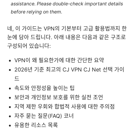
assistance. Please double-check important details
before relying on them.
네, 이 가이드는 VPN의 기본부터 고급 활용법까지 한
눈에 담아 드립니다. 아래 내용은 다음과 같은 구조로
구성되어 있습니다:
VPN이 왜 필요한가에 대한 간단한 요약
2026년 기준 최고의 CJ VPN CJ Net 선택 가이
드
속도와 안정성을 높이는 팁
보안과 개인정보 보호를 위한 실전 조언
지역 제한 우회와 합법적 사용에 대한 주의점
자주 묻는 질문(FAQ) 코너
유용한 리소스 목록