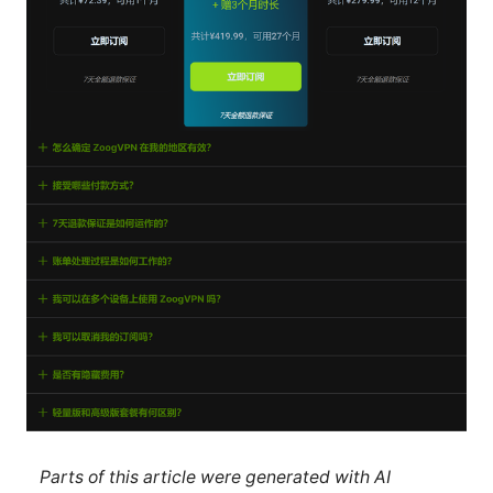
Parts of this article were generated with AI