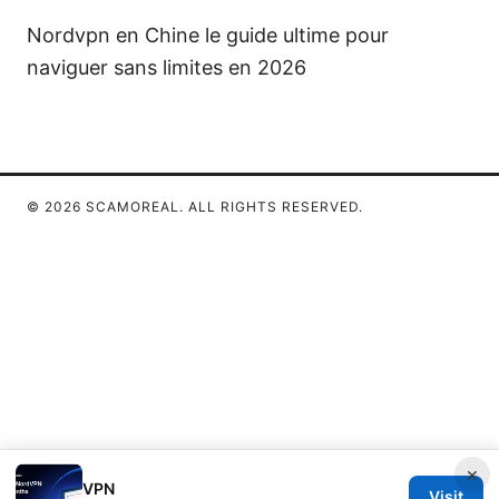
Nordvpn en Chine le guide ultime pour
naviguer sans limites en 2026
© 2026 SCAMOREAL. ALL RIGHTS RESERVED.
×
VPN
Visit