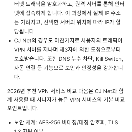
터넷 트래픽을 암호화하고, 원격 서버를 통해 인터
넷에 접속하게 합니다. 이 과정에서 실제 IP 주소
는 가려지고, 선택한 서버의 위치에 따라 IP가 할
당됩니다.
CJ Net의 경우도 마찬가지로 사용자의 트래픽이
VPN 서버를 지나며 제3자에 의한 도청으로부터
보호받습니다. 또한 DNS 누수 차단, Kill Switch,
자동 연결 등 기능으로 보안과 안정성을 강화합니
다.
2026년 추천 VPN 서비스 비교 다음은 CJ Net과 함
께 사용할 때 시너지가 높은 VPN 서비스의 기본 비교
포인트입니다.
보안 체계: AES-256 비대칭/대칭 암호화, TLS
1.3 지원 여부