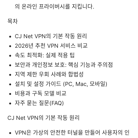
의 온라인 프라이버시를 지킵니다.
목차
CJ Net VPN의 기본 작동 원리
2026년 추천 VPN 서비스 비교
속도 최적화: 실제 적용 팁
보안과 개인정보 보호: 핵심 기능과 주의점
지역 제한 우회 사례와 합법성
설치 및 설정 가이드 (PC, Mac, 모바일)
비용과 구독 모델 비교
자주 묻는 질문(FAQ)
CJ Net VPN의 기본 작동 원리
VPN은 가상의 안전한 터널을 만들어 사용자의 인