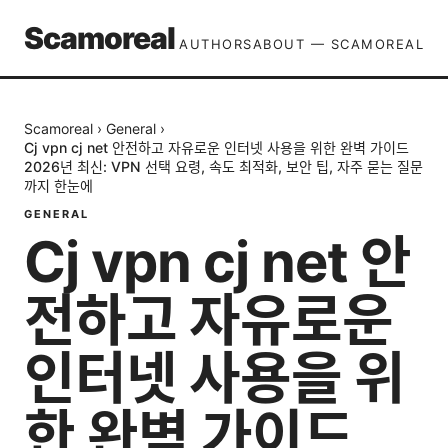
Scamoreal
AUTHORS
ABOUT — SCAMOREAL
Scamoreal
›
General
›
Cj vpn cj net 안전하고 자유로운 인터넷 사용을 위한 완벽 가이드
2026년 최신: VPN 선택 요령, 속도 최적화, 보안 팁, 자주 묻는 질문
까지 한눈에
GENERAL
Cj vpn cj net 안
전하고 자유로운
인터넷 사용을 위
한 완벽 가이드