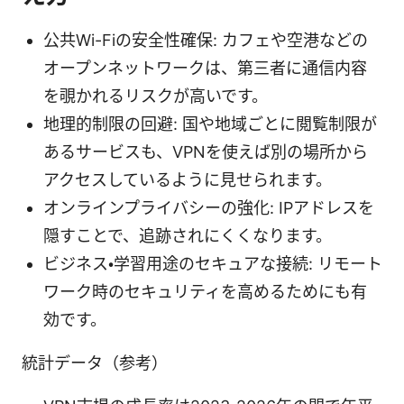
公共Wi-Fiの安全性確保: カフェや空港などの
オープンネットワークは、第三者に通信内容
を覗かれるリスクが高いです。
地理的制限の回避: 国や地域ごとに閲覧制限が
あるサービスも、VPNを使えば別の場所から
アクセスしているように見せられます。
オンラインプライバシーの強化: IPアドレスを
隠すことで、追跡されにくくなります。
ビジネス・学習用途のセキュアな接続: リモート
ワーク時のセキュリティを高めるためにも有
効です。
統計データ（参考）