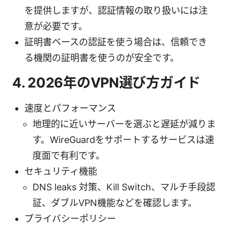
を提供しますが、認証情報の取り扱いには注
意が必要です。
証明書ベースの認証を使う場合は、信頼でき
る機関の証明書を使うのが安全です。
4. 2026年のVPN選び方ガイド
速度とパフォーマンス
地理的に近いサーバーを選ぶと遅延が減りま
す。WireGuardをサポートするサービスは速
度面で有利です。
セキュリティ機能
DNS leaks 対策、Kill Switch、マルチ手段認
証、ダブルVPN機能などを確認します。
プライバシーポリシー