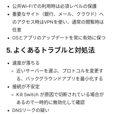
公共Wi-Fiでの利用時は必須レベルの保護
重要なサイト（銀行、メール、クラウド）へ
のアクセス時はVPNを使い、通常の閲覧時は
任意
OSとアプリのアップデートを常に有効に保つ
5. よくあるトラブルと対処法
速度が落ちる
近いサーバーを選ぶ、プロトコルを変更す
る、バックグラウンドアプリを最小化する
接続が不安定
Kill Switch が原因で切断されている場合が
あるので一時的に無効化して確認
DNSリークの疑い