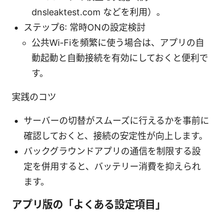
dnsleaktest.com などを利用）。
ステップ6: 常時ONの設定検討
公共Wi-Fiを頻繁に使う場合は、アプリの自
動起動と自動接続を有効にしておくと便利で
す。
実践のコツ
サーバーの切替がスムーズに行えるかを事前に
確認しておくと、接続の安定性が向上します。
バックグラウンドアプリの通信を制限する設
定を併用すると、バッテリー消費を抑えられ
ます。
アプリ版の「よくある設定項目」