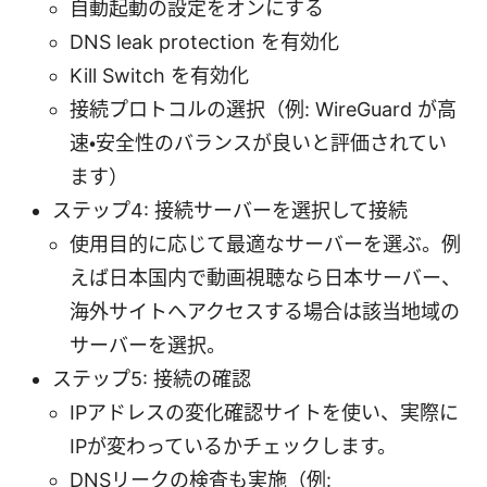
自動起動の設定をオンにする
DNS leak protection を有効化
Kill Switch を有効化
接続プロトコルの選択（例: WireGuard が高
速・安全性のバランスが良いと評価されてい
ます）
ステップ4: 接続サーバーを選択して接続
使用目的に応じて最適なサーバーを選ぶ。例
えば日本国内で動画視聴なら日本サーバー、
海外サイトへアクセスする場合は該当地域の
サーバーを選択。
ステップ5: 接続の確認
IPアドレスの変化確認サイトを使い、実際に
IPが変わっているかチェックします。
DNSリークの検査も実施（例: