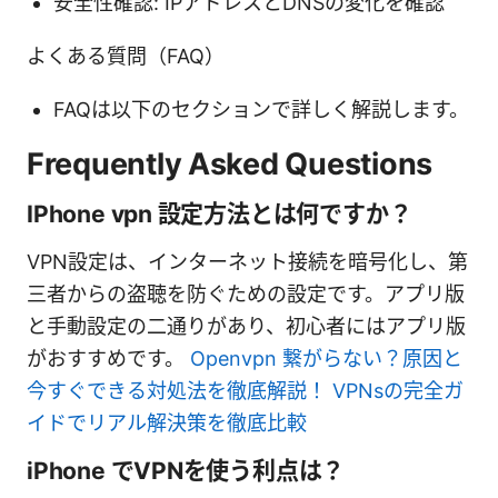
安全性確認: IPアドレスとDNSの変化を確認
よくある質問（FAQ）
FAQは以下のセクションで詳しく解説します。
Frequently Asked Questions
IPhone vpn 設定方法とは何ですか？
VPN設定は、インターネット接続を暗号化し、第
三者からの盗聴を防ぐための設定です。アプリ版
と手動設定の二通りがあり、初心者にはアプリ版
がおすすめです。
Openvpn 繋がらない？原因と
今すぐできる対処法を徹底解説！ VPNsの完全ガ
イドでリアル解決策を徹底比較
iPhone でVPNを使う利点は？