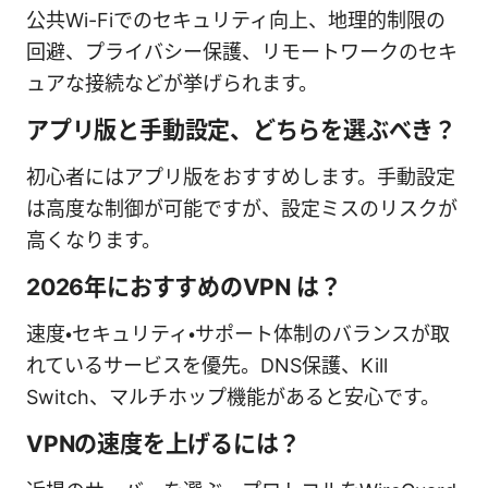
公共Wi-Fiでのセキュリティ向上、地理的制限の
回避、プライバシー保護、リモートワークのセキ
ュアな接続などが挙げられます。
アプリ版と手動設定、どちらを選ぶべき？
初心者にはアプリ版をおすすめします。手動設定
は高度な制御が可能ですが、設定ミスのリスクが
高くなります。
2026年におすすめのVPN は？
速度・セキュリティ・サポート体制のバランスが取
れているサービスを優先。DNS保護、Kill
Switch、マルチホップ機能があると安心です。
VPNの速度を上げるには？