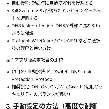
自動接続: 起動時に自動でVPNを接続する
Kill Switch: VPNが落ちたときにインターネッ
トを遮断する
DNS leak protection: DNSが外部に漏れない
ように保護
Protocol: WireGuard / OpenVPN などの選択
肢の理解と使い分け
表：アプリ版設定項目の比較
項目名: 自動接続, Kill Switch, DNS Leak
Protection, Protocol
推奨設定: ON, ON, ON, WireGuard（速度とセ
キュリティのバランスが良い）
3. 手動設定の方法（高度な制御