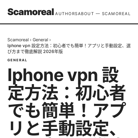
Scamoreal
AUTHORS
ABOUT — SCAMOREAL
Scamoreal
›
General
›
Iphone vpn 設定方法：初心者でも簡単！アプリと手動設定、選
び方まで徹底解説 2026年版
GENERAL
Iphone vpn 設
定方法：初心者
でも簡単！アプ
リと手動設定、