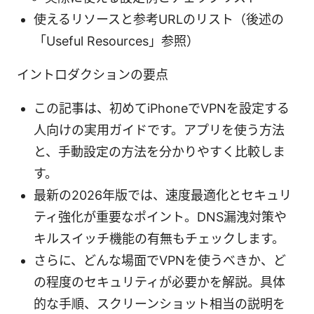
使えるリソースと参考URLのリスト（後述の
「Useful Resources」参照）
イントロダクションの要点
この記事は、初めてiPhoneでVPNを設定する
人向けの実用ガイドです。アプリを使う方法
と、手動設定の方法を分かりやすく比較しま
す。
最新の2026年版では、速度最適化とセキュリ
ティ強化が重要なポイント。DNS漏洩対策や
キルスイッチ機能の有無もチェックします。
さらに、どんな場面でVPNを使うべきか、ど
の程度のセキュリティが必要かを解説。具体
的な手順、スクリーンショット相当の説明を