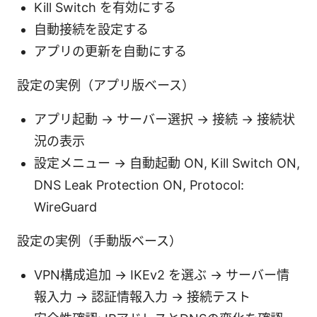
Kill Switch を有効にする
自動接続を設定する
アプリの更新を自動にする
設定の実例（アプリ版ベース）
アプリ起動 → サーバー選択 → 接続 → 接続状
況の表示
設定メニュー → 自動起動 ON, Kill Switch ON,
DNS Leak Protection ON, Protocol:
WireGuard
設定の実例（手動版ベース）
VPN構成追加 → IKEv2 を選ぶ → サーバー情
報入力 → 認証情報入力 → 接続テスト