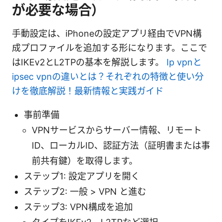
が必要な場合）
手動設定は、iPhoneの設定アプリ経由でVPN構
成プロファイルを追加する形になります。ここで
はIKEv2とL2TPの基本を解説します。
Ip vpnと
ipsec vpnの違いとは？それぞれの特徴と使い分
けを徹底解説！最新情報と実践ガイド
事前準備
VPNサービスからサーバー情報、リモート
ID、ローカルID、認証方法（証明書または事
前共有鍵）を取得します。
ステップ1: 設定アプリを開く
ステップ2: 一般 > VPN と進む
ステップ3: VPN構成を追加