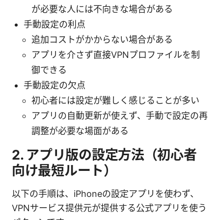
が必要な人には不向きな場合がある
手動設定の利点
追加コストがかからない場合がある
アプリを介さず直接VPNプロファイルを制
御できる
手動設定の欠点
初心者には設定が難しく感じることが多い
アプリの自動更新が使えず、手動で設定の再
調整が必要な場面がある
2. アプリ版の設定方法（初心者
向け最短ルート）
以下の手順は、iPhoneの設定アプリを使わず、
VPNサービス提供元が提供する公式アプリを使う