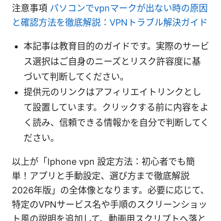
注意事項
パソコンでvpnマークが出ない時の原因
と確認方法を徹底解説：VPNトラブル解決ガイド
本記事は教育目的のガイドです。実際のサービ
ス選択はご自身のニーズとリスク許容度に基
づいて判断してください。
提供元のリンクはアフィリエイトリンクとし
て設置しています。クリックする前に内容をよ
く読み、信頼できる情報かを自分で判断してく
ださい。
以上が「Iphone vpn 設定方法：初心者でも簡
単！アプリと手動設定、選び方まで徹底解説
2026年版」の全体像となります。必要に応じて、
特定のVPNサービス名や手順のスクリーンショッ
ト風の説明を追加して、動画用スクリプトへ落と