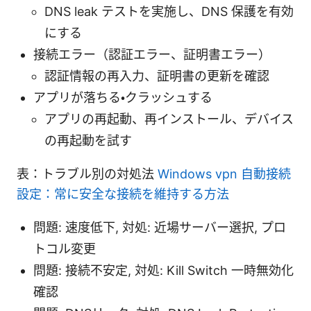
DNS leak テストを実施し、DNS 保護を有効
にする
接続エラー（認証エラー、証明書エラー）
認証情報の再入力、証明書の更新を確認
アプリが落ちる・クラッシュする
アプリの再起動、再インストール、デバイス
の再起動を試す
表：トラブル別の対処法
Windows vpn 自動接続
設定：常に安全な接続を維持する方法
問題: 速度低下, 対処: 近場サーバー選択, プロ
トコル変更
問題: 接続不安定, 対処: Kill Switch 一時無効化
確認