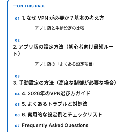
ON THIS PAGE
1. なぜ VPN が必要か？基本の考え方
アプリ版と手動設定の比較
2. アプリ版の設定方法（初心者向け最短ルー
ト）
アプリ版の「よくある設定項目」
3. 手動設定の方法（高度な制御が必要な場合）
4. 2026年のVPN選び方ガイド
5. よくあるトラブルと対処法
6. 実用的な設定例とチェックリスト
Frequently Asked Questions