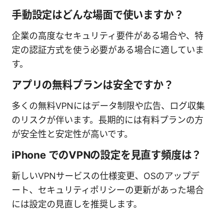
手動設定はどんな場面で使いますか？
企業の高度なセキュリティ要件がある場合や、特
定の認証方式を使う必要がある場合に適していま
す。
アプリの無料プランは安全ですか？
多くの無料VPNにはデータ制限や広告、ログ収集
のリスクが伴います。長期的には有料プランの方
が安全性と安定性が高いです。
iPhone でのVPNの設定を見直す頻度は？
新しいVPNサービスの仕様変更、OSのアップデ
ート、セキュリティポリシーの更新があった場合
には設定の見直しを推奨します。