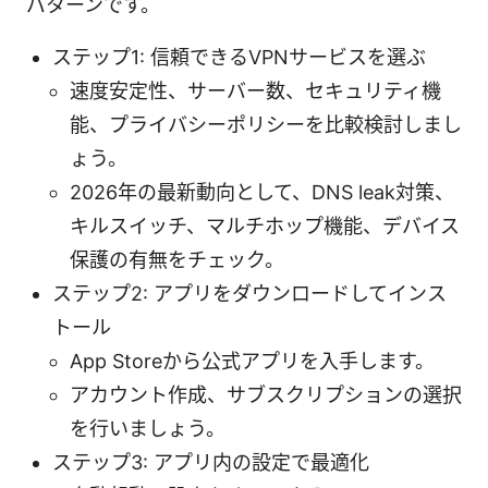
パターンです。
ステップ1: 信頼できるVPNサービスを選ぶ
速度安定性、サーバー数、セキュリティ機
能、プライバシーポリシーを比較検討しまし
ょう。
2026年の最新動向として、DNS leak対策、
キルスイッチ、マルチホップ機能、デバイス
保護の有無をチェック。
ステップ2: アプリをダウンロードしてインス
トール
App Storeから公式アプリを入手します。
アカウント作成、サブスクリプションの選択
を行いましょう。
ステップ3: アプリ内の設定で最適化