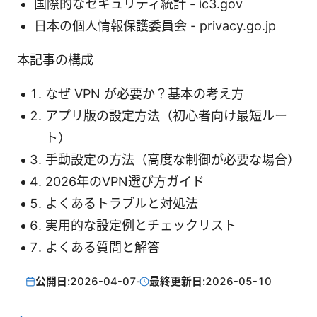
国際的なセキュリティ統計 - ic3.gov
日本の個人情報保護委員会 - privacy.go.jp
本記事の構成
なぜ VPN が必要か？基本の考え方
アプリ版の設定方法（初心者向け最短ルー
ト）
手動設定の方法（高度な制御が必要な場合）
2026年のVPN選び方ガイド
よくあるトラブルと対処法
実用的な設定例とチェックリスト
よくある質問と解答
公開日:
2026-04-07
·
最終更新日:
2026-05-10