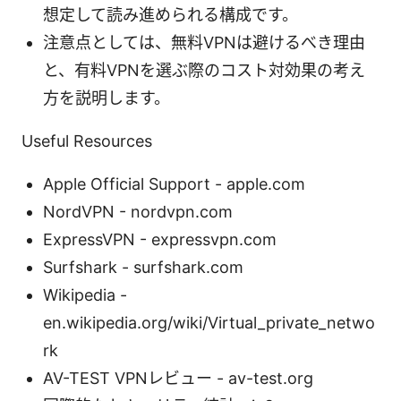
想定して読み進められる構成です。
注意点としては、無料VPNは避けるべき理由
と、有料VPNを選ぶ際のコスト対効果の考え
方を説明します。
Useful Resources
Apple Official Support - apple.com
NordVPN - nordvpn.com
ExpressVPN - expressvpn.com
Surfshark - surfshark.com
Wikipedia -
en.wikipedia.org/wiki/Virtual_private_netwo
rk
AV-TEST VPNレビュー - av-test.org