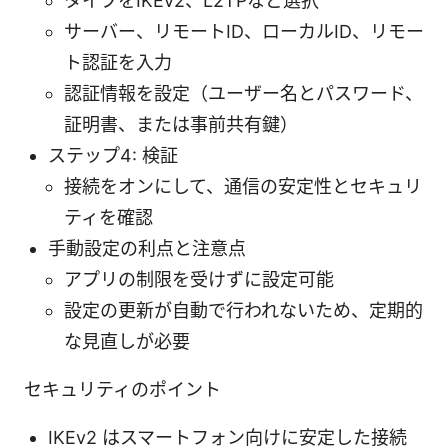
タイプをIKEv2、L2TPなど選択
サーバー、リモートID、ローカルID、リモー
ト認証を入力
認証情報を設定（ユーザー名とパスワード、
証明書、または事前共有鍵）
ステップ4: 検証
接続をオンにして、通信の安定性とセキュリ
ティを確認
手動設定の利点と注意点
アプリの制限を受けずに設定可能
設定の更新が自動で行われないため、定期的
な見直しが必要
セキュリティのポイント
IKEv2 はスマートフォン向けに安定した接続