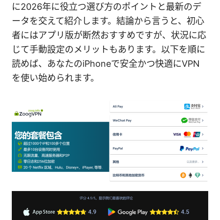
に2026年に役立つ選び方のポイントと最新のデ
ータを交えて紹介します。結論から言うと、初心
者にはアプリ版が断然おすすめですが、状況に応
じて手動設定のメリットもあります。以下を順に
読めば、あなたのiPhoneで安全かつ快適にVPN
を使い始められます。