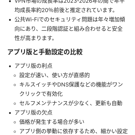
VPN市場の成長率は2023-2026年の間で年平
均成長率約20％前後と推定されています。
公共Wi-Fiでのセキュリティ問題は年々増加傾
向にあり、二段階認証と組み合わせると安全
性が高まります。
アプリ版と手動設定の比較
アプリ版の利点
設定が速い、使い方が直感的
キルスイッチやDNS保護などの機能がワン
クリックで有効化
セルフメンテナンスが少なく、更新も自動
アプリ版の欠点
価格が発生する場合が多い
アプリ側の挙動に依存するため、細かい設定