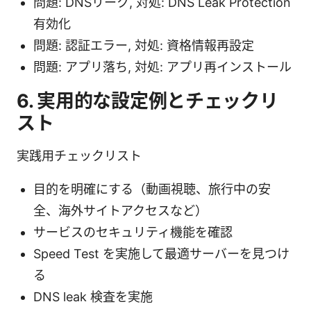
問題: DNSリーク, 対処: DNS Leak Protection
有効化
問題: 認証エラー, 対処: 資格情報再設定
問題: アプリ落ち, 対処: アプリ再インストール
6. 実用的な設定例とチェックリ
スト
実践用チェックリスト
目的を明確にする（動画視聴、旅行中の安
全、海外サイトアクセスなど）
サービスのセキュリティ機能を確認
Speed Test を実施して最適サーバーを見つけ
る
DNS leak 検査を実施