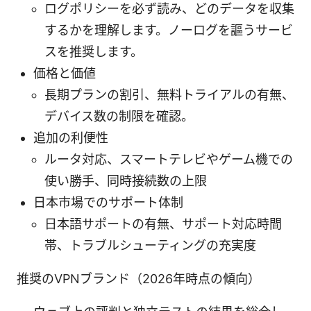
ログポリシーを必ず読み、どのデータを収集
するかを理解します。ノーログを謳うサービ
スを推奨します。
価格と価値
長期プランの割引、無料トライアルの有無、
デバイス数の制限を確認。
追加の利便性
ルータ対応、スマートテレビやゲーム機での
使い勝手、同時接続数の上限
日本市場でのサポート体制
日本語サポートの有無、サポート対応時間
帯、トラブルシューティングの充実度
推奨のVPNブランド（2026年時点の傾向）