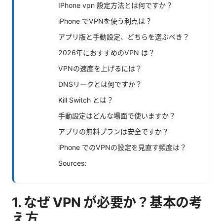
IPhone vpn 設定方法とは何ですか？
iPhone でVPNを使う利点は？
アプリ版と手動設定、どちらを選ぶべき？
2026年におすすめのVPN は？
VPNの速度を上げるには？
DNSリークとは何ですか？
Kill Switch とは？
手動設定はどんな場面で使いますか？
アプリの無料プランは安全ですか？
iPhone でのVPNの設定を見直す頻度は？
Sources:
1. なぜ VPN が必要か？基本の考
え方