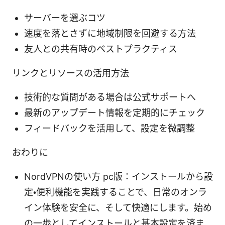
サーバーを選ぶコツ
速度を落とさずに地域制限を回避する方法
友人との共有時のベストプラクティス
リンクとリソースの活用方法
技術的な質問がある場合は公式サポートへ
最新のアップデート情報を定期的にチェック
フィードバックを活用して、設定を微調整
おわりに
NordVPNの使い方 pc版：インストールから設
定・便利機能を実践することで、日常のオンラ
イン体験を安全に、そして快適にします。始め
の一歩としてインストールと基本設定を済ま