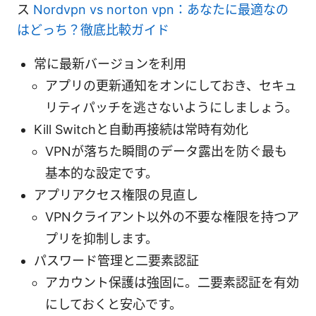
ス
Nordvpn vs norton vpn：あなたに最適なの
はどっち？徹底比較ガイド
常に最新バージョンを利用
アプリの更新通知をオンにしておき、セキュ
リティパッチを逃さないようにしましょう。
Kill Switchと自動再接続は常時有効化
VPNが落ちた瞬間のデータ露出を防ぐ最も
基本的な設定です。
アプリアクセス権限の見直し
VPNクライアント以外の不要な権限を持つア
プリを抑制します。
パスワード管理と二要素認証
アカウント保護は強固に。二要素認証を有効
にしておくと安心です。