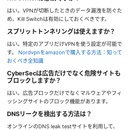
はい。VPNが切断したときのデータ漏洩を防ぐた
め、Kill Switchは有効にしておくべきです。
スプリットトンネリングは使えますか？
はい。特定のアプリだけVPNを使う設定が可能で
す。
Nordvpnをamazonで購入する方法：知って
おくべき全知識
CyberSecは広告だけでなく危険サイトも
ブロックしますか？
はい。広告ブロックだけでなくマルウェアやフィ
ッシングサイトのブロック機能があります。
DNSリークを検出する方法は？
オンラインのDNS leak testサイトを利用して、