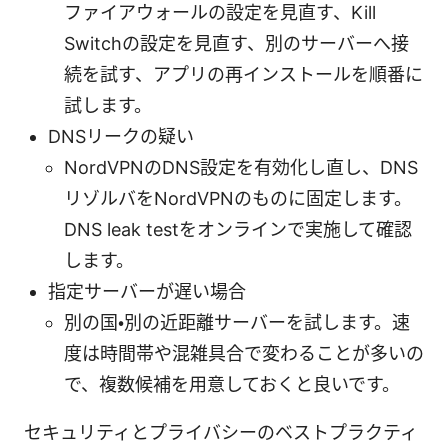
ファイアウォールの設定を見直す、Kill
Switchの設定を見直す、別のサーバーへ接
続を試す、アプリの再インストールを順番に
試します。
DNSリークの疑い
NordVPNのDNS設定を有効化し直し、DNS
リゾルバをNordVPNのものに固定します。
DNS leak testをオンラインで実施して確認
します。
指定サーバーが遅い場合
別の国・別の近距離サーバーを試します。速
度は時間帯や混雑具合で変わることが多いの
で、複数候補を用意しておくと良いです。
セキュリティとプライバシーのベストプラクティ