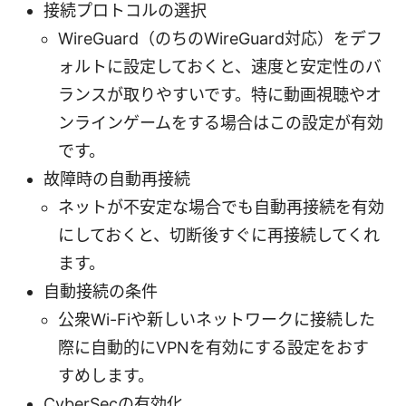
接続プロトコルの選択
WireGuard（のちのWireGuard対応）をデフ
ォルトに設定しておくと、速度と安定性のバ
ランスが取りやすいです。特に動画視聴やオ
ンラインゲームをする場合はこの設定が有効
です。
故障時の自動再接続
ネットが不安定な場合でも自動再接続を有効
にしておくと、切断後すぐに再接続してくれ
ます。
自動接続の条件
公衆Wi-Fiや新しいネットワークに接続した
際に自動的にVPNを有効にする設定をおす
すめします。
CyberSecの有効化