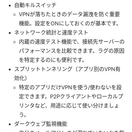
自動キルスイッチ
VPNが落ちたときのデータ漏洩を防ぐ重要
機能。設定をONにしておくのが基本です。
ネットワーク統計と速度テスト
内蔵の速度テスト機能で、接続先サーバーの
パフォーマンスを比較できます。ラグの原因
を特定するのにも便利です。
スプリットトンネリング（アプリ別のVPN有
効化）
特定のアプリだけVPNを使う/使わないを設
定できます。P2Pクライアントやローカルプ
リンタなど、用途に応じて使い分けましょ
う。
ダークウェブ監視機能