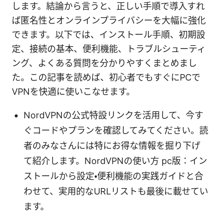
します。結論から言うと、正しい手順で導入すれ
ば匿名性とオンラインプライバシーを大幅に強化
できます。以下では、インストール手順、初期設
定、接続の基本、便利機能、トラブルシューティ
ング、よくある質問を分かりやすくまとめまし
た。この記事を読めば、初心者でもすぐにPCで
VPNを快適に使いこなせます。
NordVPNの公式特設リンクを活用して、今す
ぐコードやプランを確認してみてください。読
者のみなさんには特にお得な情報を掘り下げ
て紹介します。NordVPNの使い方 pc版：イン
ストールから設定・便利機能の実践ガイドと合
わせて、実用的なURLリストも最後に載せてい
ます。