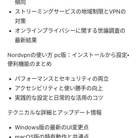
傾向
ストリーミングサービスの地域制限とVPNの
対策
オンラインプライバシーに関する世論調査の
最新結果
Nordvpnの使い方 pc版：インストールから設定・
便利機能のまとめ
パフォーマンスとセキュリティの両立
アクセシビリティと使い勝手の向上
実践的な設定と日常的な活用のコツ
テクニカルな詳細とアップデート情報
Windows版の最新のUI変更点
macOS版の特有動作と共通点