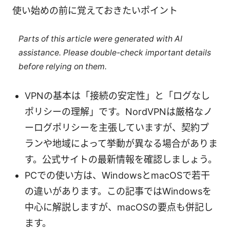
使い始めの前に覚えておきたいポイント
Parts of this article were generated with AI
assistance. Please double-check important details
before relying on them.
VPNの基本は「接続の安定性」と「ログなし
ポリシーの理解」です。NordVPNは厳格なノ
ーログポリシーを主張していますが、契約プ
ランや地域によって挙動が異なる場合がありま
す。公式サイトの最新情報を確認しましょう。
PCでの使い方は、WindowsとmacOSで若干
の違いがあります。この記事ではWindowsを
中心に解説しますが、macOSの要点も併記し
ます。