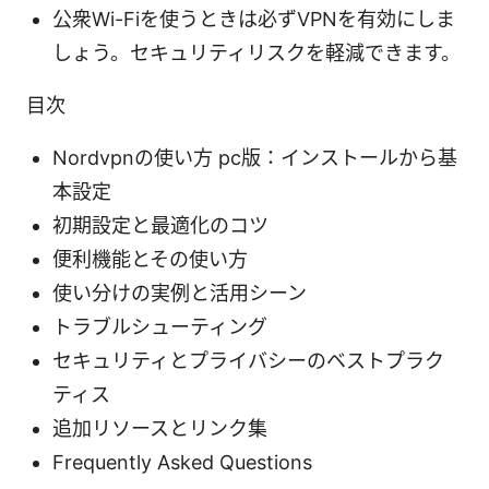
公衆Wi-Fiを使うときは必ずVPNを有効にしま
しょう。セキュリティリスクを軽減できます。
目次
Nordvpnの使い方 pc版：インストールから基
本設定
初期設定と最適化のコツ
便利機能とその使い方
使い分けの実例と活用シーン
トラブルシューティング
セキュリティとプライバシーのベストプラク
ティス
追加リソースとリンク集
Frequently Asked Questions