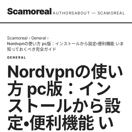
Scamoreal
AUTHORS
ABOUT — SCAMOREAL
Scamoreal
›
General
›
Nordvpnの使い方 pc版：インストールから設定・便利機能 いま
知っておくべき完全ガイド
GENERAL
Nordvpnの使い
方 pc版：イン
ストールから設
定・便利機能 い