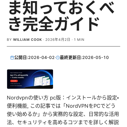
ま知っておくべ
き完全ガイド
BY
WILLIAM COOK
·
2026年4月2日
·
1
MIN
公開日:
2026-04-02
·
最終更新日:
2026-05-10
Nordvpnの使い方 pc版：インストールから設定・
便利機能, この記事では「NordVPNをPCでどう
使い始めるか」から実務的な設定、日常的な活用
法、セキュリティを高めるコツまでを詳しく解説