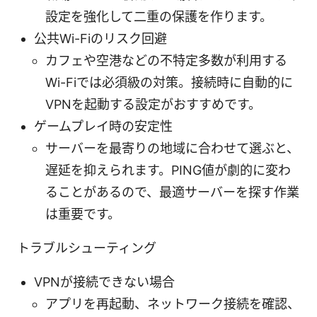
設定を強化して二重の保護を作ります。
公共Wi-Fiのリスク回避
カフェや空港などの不特定多数が利用する
Wi-Fiでは必須級の対策。接続時に自動的に
VPNを起動する設定がおすすめです。
ゲームプレイ時の安定性
サーバーを最寄りの地域に合わせて選ぶと、
遅延を抑えられます。PING値が劇的に変わ
ることがあるので、最適サーバーを探す作業
は重要です。
トラブルシューティング
VPNが接続できない場合
アプリを再起動、ネットワーク接続を確認、