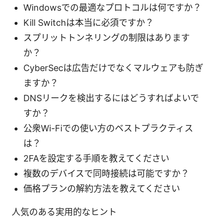
Windowsでの最適なプロトコルは何ですか？
Kill Switchは本当に必須ですか？
スプリットトンネリングの制限はあります
か？
CyberSecは広告だけでなくマルウェアも防ぎ
ますか？
DNSリークを検出するにはどうすればよいで
すか？
公衆Wi-Fiでの使い方のベストプラクティス
は？
2FAを設定する手順を教えてください
複数のデバイスで同時接続は可能ですか？
価格プランの解約方法を教えてください
人気のある実用的なヒント