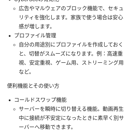
広告やマルウェアのブロック機能で、セキュ
リティを強化します。家族で使う場合は安心
感が増します。
プロファイル管理
自分の用途別にプロファイルを作成しておく
と、切替がスムーズになります。例：高速重
視、安定重視、ゲーム用、ストリーミング用
など。
便利機能とその使い方
コールドスワップ機能
サーバーを瞬時に切り替える機能。動画再生
中に接続が不安定になったときに素早く別サ
ーバーへ移動できます。