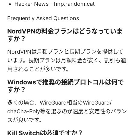
Hacker News - hnp.random.cat
Frequently Asked Questions
NordVPNの料金プランはどうなっていま
すか？
NordVPNは月額プランと長期プランを提供して
います。長期プランは月額料金が安く、割引も適
用されることが多いです。
Windowsで推奨の接続プロトコルは何で
すか？
多くの場合、WireGuard相当のWireGuard/
chaCha-Poly等を選ぶのが速度と安定性のバラン
スが良いです。
Kill Switchは必須ですか？