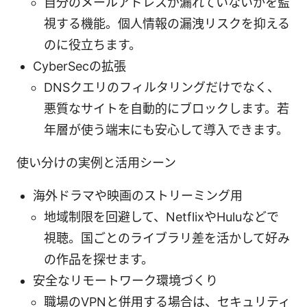
自分のメールアドレスが漏れていないかを監
視する機能。個人情報の漏洩リスクを抑える
のに役立ちます。
CyberSecの拡張
DNSクエリのフィルタリングだけでなく、
悪質なサイトを自動的にブロックします。若
年層が使う端末にも安心して導入できます。
使い分けの実例と活用シーン
海外ドラマや映画のストリーミング用
地域制限を回避して、NetflixやHuluなどで
視聴。国ごとのライブラリ差を活かして好み
の作品を探せます。
安全なリモートワーク環境づくり
職場のVPNと併用する場合は、セキュリティ