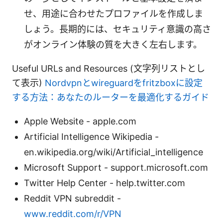
せ、用途に合わせたプロファイルを作成しま
しょう。長期的には、セキュリティ意識の高さ
がオンライン体験の質を大きく左右します。
Useful URLs and Resources (文字列リストとし
て表示)
Nordvpnとwireguardをfritzboxに設定
する方法：あなたのルーターを最適化するガイド
Apple Website - apple.com
Artificial Intelligence Wikipedia -
en.wikipedia.org/wiki/Artificial_intelligence
Microsoft Support - support.microsoft.com
Twitter Help Center - help.twitter.com
Reddit VPN subreddit -
www.reddit.com/r/VPN