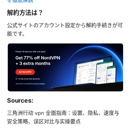
を徹底解説
解約方法は？
公式サイトのアカウント設定から解約手続きが可
能です。
Sources:
三角洲行动 vpn 全面指南：设置、隐私、速度与
安全策略、误区对比与实操要点