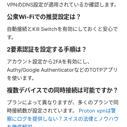
VPNのDNS設定が適用されているか確認します。
公衆Wi-Fiでの推奨設定は？
自動接続とKill Switchを有効にしておくと安心で
す。
2要素認証を設定する手順は？
アカウント設定から2FAを有効にし、
Authy/Google AuthenticatorなどのTOTPアプリ
を使います。
複数デバイスでの同時接続は可能ですか？
プランによって異なりますが、多くのプランで同
時接続数が設定されています。
Proton vpnは警
察にログを提供しない？スイスの法律とノウハウ