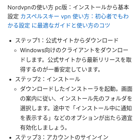
Nordvpnの使い方 pc版：インストールから基本
設定
カスペルスキー vpn 使い方：初心者でもわ
かる設定 に最適なガイドと使い方のコツ
ステップ1：公式サイトからダウンロード
Windows向けのクライアントをダウンロー
ドします。公式サイトから最新リリースを取
得するのが一番安定しています。
ステップ2：インストール
ダウンロードしたインストーラを起動。画面
の案内に従い、インストール先のフォルダを
選択します。途中で「インストール中に通知
を表示する」などのオプションが出たら適宜
有効化しましょう。
ステップ3：アカウントのサインイン