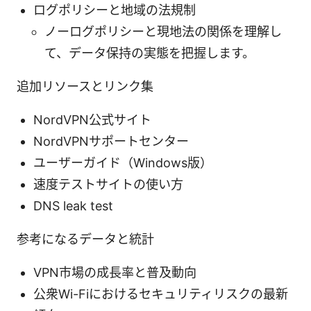
ログポリシーと地域の法規制
ノーログポリシーと現地法の関係を理解し
て、データ保持の実態を把握します。
追加リソースとリンク集
NordVPN公式サイト
NordVPNサポートセンター
ユーザーガイド（Windows版）
速度テストサイトの使い方
DNS leak test
参考になるデータと統計
VPN市場の成長率と普及動向
公衆Wi-Fiにおけるセキュリティリスクの最新