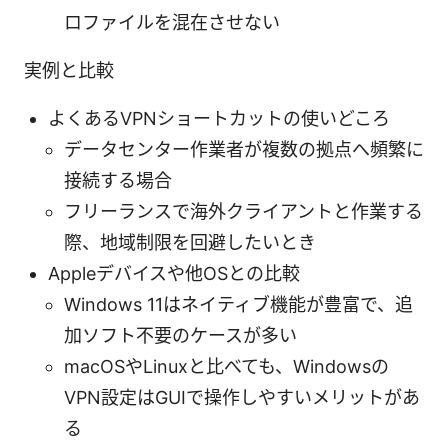
ロファイルを混在させない
実例と比較
よくあるVPNショートカットの使いどころ
データセンター作業者が複数の拠点へ頻繁に
接続する場合
フリーランスで海外クライアントと作業する
際、地域制限を回避したいとき
Appleデバイスや他OSとの比較
Windows 11はネイティブ機能が豊富で、追
加ソフト不要のケースが多い
macOSやLinuxと比べても、Windowsの
VPN設定はGUIで操作しやすいメリットがあ
る