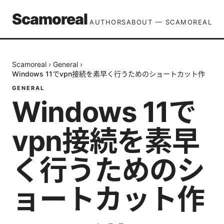
Scamoreal
AUTHORS
ABOUT — SCAMOREAL
Scamoreal
›
General
›
Windows 11でvpn接続を素早く行うためのショートカット作
GENERAL
Windows 11で
vpn接続を素早
く行うためのシ
ョートカット作