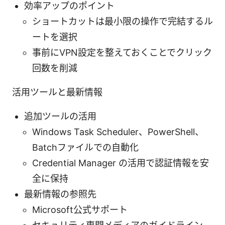
効率アップのポイント
ショートカットは最小限の操作で完結するル
ートを選択
事前にVPN設定を整えておくことでクリック
回数を削減
活用ツールと最新情報
追加ツールの活用
Windows Task Scheduler、PowerShell、
Batchファイルでの自動化
Credential Manager の活用で認証情報を安
全に保持
最新情報の参照先
Microsoft公式サポート