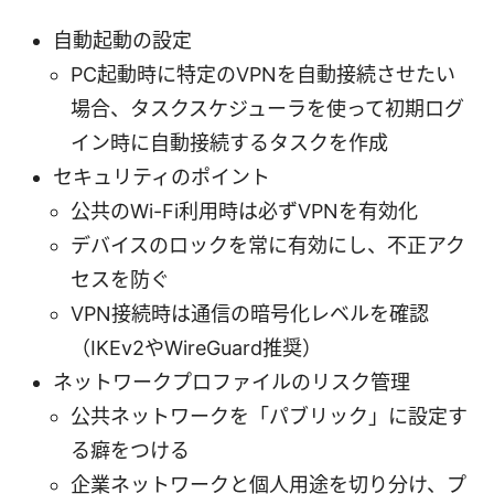
自動起動の設定
PC起動時に特定のVPNを自動接続させたい
場合、タスクスケジューラを使って初期ログ
イン時に自動接続するタスクを作成
セキュリティのポイント
公共のWi-Fi利用時は必ずVPNを有効化
デバイスのロックを常に有効にし、不正アク
セスを防ぐ
VPN接続時は通信の暗号化レベルを確認
（IKEv2やWireGuard推奨）
ネットワークプロファイルのリスク管理
公共ネットワークを「パブリック」に設定す
る癖をつける
企業ネットワークと個人用途を切り分け、プ