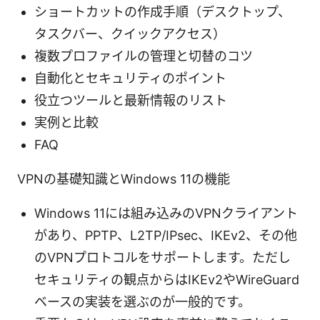
ショートカットの作成手順（デスクトップ、
タスクバー、クイックアクセス）
複数プロファイルの管理と切替のコツ
自動化とセキュリティのポイント
役立つツールと最新情報のリスト
実例と比較
FAQ
VPNの基礎知識とWindows 11の機能
Windows 11には組み込みのVPNクライアント
があり、PPTP、L2TP/IPsec、IKEv2、その他
のVPNプロトコルをサポートします。ただし
セキュリティの観点からはIKEv2やWireGuard
ベースの実装を選ぶのが一般的です。