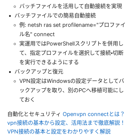
バッチファイルを活用して自動接続を実現
バッチファイルでの簡易自動接続
例: netsh ras set profilename="プロファイ
ル名" connect
実運用ではPowerShellスクリプトを併用し
て、指定プロファイルを選択して接続・切断
を実行できるようにする
バックアップと復元
VPN設定はWindowsの設定データとしてバ
ックアップを取り、別のPCへ移植可能にし
ておく
自動化とセキュリティ
Openvpn connectとは？
vpn接続の基本から設定、活用法まで徹底解説！
VPN接続の基本と設定をわかりやすく解説