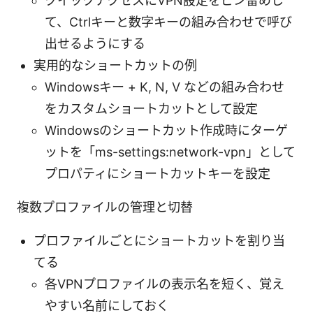
クイックアクセスにVPN設定をピン留めし
て、Ctrlキーと数字キーの組み合わせで呼び
出せるようにする
実用的なショートカットの例
Windowsキー + K, N, V などの組み合わせ
をカスタムショートカットとして設定
Windowsのショートカット作成時にターゲ
ットを「ms-settings:network-vpn」として
プロパティにショートカットキーを設定
複数プロファイルの管理と切替
プロファイルごとにショートカットを割り当
てる
各VPNプロファイルの表示名を短く、覚え
やすい名前にしておく