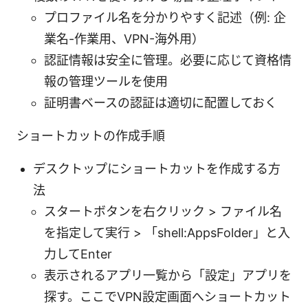
プロファイル名を分かりやすく記述（例: 企
業名-作業用、VPN-海外用）
認証情報は安全に管理。必要に応じて資格情
報の管理ツールを使用
証明書ベースの認証は適切に配置しておく
ショートカットの作成手順
デスクトップにショートカットを作成する方
法
スタートボタンを右クリック > ファイル名
を指定して実行 > 「shell:AppsFolder」と入
力してEnter
表示されるアプリ一覧から「設定」アプリを
探す。ここでVPN設定画面へショートカット