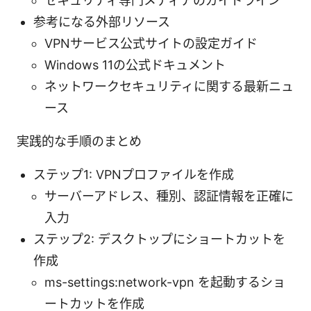
セキュリティ専門メディアのガイドライン
参考になる外部リソース
VPNサービス公式サイトの設定ガイド
Windows 11の公式ドキュメント
ネットワークセキュリティに関する最新ニュ
ース
実践的な手順のまとめ
ステップ1: VPNプロファイルを作成
サーバーアドレス、種別、認証情報を正確に
入力
ステップ2: デスクトップにショートカットを
作成
ms-settings:network-vpn を起動するショ
ートカットを作成