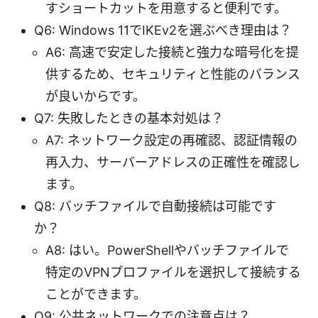
すショートカットを用意すると便利です。
Q6: Windows 11でIKEv2を選ぶべき理由は？
A6: 高速で安定した接続と強力な暗号化を提
供するため、セキュリティと性能のバランス
が良いからです。
Q7: 失敗したときの基本対処は？
A7: ネットワーク設定の再確認、認証情報の
再入力、サーバーアドレスの正確性を確認し
ます。
Q8: バッチファイルで自動接続は可能です
か？
A8: はい。PowerShellやバッチファイルで
特定のVPNプロファイルを選択して接続する
ことができます。
Q9: 公共ネットワークでの注意点は？