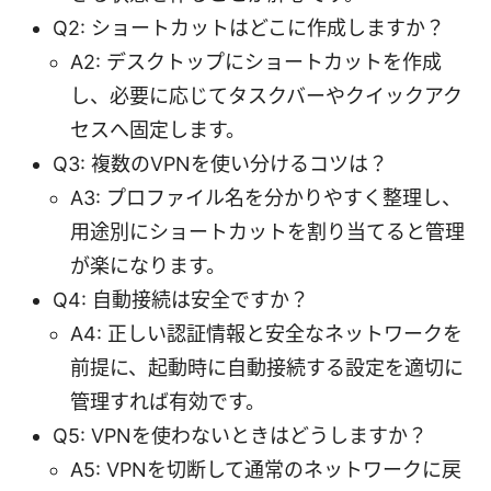
Q2: ショートカットはどこに作成しますか？
A2: デスクトップにショートカットを作成
し、必要に応じてタスクバーやクイックアク
セスへ固定します。
Q3: 複数のVPNを使い分けるコツは？
A3: プロファイル名を分かりやすく整理し、
用途別にショートカットを割り当てると管理
が楽になります。
Q4: 自動接続は安全ですか？
A4: 正しい認証情報と安全なネットワークを
前提に、起動時に自動接続する設定を適切に
管理すれば有効です。
Q5: VPNを使わないときはどうしますか？
A5: VPNを切断して通常のネットワークに戻