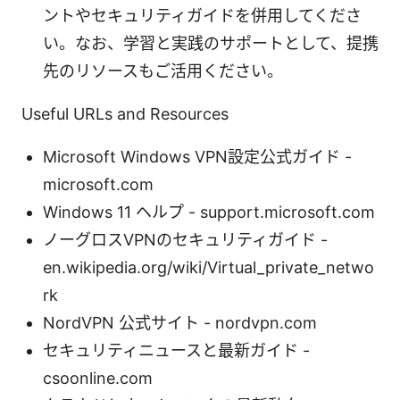
ントやセキュリティガイドを併用してくださ
い。なお、学習と実践のサポートとして、提携
先のリソースもご活用ください。
Useful URLs and Resources
Microsoft Windows VPN設定公式ガイド -
microsoft.com
Windows 11 ヘルプ - support.microsoft.com
ノーグロスVPNのセキュリティガイド -
en.wikipedia.org/wiki/Virtual_private_netwo
rk
NordVPN 公式サイト - nordvpn.com
セキュリティニュースと最新ガイド -
csoonline.com