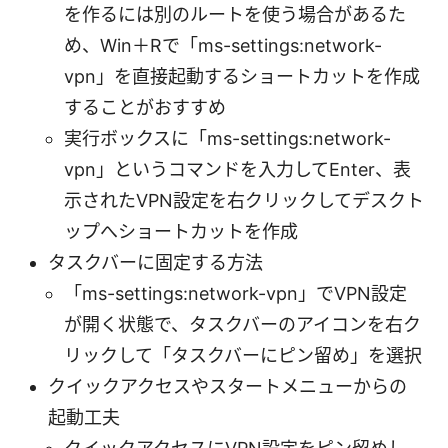
を作るには別のルートを使う場合があるた
め、Win＋Rで「ms-settings:network-
vpn」を直接起動するショートカットを作成
することがおすすめ
実行ボックスに「ms-settings:network-
vpn」というコマンドを入力してEnter、表
示されたVPN設定を右クリックしてデスクト
ップへショートカットを作成
タスクバーに固定する方法
「ms-settings:network-vpn」でVPN設定
が開く状態で、タスクバーのアイコンを右ク
リックして「タスクバーにピン留め」を選択
クイックアクセスやスタートメニューからの
起動工夫