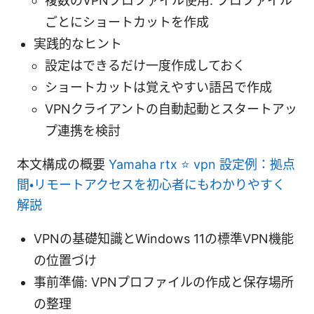
複数のVPNプロファイル使用: プロファイル
ごとにショートカットを作成
実践的なヒント
設定はできるだけ一度作成しておく
ショートカットは覚えやすい語呂で作成
VPNクライアントの自動起動とスタートアッ
プ連携を検討
本文構成の概要
Yamaha rtx ⭐ vpn 設定例：拠点
間・リモートアクセスを初心者にもわかりやすく
解説
VPNの基礎知識とWindows 11の標準VPN機能
の位置づけ
事前準備: VPNプロファイルの作成と保存場所
の整理