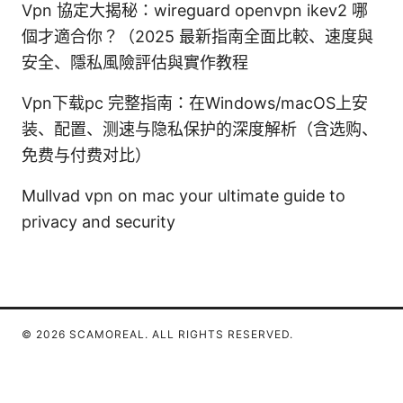
Vpn 協定大揭秘：wireguard openvpn ikev2 哪
個才適合你？（2025 最新指南全面比較、速度與
安全、隱私風險評估與實作教程
Vpn下载pc 完整指南：在Windows/macOS上安
装、配置、测速与隐私保护的深度解析（含选购、
免费与付费对比）
Mullvad vpn on mac your ultimate guide to
privacy and security
© 2026 SCAMOREAL. ALL RIGHTS RESERVED.