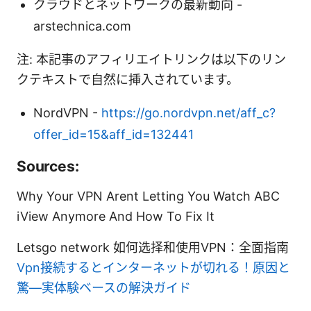
クラウドとネットワークの最新動向 -
arstechnica.com
注: 本記事のアフィリエイトリンクは以下のリン
クテキストで自然に挿入されています。
NordVPN -
https://go.nordvpn.net/aff_c?
offer_id=15&aff_id=132441
Sources:
Why Your VPN Arent Letting You Watch ABC
iView Anymore And How To Fix It
Letsgo network 如何选择和使用VPN：全面指南
Vpn接続するとインターネットが切れる！原因と
驚—実体験ベースの解決ガイド