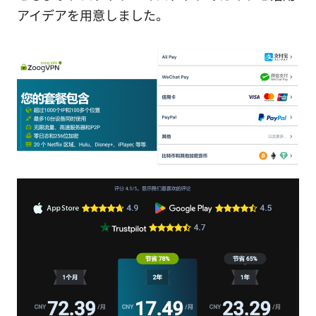
アイデアを用意しました。