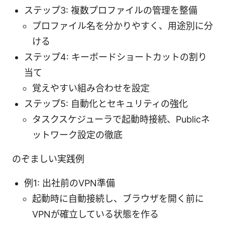
ステップ3: 複数プロファイルの管理を整備
プロファイル名を分かりやすく、用途別に分
ける
ステップ4: キーボードショートカットの割り
当て
覚えやすい組み合わせを設定
ステップ5: 自動化とセキュリティの強化
タスクスケジューラで起動時接続、Publicネ
ットワーク設定の徹底
のぞましい実践例
例1: 出社前のVPN準備
起動時に自動接続し、ブラウザを開く前に
VPNが確立している状態を作る