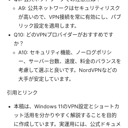
A9: 公共ネットワークはセキュリティリスク
が高いので、VPN接続を常に有効にし、パブ
リック設定を適用します。
Q10: どのVPNプロバイダーがおすすめです
か？
A10: セキュリティ機能、ノーログポリシ
ー、サーバー台数、速度、料金のバランスを
考慮して選ぶと良いです。NordVPNなどの
大手が安定しています。
引用とリンク
本稿は、Windows 11のVPN設定とショートカ
ット活用を分かりやすく解説することを目的
に作成しています。実運用には、公式ドキュメ