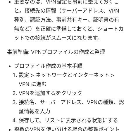
重要なのは、VPN設定を事前に整えておくこ
と。接続先の情報（サーバーアドレス、VPN
種別、認証方法、事前共有キー、証明書の有
無など）を正確に準備しておくと、ショートカ
ットでの接続がスムーズになります。
事前準備: VPNプロファイルの作成と整理
プロファイル作成の基本手順
設定 > ネットワークとインターネット >
VPN に進む
VPNを追加するをクリック
接続名、サーバーアドレス、VPNの種類、認
証情報を入力
保存して、リストに表示される状態にする
複数のVPNを使い分ける場合の整理ポイント