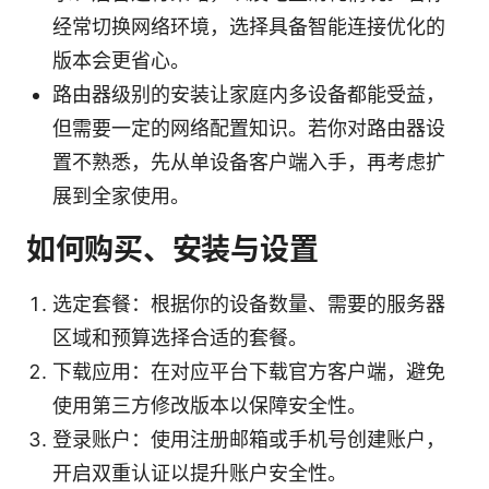
经常切换网络环境，选择具备智能连接优化的
版本会更省心。
路由器级别的安装让家庭内多设备都能受益，
但需要一定的网络配置知识。若你对路由器设
置不熟悉，先从单设备客户端入手，再考虑扩
展到全家使用。
如何购买、安装与设置
选定套餐：根据你的设备数量、需要的服务器
区域和预算选择合适的套餐。
下载应用：在对应平台下载官方客户端，避免
使用第三方修改版本以保障安全性。
登录账户：使用注册邮箱或手机号创建账户，
开启双重认证以提升账户安全性。