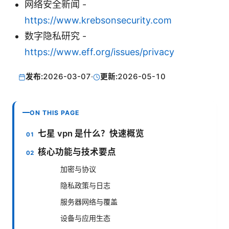
网络安全新闻 -
https://www.krebsonsecurity.com
数字隐私研究 -
https://www.eff.org/issues/privacy
发布:
2026-03-07
·
更新:
2026-05-10
ON THIS PAGE
七星 vpn 是什么？快速概览
核心功能与技术要点
加密与协议
隐私政策与日志
服务器网络与覆盖
设备与应用生态