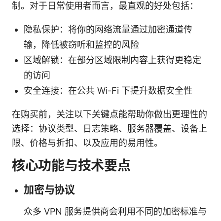
制。对于日常使用者而言，最直观的好处包括：
隐私保护：将你的网络流量通过加密通道传
输，降低被窃听和监控的风险
区域解锁：在部分区域限制内容上获得更稳定
的访问
安全连接：在公共 Wi-Fi 下提升数据安全性
在购买前，关注以下关键点能帮助你做出更理性的
选择：协议类型、日志策略、服务器覆盖、设备上
限、价格与折扣、以及应用的易用性。
核心功能与技术要点
加密与协议
众多 VPN 服务提供商会利用不同的加密标准与