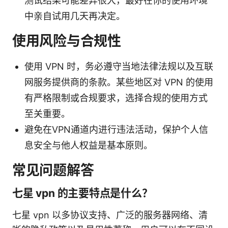
测试结果可能差异很大，最好在你的使用环境
中亲自试用几天再决定。
使用风险与合规性
使用 VPN 时，务必遵守当地法律法规以及互联
网服务提供商的条款。某些地区对 VPN 的使用
有严格限制或合规要求，选择合规的使用方式
至关重要。
避免在VPN通道内进行违法活动，保护个人信
息安全与他人权益是基本原则。
常见问题解答
七星 vpn 的主要特点是什么？
七星 vpn 以多协议支持、广泛的服务器网络、清