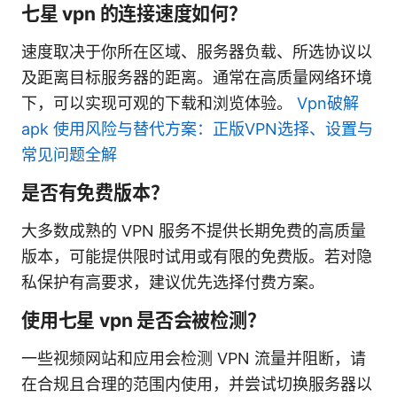
七星 vpn 的连接速度如何？
速度取决于你所在区域、服务器负载、所选协议以
及距离目标服务器的距离。通常在高质量网络环境
下，可以实现可观的下载和浏览体验。
Vpn破解
apk 使用风险与替代方案：正版VPN选择、设置与
常见问题全解
是否有免费版本？
大多数成熟的 VPN 服务不提供长期免费的高质量
版本，可能提供限时试用或有限的免费版。若对隐
私保护有高要求，建议优先选择付费方案。
使用七星 vpn 是否会被检测？
一些视频网站和应用会检测 VPN 流量并阻断，请
在合规且合理的范围内使用，并尝试切换服务器以