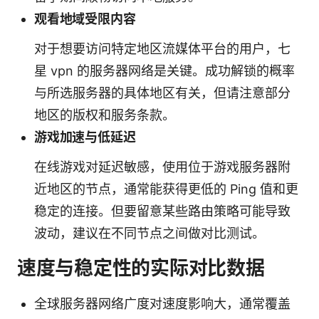
观看地域受限内容
对于想要访问特定地区流媒体平台的用户，七
星 vpn 的服务器网络是关键。成功解锁的概率
与所选服务器的具体地区有关，但请注意部分
地区的版权和服务条款。
游戏加速与低延迟
在线游戏对延迟敏感，使用位于游戏服务器附
近地区的节点，通常能获得更低的 Ping 值和更
稳定的连接。但要留意某些路由策略可能导致
波动，建议在不同节点之间做对比测试。
速度与稳定性的实际对比数据
全球服务器网络广度对速度影响大，通常覆盖