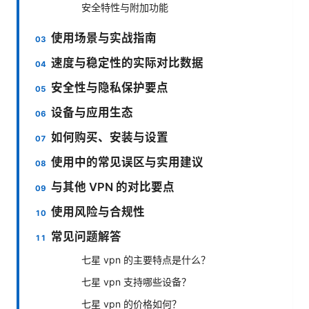
安全特性与附加功能
使用场景与实战指南
速度与稳定性的实际对比数据
安全性与隐私保护要点
设备与应用生态
如何购买、安装与设置
使用中的常见误区与实用建议
与其他 VPN 的对比要点
使用风险与合规性
常见问题解答
七星 vpn 的主要特点是什么？
七星 vpn 支持哪些设备？
七星 vpn 的价格如何？