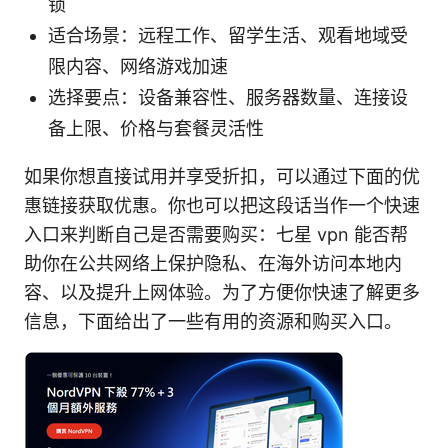
锁
适合场景：远程工作、留学生活、观看地域受
限内容、网络游戏加速
选择要点：设备兼容性、服务器数量、连接设
备上限、价格与套餐灵活性
如果你想直接试用并享受折扣，可以通过下面的优
惠链接获取优惠。你也可以把这段话当作一个快速
入口来判断自己是否需要购买：七星 vpn 能否帮
助你在公共网络上保护隐私、在海外访问本地内
容、以及提升上网体验。为了方便你快速了解更多
信息，下面给出了一些有用的资源和购买入口。