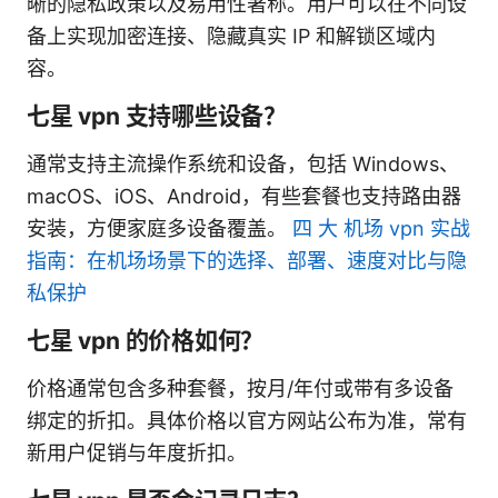
晰的隐私政策以及易用性著称。用户可以在不同设
备上实现加密连接、隐藏真实 IP 和解锁区域内
容。
七星 vpn 支持哪些设备？
通常支持主流操作系统和设备，包括 Windows、
macOS、iOS、Android，有些套餐也支持路由器
安装，方便家庭多设备覆盖。
四 大 机场 vpn 实战
指南：在机场场景下的选择、部署、速度对比与隐
私保护
七星 vpn 的价格如何？
价格通常包含多种套餐，按月/年付或带有多设备
绑定的折扣。具体价格以官方网站公布为准，常有
新用户促销与年度折扣。