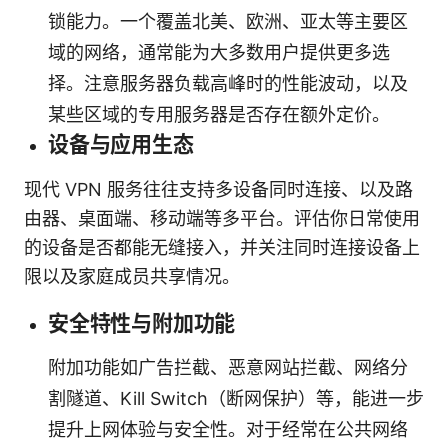
锁能力。一个覆盖北美、欧洲、亚太等主要区
域的网络，通常能为大多数用户提供更多选
择。注意服务器负载高峰时的性能波动，以及
某些区域的专用服务器是否存在额外定价。
设备与应用生态
现代 VPN 服务往往支持多设备同时连接、以及路
由器、桌面端、移动端等多平台。评估你日常使用
的设备是否都能无缝接入，并关注同时连接设备上
限以及家庭成员共享情况。
安全特性与附加功能
附加功能如广告拦截、恶意网站拦截、网络分
割隧道、Kill Switch（断网保护）等，能进一步
提升上网体验与安全性。对于经常在公共网络