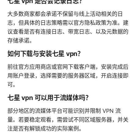
七星 vpn 是否会记录日志？
大多数商家都会承诺不保留与线上活动相关的日
志，但具体的日志策略需以官方隐私政策为准。建
议查看是否有连接日志、带宽日志、以及元数据的
存储承诺。
如何下载与安装七星 vpn？
前往官方应用商店或官网下载客户端，安装完成后
用账户登录，选择需要的服务器区域，开启连接即
可。
七星 vpn 可以用于流媒体吗？
部分地区的流媒体平台可能识别并限制 VPN 流
量。若要稳定观看，需尝试不同区域服务器，并关
注是否有解锁成功的实际案例。