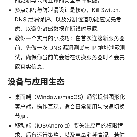
的更新与公司宣布的安全事件披露。
多点加密与防泄漏设计是核心，Kill Switch、
DNS 泄漏保护、以及分割隧道功能应优先考
虑，以避免敏感数据在断线时暴露。
教你一个实用的小技巧：在首次连接新服务器
前，先做一次 DNS 漏洞测试与 IP 地址泄露测
试，确保你当前的会话在切换服务器时不会暴
露真实信息。
设备与应用生态
桌面端（Windows/macOS）通常提供图形化
客户端，操作直观，适合日常使用与快速切换
节点。
移动端（iOS/Android）要关注应用的权限请
求、后台运行策略，以及电量消耗情况。若你