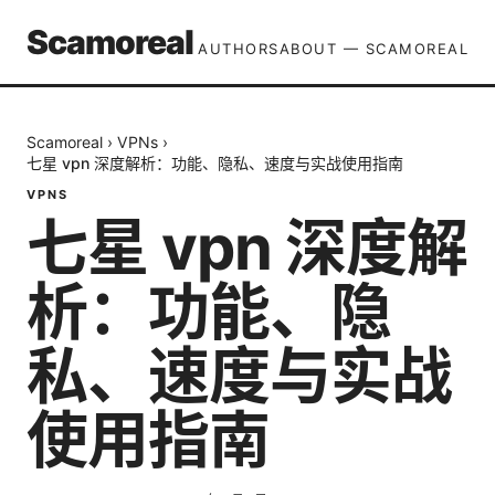
Scamoreal
AUTHORS
ABOUT — SCAMOREAL
Scamoreal
›
VPNs
›
七星 vpn 深度解析：功能、隐私、速度与实战使用指南
VPNS
七星 vpn 深度解
析：功能、隐
私、速度与实战
使用指南