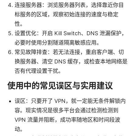
连接服务器：浏览服务器列表，选择靠近你目
标服务的区域，观察初始连接的速度与稳定
性。
设置优化：开启 Kill Switch、DNS 泄漏保护，
必要时使用分割隧道隔离敏感应用。
常见故障排查：若无法连接，重启客户端、切
换服务器、清空 DNS 缓存，或检查本地网络是
否有代理设置干扰。
使用中的常见误区与实用建议
误区：只要开了 VPN，就一定能无条件解锁内
容。现实情况是很多平台会通过检测检测到
VPN 流量并阻断，成功率随地区和时间段波
动。