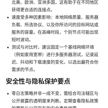
北美、欧洲、亚洲多国，这有助于在不同地区
获得更合适的连接点。
速度受多种因素影响：本地网络质量、服务器
负载、所选协议、以及你所访问的目标网站或
服务的容量。在高峰时段，个别节点可能出现
短时波动。
测试与对比时，建议固定一个基线网络环境
（例如家用宽带）进行多服务器测试，记录延
迟、抖动和下载速度的变化，以选出最符合你
需求的节点。
安全性与隐私保护要点
零日志策略并非一成不变，需结合司法辖区与
公开披露的透明度来判断。定期查看隐私政策