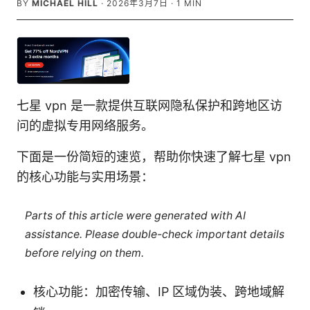
BY
MICHAEL HILL
·
2026年3月7日
·
1
MIN
七星 vpn 是一款提供互联网隐私保护和跨地区访
问的虚拟专用网络服务。
下面是一份简短的速览，帮助你快速了解七星 vpn
的核心功能与实用场景：
Parts of this article were generated with AI
assistance. Please double-check important details
before relying on them.
核心功能：加密传输、IP 区域伪装、跨地域解