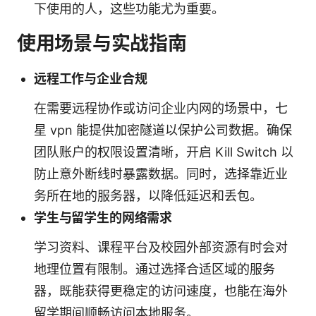
下使用的人，这些功能尤为重要。
使用场景与实战指南
远程工作与企业合规
在需要远程协作或访问企业内网的场景中，七
星 vpn 能提供加密隧道以保护公司数据。确保
团队账户的权限设置清晰，开启 Kill Switch 以
防止意外断线时暴露数据。同时，选择靠近业
务所在地的服务器，以降低延迟和丢包。
学生与留学生的网络需求
学习资料、课程平台及校园外部资源有时会对
地理位置有限制。通过选择合适区域的服务
器，既能获得更稳定的访问速度，也能在海外
留学期间顺畅访问本地服务。