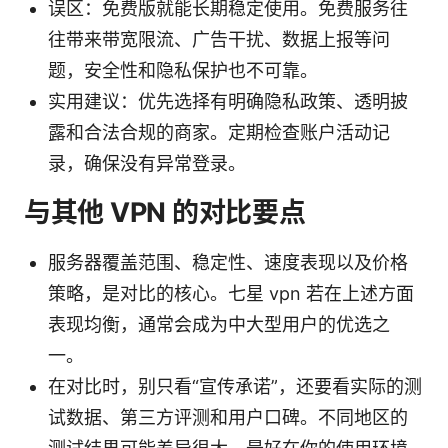
误区：免费版就能长期稳定使用。免费服务往
往带来带宽限流、广告干扰、数据上报等问
题，安全性和隐私保护也不可靠。
实用建议：优先选择有明确隐私政策、透明披
露和合法合规的商家。定期检查账户活动记
录，确保没有异常登录。
与其他 VPN 的对比要点
服务器覆盖范围、稳定性、速度表现以及价格
策略，是对比的核心。七星 vpn 若在上述方面
表现均衡，通常会成为中大型用户的优选之
一。
在对比时，别只看“宣传承诺”，还要看实际的测
试数据、第三方评测和用户口碑。不同地区的