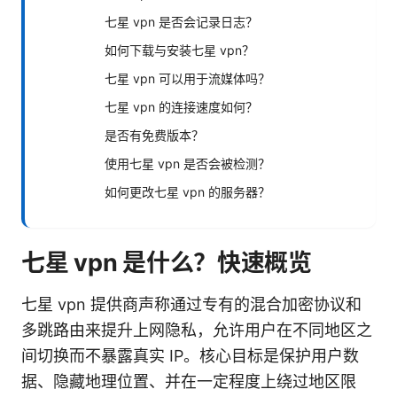
七星 vpn 是否会记录日志？
如何下载与安装七星 vpn？
七星 vpn 可以用于流媒体吗？
七星 vpn 的连接速度如何？
是否有免费版本？
使用七星 vpn 是否会被检测？
如何更改七星 vpn 的服务器？
七星 vpn 是什么？快速概览
七星 vpn 提供商声称通过专有的混合加密协议和
多跳路由来提升上网隐私，允许用户在不同地区之
间切换而不暴露真实 IP。核心目标是保护用户数
据、隐藏地理位置、并在一定程度上绕过地区限