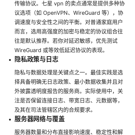
传输协议。七星 vpn 的卖点通常是提供多种协
议选项（如 OpenVPN、WireGuard 等），协
调速度与安全性之间的平衡。对普通家庭用户
而言，选用高强度的加密与稳定的协议组合往
往是默认推荐。若你对延迟敏感，优先测试
WireGuard 或等效低延迟协议的表现。
隐私政策与日志
隐私与数据处理是关键点之一。最佳实践是选
择具备明确无日志政策、最小数据收集并且对
外披露透明度报告的服务商。实际使用中，关
注是否保留连接日志、带宽日志、元数据等，
及其在司法管辖区内的合规要求。
服务器网络与覆盖
服务器数量和分布直接影响速度、稳定性和解