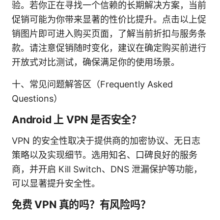
验。若你正在寻找一个信赖的长期解决方案，当前
促销可能为你带来显著的性价比提升。点击以上促
销图片即可进入购买页面，了解当前折扣与服务条
款。请注意促销随时变化，建议在确定购买前进行
开放式对比测试，确保满足你的使用场景。
十、常见问题解答区（Frequently Asked
Questions）
Android 上 VPN 是否安全？
VPN 的安全性取决于提供商的加密协议、无日志
策略以及实现细节。选用知名、口碑良好的服务
商，并开启 Kill Switch、DNS 泄漏保护等功能，
可以显著提升安全性。
免费 VPN 真的吗？有风险吗？