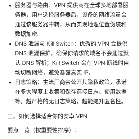
服务器与路由：VPN 提供商在全球多地部署服
务器，用户选择服务器后，设备的网络流量会
通过该服务器中转，从而实现地理位置伪装和
数据加密。
DNS 泄漏与 Kill Switch：优秀的 VPN 会提供
DNS 泄漏保护，确保你请求的域名不会通过默
认 DNS 解析；Kill Switch 会在 VPN 断线时自
动切断网络，避免暴露真实 IP。
日志策略：主流厂商会公开其隐私政策，承诺
在多大程度上收集和保存连接日志、使用数据
等。越严格的无日志策略，越能提升匿名性。
三、如何选择适合你的安卓 VPN
要点一览（按重要性排序）：