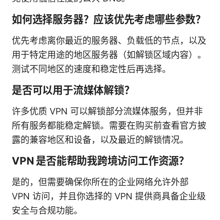
如何选择服务器？应该优先考虑哪些参数？
优先考虑离你最近的服务器、负载低的节点，以及
用于特定用途的地区服务器（如解锁区域内容）。
测试不同地区的速度和稳定性后再选择。
是否可以用于流媒体解锁？
许多优质 VPN 可以解锁部分流媒体服务，但并非
所有服务都能稳定解锁。需要在购买前查看官方披
露的兼容地区和设备，以及最近的解锁情况。
VPN 是否能帮助我跨境访问工作资源？
是的，但需要确保你所在的企业网络允许外部
VPN 访问，并且你选择的 VPN 提供商具备企业级
安全与合规功能。