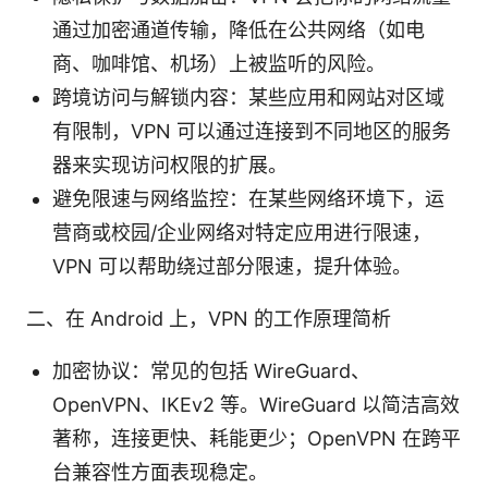
通过加密通道传输，降低在公共网络（如电
商、咖啡馆、机场）上被监听的风险。
跨境访问与解锁内容：某些应用和网站对区域
有限制，VPN 可以通过连接到不同地区的服务
器来实现访问权限的扩展。
避免限速与网络监控：在某些网络环境下，运
营商或校园/企业网络对特定应用进行限速，
VPN 可以帮助绕过部分限速，提升体验。
二、在 Android 上，VPN 的工作原理简析
加密协议：常见的包括 WireGuard、
OpenVPN、IKEv2 等。WireGuard 以简洁高效
著称，连接更快、耗能更少；OpenVPN 在跨平
台兼容性方面表现稳定。