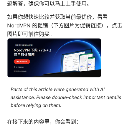
题解答，确保你可以马上上手使用。
如果你想快速比较并获取当前最优价，看看
NordVPN 的促销（下方图片为促销链接），点击
图片即可前往购买。
Parts of this article were generated with AI
assistance. Please double-check important details
before relying on them.
在接下来的内容里，你会看到：