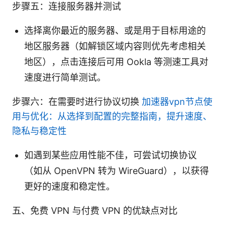
步骤五：连接服务器并测试
选择离你最近的服务器、或是用于目标用途的
地区服务器（如解锁区域内容则优先考虑相关
地区），点击连接后可用 Ookla 等测速工具对
速度进行简单测试。
步骤六：在需要时进行协议切换
加速器vpn节点使
用与优化：从选择到配置的完整指南，提升速度、
隐私与稳定性
如遇到某些应用性能不佳，可尝试切换协议
（如从 OpenVPN 转为 WireGuard），以获得
更好的速度和稳定性。
五、免费 VPN 与付费 VPN 的优缺点对比