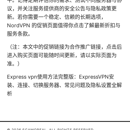
平。记得定期评估你的需求、测试不同服务器与协
议，并关注服务提供商的安全公告与隐私政策更
新。若你需要一个稳定、信赖的长期选项，
NordVPN 的促销页面值得你点击了解最新折扣与
服务条款。
（注：本文中的促销链接为合作推广链接，点击后
进入购买页面可能随时间更新，请以实际页面为
准。）
Express vpn使用方法完整版：ExpressVPN安
装、连接、切换服务器、常见问题及隐私设置全解
析
© 2026 SCAMOREAL. ALL RIGHTS RESERVED.