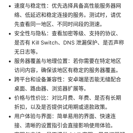
速度与稳定性：优先选择具备高性能服务器网
络、低延迟和稳定连接的服务。测试时，请优
先查看同一地区、不同时间段的测速。
安全性与隐私：查看加密等级、支持的协议、
是否有 Kill Switch、DNS 泄漏保护、是否声称
无日志等。
服务器覆盖与地理位置：若你需要在特定地区
访问内容，确保该地区有稳定的服务器覆盖。
跨平台和设备兼容性：安卓端是否能无缝配合
桌面、路由器、浏览器扩展等。
价格与性价比：对比月费、年费、是否有长期
折扣，以及是否提供试用期或退款政策。
用户体验与界面：简单易用的界面、快速连
接、清晰的设置指引会直接影响使用体验。