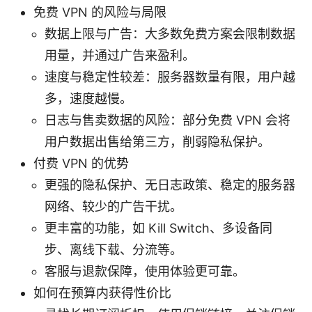
免费 VPN 的风险与局限
数据上限与广告：大多数免费方案会限制数据
用量，并通过广告来盈利。
速度与稳定性较差：服务器数量有限，用户越
多，速度越慢。
日志与售卖数据的风险：部分免费 VPN 会将
用户数据出售给第三方，削弱隐私保护。
付费 VPN 的优势
更强的隐私保护、无日志政策、稳定的服务器
网络、较少的广告干扰。
更丰富的功能，如 Kill Switch、多设备同
步、离线下载、分流等。
客服与退款保障，使用体验更可靠。
如何在预算内获得性价比