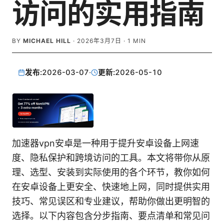
访问的实用指南
BY
MICHAEL HILL
·
2026年3月7日
·
1
MIN
发布:
2026-03-07
·
更新:
2026-05-10
加速器vpn安卓是一种用于提升安卓设备上网速
度、隐私保护和跨境访问的工具。本文将带你从原
理、选型、安装到实际使用的各个环节，教你如何
在安卓设备上更安全、快速地上网，同时提供实用
技巧、常见误区和专业建议，帮助你做出更明智的
选择。以下内容包含分步指南、要点清单和常见问