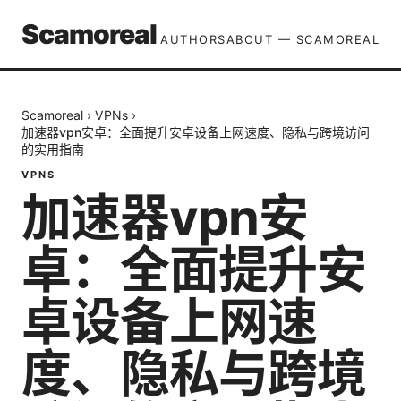
Scamoreal
AUTHORS
ABOUT — SCAMOREAL
Scamoreal
›
VPNs
›
加速器vpn安卓：全面提升安卓设备上网速度、隐私与跨境访问
的实用指南
VPNS
加速器vpn安
卓：全面提升安
卓设备上网速
度、隐私与跨境