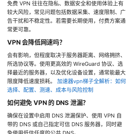
免费 VPN 往往在隐私、数据安全和使用体验上有
较大风险，常见问题包括数据采集、速度限制、广
告干扰和不稳定性。若需要长期使用，付费方案通
常更可靠。
VPN 会降低网速吗？
会有影响，但程度取决于服务器距离、网络拥挤、
所选协议等。使用更高效的 WireGuard 协议、选
择最近的服务器，以及优化设备设置，通常能最大
限度降低速度损耗。
加速器vpn梯子全解析：如何
选择、配置、测速、成本与风险控制
如何避免 VPN 的 DNS 泄漏？
确保在设置中启用 DNS 泄漏保护、使用 VPN 自
带的 DNS 或自己指定可信 DNS 服务器，同时避
免使用低信任度的公共 DNS。