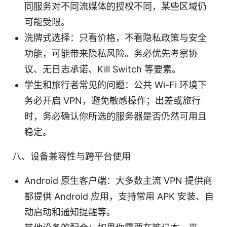
同服务对不同流媒体的授权不同，某些区域仍
可能受限。
洗牌式选择：只看价格，不看隐私政策与安全
功能，可能带来隐私风险。务必优先考察协
议、无日志承诺、Kill Switch 等要素。
学生和旅行者常见的问题：公共 Wi-Fi 环境下
务必开启 VPN，避免敏感操作；出差或旅行
时，务必确认你所选的服务器是否仍然可用且
稳定。
八、设备兼容性与跨平台使用
Android 原生客户端：大多数主流 VPN 提供商
都提供 Android 应用，支持常用 APK 安装、自
动启动和通知提醒等。