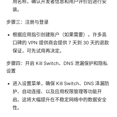
用名称，确认开发者信息和用户评价后进行安
装。
步骤三：注册与登录
根据应用指引创建账户（如果需要）。许多高
口碑的 VPN 提供商会提供 7 天到 30 天的退款
保证，可先试用再决定。
步骤四：开启 Kill Switch、DNS 泄漏保护和隐私
设置
进入设置菜单，确保 Kill Switch、DNS 泽漏防
护、自动连接、以及应用权限管理等功能开
启。这将大幅提升在不稳定网络中的数据安全
性。