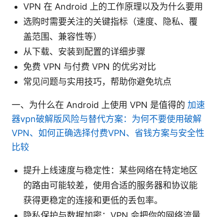
VPN 在 Android 上的工作原理以及为什么要用
选购时需要关注的关键指标（速度、隐私、覆
盖范围、兼容性等）
从下载、安装到配置的详细步骤
免费 VPN 与付费 VPN 的优劣对比
常见问题与实用技巧，帮助你避免坑点
一、为什么在 Android 上使用 VPN 是值得的
加速
器vpn破解版风险与替代方案：为何不要使用破解
VPN、如何正确选择付费VPN、省钱方案与安全性
比较
提升上线速度与稳定性：某些网络在特定地区
的路由可能较差，使用合适的服务器和协议能
获得更稳定的连接和更低的丢包率。
隐私保护与数据加密：VPN 会把你的网络流量