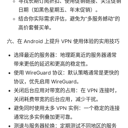
寻找长期订阅折扣、使用促销链接、关注促销
日期（如黑色星期五、年末促销）。
结合你实际需求评估，避免为“多服务撼动”的
高价套餐买单。
六、在 Android 上提升 VPN 使用体验的实用技巧
选择最近的服务器：地理距离近的服务器通常
带来更低的延迟和更高的稳定性。
使用 WireGuard 协议：默认策略通常是更快的
协议，优先启用 WireGuard。
关闭后台应用对带宽的占用：在 VPN 连接时，
关闭耗费带宽的后台应用，减少干扰。
避免同时使用太多 VPN 实例：一个稳定的连接
通常比多实例叠加更可靠。
测速与服务器轮换：定期测试不同地区的服务