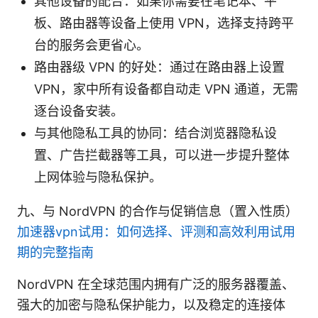
其他设备的配合：如果你需要在笔记本、平
板、路由器等设备上使用 VPN，选择支持跨平
台的服务会更省心。
路由器级 VPN 的好处：通过在路由器上设置
VPN，家中所有设备都自动走 VPN 通道，无需
逐台设备安装。
与其他隐私工具的协同：结合浏览器隐私设
置、广告拦截器等工具，可以进一步提升整体
上网体验与隐私保护。
九、与 NordVPN 的合作与促销信息（置入性质）
加速器vpn试用：如何选择、评测和高效利用试用
期的完整指南
NordVPN 在全球范围内拥有广泛的服务器覆盖、
强大的加密与隐私保护能力，以及稳定的连接体