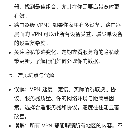
器，找到最佳组合，尤其在你需要高带宽时更
有效。
路由器级 VPN：如果你家里有多设备，路由器
层面的 VPN 可以让所有设备受益，减少单设备
的设置复杂度。
关注隐私策略变化：定期查看服务商的隐私政
策更新，了解他们如何处理你的数据。
七、常见坑点与误解
误解：VPN 速度一定慢。实际情况取决于协
议、服务器质量、你的网络环境与距离等因
素。选择合适服务器和协议，速度往往能显著
改善。
误解：所有 VPN 都能解锁所有地区的内容。不