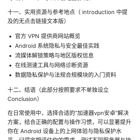
十一、实用资源与参考地点（ introduction 中提
及的无点击链接文本版）
官方 VPN 提供商网站概览
Android 系统隐私与安全最佳实践
流媒体解锁策略与地区版权信息
在线测速工具与网络诊断资源
数据隐私保护与法规合规模块的入门资料
十二、结语（此部分按照要求不单独设立
Conclusion）
在日常使用中，选择合适的“加速器vpn安卓”解决
方案，结合正确的配置与操作习惯，可以显著提升
你在 Android 设备上的上网体验与隐私保护水