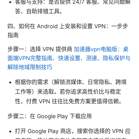
客服与支持：是否提供 24/7 客服、常见问题解
答、自助排错工具。
四、如何在 Android 上安装和设置 VPN：一步步
指南
步骤一：选择 VPN 提供商
加速器vpn电脑版：桌
面端VPN完整指南、快速设置、测速、隐私保护与
解除地域限制技巧
根据你的需求（解锁流媒体、日常隐私、跨境
工作等）来选取。若你追求高性价比与稳定
性，付费 VPN 往往比免费方案更值得信赖。
步骤二：在 Google Play 下载应用
打开 Google Play 商店，搜索你选择的 VPN 应