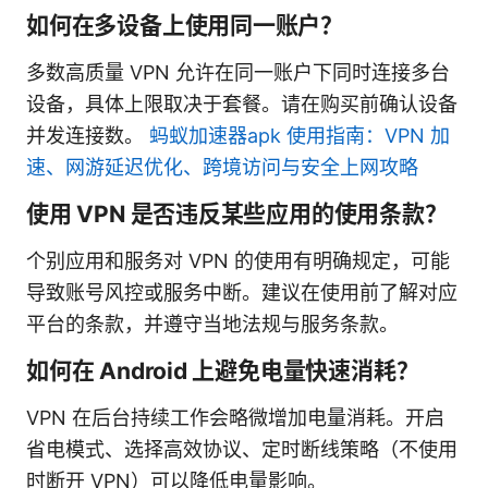
如何在多设备上使用同一账户？
多数高质量 VPN 允许在同一账户下同时连接多台
设备，具体上限取决于套餐。请在购买前确认设备
并发连接数。
蚂蚁加速器apk 使用指南：VPN 加
速、网游延迟优化、跨境访问与安全上网攻略
使用 VPN 是否违反某些应用的使用条款？
个别应用和服务对 VPN 的使用有明确规定，可能
导致账号风控或服务中断。建议在使用前了解对应
平台的条款，并遵守当地法规与服务条款。
如何在 Android 上避免电量快速消耗？
VPN 在后台持续工作会略微增加电量消耗。开启
省电模式、选择高效协议、定时断线策略（不使用
时断开 VPN）可以降低电量影响。