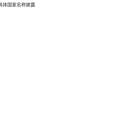
进行具体国家名称披露