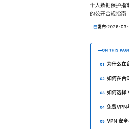
个人数据保护指南 
的公开合规指南
发布:
2026-03-
ON THIS PAG
为什么在台
如何在台湾
如何选择 
免费VPN
VPN 安