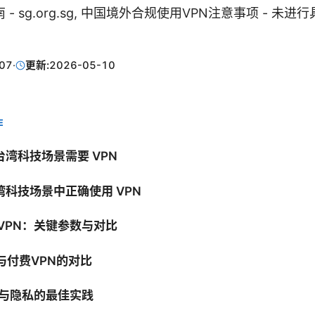
- sg.org.sg, 中国境外合规使用VPN注意事项 - 未
07
·
更新:
2026-05-10
E
湾科技场景需要 VPN
科技场景中正确使用 VPN
VPN：关键参数与对比
与付费VPN的对比
全与隐私的最佳实践