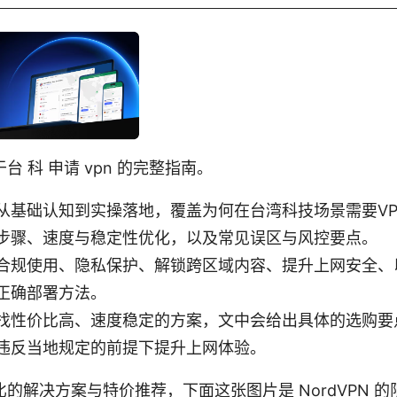
 科 申请 vpn 的完整指南。
从基础认知到实操落地，覆盖为何在台湾科技场景需要V
步骤、速度与稳定性优化，以及常见误区与风控要点。
合规使用、隐私保护、解锁跨区域内容、提升上网安全、
正确部署方法。
找性价比高、速度稳定的方案，文中会给出具体的选购要
违反当地规定的前提下提升上网体验。
的解决方案与特价推荐，下面这张图片是 NordVPN 的