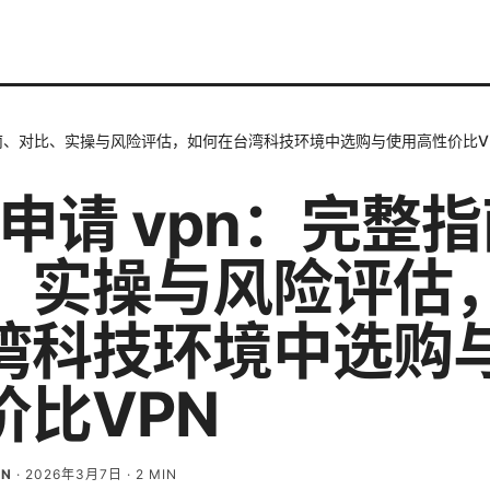
整指南、对比、实操与风险评估，如何在台湾科技环境中选购与使用高性价比V
 申请 vpn：完整
、实操与风险评估
湾科技环境中选购
价比VPN
ON
·
2026年3月7日
·
2
MIN