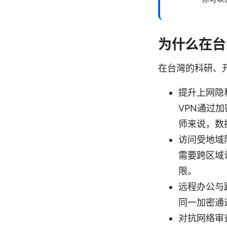
为什么在台
在台灣的科研、
提升上网隐
VPN通过
师来说，数
访问受地域
需要跨区域
限。
远程办公与
同一加密通
对抗网络审