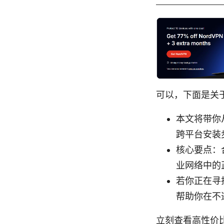
可以，下面是关于台
本文将带你
跨平台安装
核心要点：
业网络中的
若你正在寻
帮助你在不
立刻查看高性价比