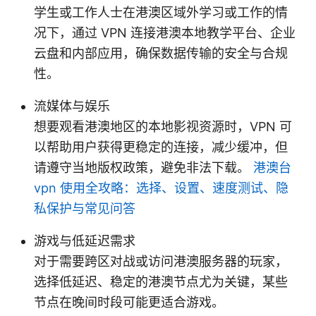
学生或工作人士在港澳区域外学习或工作的情
况下，通过 VPN 连接港澳本地教学平台、企业
云盘和内部应用，确保数据传输的安全与合规
性。
流媒体与娱乐
想要观看港澳地区的本地影视资源时，VPN 可
以帮助用户获得更稳定的连接，减少缓冲，但
请遵守当地版权政策，避免非法下载。
港澳台
vpn 使用全攻略：选择、设置、速度测试、隐
私保护与常见问答
游戏与低延迟需求
对于需要跨区对战或访问港澳服务器的玩家，
选择低延迟、稳定的港澳节点尤为关键，某些
节点在晚间时段可能更适合游戏。