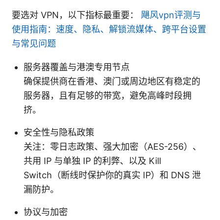
要选对 VPN，以下指标最重要：
飓风vpn评测与
使用指南：速度、隐私、解锁流媒体、跨平台设置
与常见问题
服务器覆盖与港澳专用节点
确保提供商在香港、澳门或周边地区有稳定的
服务器，且有足够的带宽，避免高峰时段拥
挤。
安全性与隐私政策
关注：零日志政策、强大加密（AES-256）、
共用 IP 与单独 IP 的利弊、以及 Kill
Switch（断线时保护你的真实 IP）和 DNS 泄
漏防护。
协议与加密