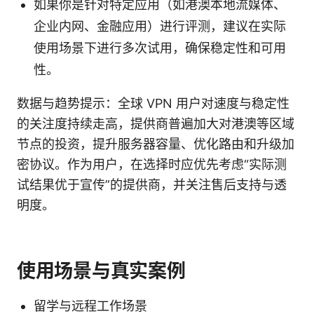
如果你是针对特定应用（如港澳本地流媒体、
企业内网、金融应用）进行评测，建议在实际
使用场景下进行多次试用，确保稳定性和可用
性。
数据与趋势提示：全球 VPN 用户对速度与稳定性
的关注度持续走高，提供商普遍加大对港澳等区域
节点的投资，提升服务器容量、优化路由和升级加
密协议。作为用户，在选择时应优先考虑“实际测
试结果优于宣传”的提供商，并关注售后支持与透
明度。
使用场景与真实案例
留学与远程工作场景