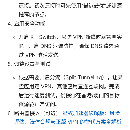
连接。初次连接时可先使用“最近最优”或测速
推荐的节点。
启用安全功能
开启 Kill Switch，以防 VPN 断线时暴露真实
IP。开启 DNS 泄漏防护，确保 DNS 请求通
过 VPN 隧道发送。
调整设置与测试
根据需要开启分流（Split Tunneling），让某
些应用走 VPN、其他应用直连互联网。完成
后运行速度测试，确保你在香港/澳门的目标
资源能正常访问。
路由器接入（可选）
蚂蚁加速器破解版：风险
评估、法律合规与正版 VPN 的替代方案全解析