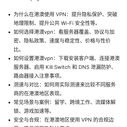
为什么在港澳使用 VPN：提升隐私保护、突破
地理限制、提升公共 Wi-Fi 安全性等。
如何选择港澳vpn：看服务器覆盖、协议与加
密、隐私政策、速度与稳定性、价格与性价
比。
如何设置港澳vpn：下载安装客户端、连接港澳
服务器、启用 Kill Switch 和 DNS 泄漏防护、
路由器接入注意事项。
测速与对比：如何用实际测速来比较不同服务
商的在港澳地区表现。
常见场景与案例：留学、跨境工作、流媒体解
锁、游戏加速等。
安全与合规：在港澳地区使用 VPN 的合规边