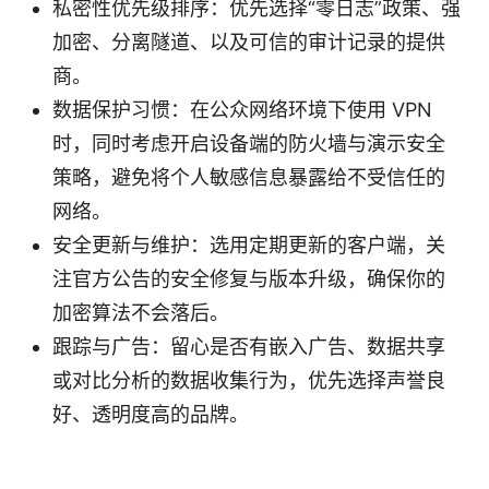
私密性优先级排序：优先选择“零日志”政策、强
加密、分离隧道、以及可信的审计记录的提供
商。
数据保护习惯：在公众网络环境下使用 VPN
时，同时考虑开启设备端的防火墙与演示安全
策略，避免将个人敏感信息暴露给不受信任的
网络。
安全更新与维护：选用定期更新的客户端，关
注官方公告的安全修复与版本升级，确保你的
加密算法不会落后。
跟踪与广告：留心是否有嵌入广告、数据共享
或对比分析的数据收集行为，优先选择声誉良
好、透明度高的品牌。