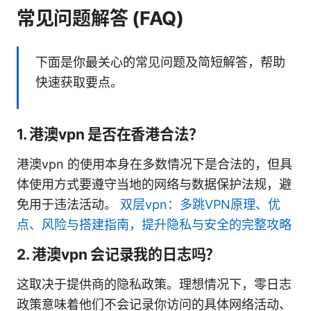
常见问题解答 (FAQ)
下面是你最关心的常见问题及简短解答，帮助
快速获取要点。
1. 港澳vpn 是否在香港合法？
港澳vpn 的使用本身在多数情况下是合法的，但具
体使用方式要遵守当地的网络与数据保护法规，避
免用于违法活动。
双层vpn：多跳VPN原理、优
点、风险与搭建指南，提升隐私与安全的完整攻略
2. 港澳vpn 会记录我的日志吗？
这取决于提供商的隐私政策。理想情况下，零日志
政策意味着他们不会记录你访问的具体网络活动、