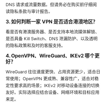
DNS 请求或流量数据。但请务必在购买前仔细阅
读隐私条款与审计报告。
3. 如何判断一家 VPN 是否适合港澳地区？
看是否有港澳服务器、是否支持本地流媒体解锁、
是否具备 Kill Switch、DNS 泄漏防护、以及透明
的隐私政策和及时的客服支持。
4. OpenVPN、WireGuard、IKEv2 哪个更
好？
WireGuard 往往速度更快、占用资源更少，适合日
常使用；OpenVPN 更成熟、兼容性广，适合对稳
定性要求高的场景；IKEv2 对移动设备连接的切换
友好。实际选择应结合设备、网络环境和目标应用
来定。