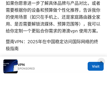
如果你愿意进一步了解具体品牌与产品对比，或者
需要根据你的设备和预算做个性化推荐，告诉我你
的使用场景（如只在手机上、还是家庭路由器全家
用、是否需要解锁流媒体、预算范围等），我可以
给你定制一个更贴合你需求的港澳vpn 使用方案。
暨南VPN：2025年在中国稳定访问国际网络的终
极指南
×
VPN
Visit
SPONSORED
© 2026 SCAMOREAL. ALL RIGHTS RESERVED.
Scamoreal Network LLC
Calle de Alcalá 50
Madrid, Madrid, 28013