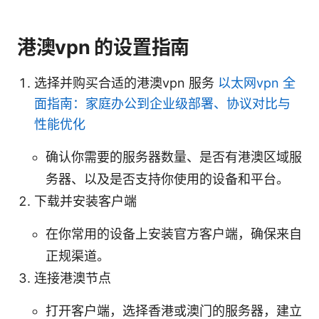
港澳vpn 的设置指南
选择并购买合适的港澳vpn 服务
以太网vpn 全
面指南：家庭办公到企业级部署、协议对比与
性能优化
确认你需要的服务器数量、是否有港澳区域服
务器、以及是否支持你使用的设备和平台。
下载并安装客户端
在你常用的设备上安装官方客户端，确保来自
正规渠道。
连接港澳节点
打开客户端，选择香港或澳门的服务器，建立