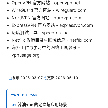
OpenVPN 官方网站 - openvpn.net
WireGuard 官方网站 - wireguard.com
NordVPN 官方网站 - nordvpn.com
ExpressVPN 官方网站 - expressvpn.com
速度测试工具 - speedtest.net
Netflix 香港目录与区域信息 - netflix.com
海外工作与学习中的网络工具参考 -
vpnusage.org
发布:
2026-03-07
·
更新:
2026-05-10
ON THIS PAGE
港澳vpn 的定义与应用场景