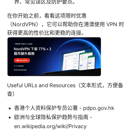
界、常见误区及防护要点。
在你开始之前，看看这项限时优惠
（NordVPN），它可以帮助你在港澳使用 VPN 时
获得更高的性价比和更稳的连接。
Useful URLs and Resources（文本形式，方便备
查）
香港个人资料保护专员公署 - pdpo.gov.hk
欧洲与全球隐私保护趋势与指南 -
en.wikipedia.org/wiki/Privacy