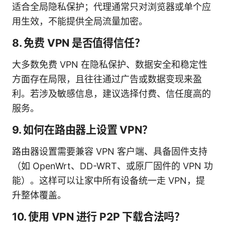
适合全局隐私保护；代理通常只对浏览器或单个应
用生效，不能提供全局流量加密。
8. 免费 VPN 是否值得信任？
大多数免费 VPN 在隐私保护、数据安全和稳定性
方面存在局限，且往往通过广告或数据变现来盈
利。若涉及敏感信息，建议选择付费、信任度高的
服务。
9. 如何在路由器上设置 VPN？
路由器设置需要兼容 VPN 客户端、具备固件支持
（如 OpenWrt、DD-WRT、或原厂固件的 VPN 功
能）。这样可以让家中所有设备统一走 VPN，提
升整体覆盖。
10. 使用 VPN 进行 P2P 下载合法吗？