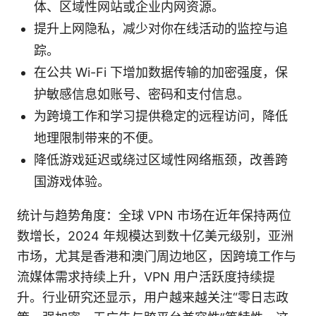
体、区域性网站或企业内网资源。
提升上网隐私，减少对你在线活动的监控与追
踪。
在公共 Wi-Fi 下增加数据传输的加密强度，保
护敏感信息如账号、密码和支付信息。
为跨境工作和学习提供稳定的远程访问，降低
地理限制带来的不便。
降低游戏延迟或绕过区域性网络瓶颈，改善跨
国游戏体验。
统计与趋势角度：全球 VPN 市场在近年保持两位
数增长，2024 年规模达到数十亿美元级别，亚洲
市场，尤其是香港和澳门周边地区，因跨境工作与
流媒体需求持续上升，VPN 用户活跃度持续提
升。行业研究还显示，用户越来越关注“零日志政