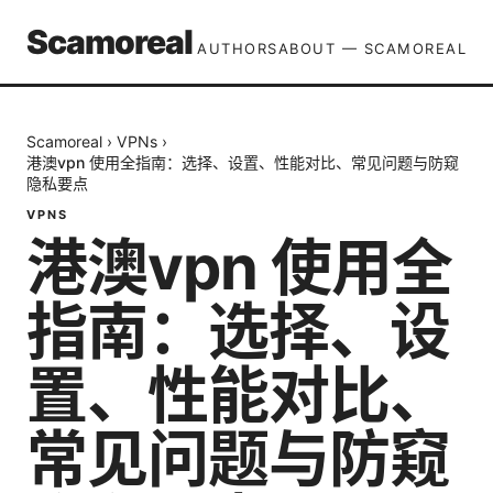
Scamoreal
AUTHORS
ABOUT — SCAMOREAL
Scamoreal
›
VPNs
›
港澳vpn 使用全指南：选择、设置、性能对比、常见问题与防窥
隐私要点
VPNS
港澳vpn 使用全
指南：选择、设
置、性能对比、
常见问题与防窥