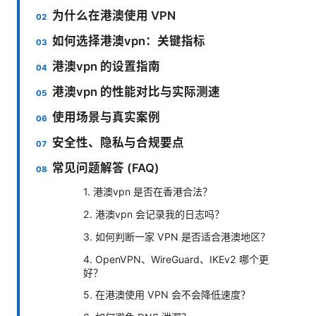
为什么在港澳使用 VPN
如何选择港澳vpn：关键指标
港澳vpn 的设置指南
港澳vpn 的性能对比与实际测速
使用场景与真实案例
安全性、隐私与合规要点
常见问题解答 (FAQ)
1. 港澳vpn 是否在香港合法？
2. 港澳vpn 会记录我的日志吗？
3. 如何判断一家 VPN 是否适合港澳地区？
4. OpenVPN、WireGuard、IKEv2 哪个更
好？
5. 在港澳使用 VPN 会不会降低速度？