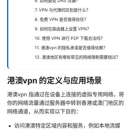
6. 如何避免 DNS 泄漏？
7. VPN 与代理的区别是什么？
8. 免费 VPN 是否值得信任？
9. 如何在路由器上设置 VPN？
10. 使用 VPN 进行 P2P 下载合法吗？
11. 港澳vpn 的隐私承诺是否值得信赖？
12. 港澳地区有哪些常见的网络限制需要绕过？
港澳vpn 的定义与应用场景
港澳vpn 指通过在设备上连接的虚拟专用网络，将
你的网络流量通过服务器中转到香港或澳门地区的
网络通道，从而实现以下目的：
访问港澳特定区域内容和服务，例如本地流媒