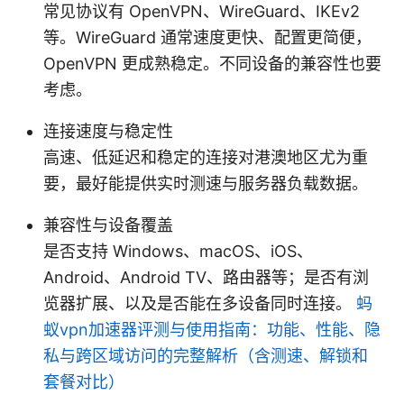
常见协议有 OpenVPN、WireGuard、IKEv2
等。WireGuard 通常速度更快、配置更简便，
OpenVPN 更成熟稳定。不同设备的兼容性也要
考虑。
连接速度与稳定性
高速、低延迟和稳定的连接对港澳地区尤为重
要，最好能提供实时测速与服务器负载数据。
兼容性与设备覆盖
是否支持 Windows、macOS、iOS、
Android、Android TV、路由器等；是否有浏
览器扩展、以及是否能在多设备同时连接。
蚂
蚁vpn加速器评测与使用指南：功能、性能、隐
私与跨区域访问的完整解析（含测速、解锁和
套餐对比）