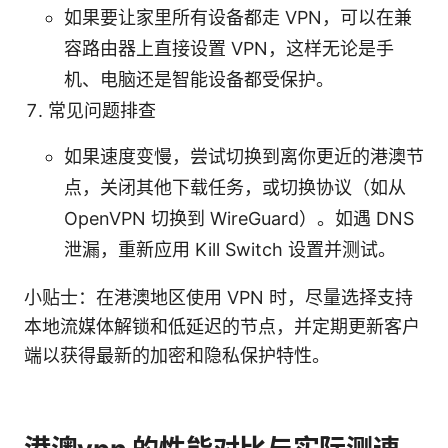
如果要让家里所有设备都走 VPN，可以在兼
容路由器上直接设置 VPN，这样无论是手
机、电脑还是智能设备都受保护。
常见问题排查
如果速度变慢，尝试切换到离你更近的港澳节
点，关闭其他下载任务，或切换协议（如从
OpenVPN 切换到 WireGuard）。如遇 DNS
泄漏，重新应用 Kill Switch 设置并测试。
小贴士：在港澳地区使用 VPN 时，尽量选择支持
本地流媒体解锁和低延迟的节点，并定期更新客户
端以获得最新的加密和隐私保护特性。