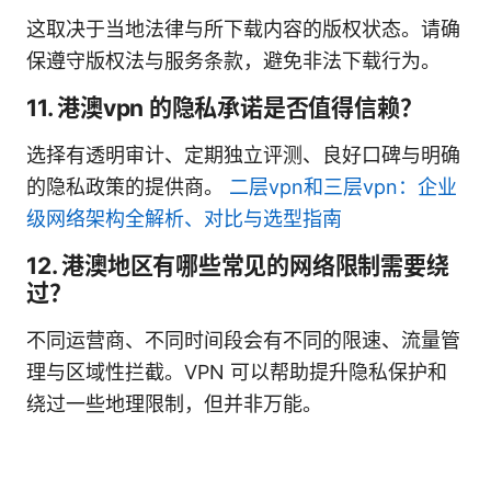
这取决于当地法律与所下载内容的版权状态。请确
保遵守版权法与服务条款，避免非法下载行为。
11. 港澳vpn 的隐私承诺是否值得信赖？
选择有透明审计、定期独立评测、良好口碑与明确
的隐私政策的提供商。
二层vpn和三层vpn：企业
级网络架构全解析、对比与选型指南
12. 港澳地区有哪些常见的网络限制需要绕
过？
不同运营商、不同时间段会有不同的限速、流量管
理与区域性拦截。VPN 可以帮助提升隐私保护和
绕过一些地理限制，但并非万能。