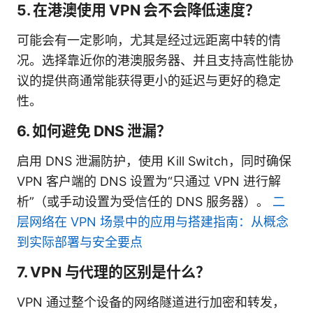
5. 在港澳使用 VPN 会不会降低速度？
可能会有一定影响，尤其是经过远距离中转的情
况。选择靠近你的港澳服务器、并且支持高性能协
议的提供商通常能获得更小的延迟与更好的稳定
性。
6. 如何避免 DNS 泄漏？
启用 DNS 泄漏防护，使用 Kill Switch，同时确保
VPN 客户端的 DNS 设置为“只通过 VPN 进行解
析”（或手动设置为受信任的 DNS 服务器）。
二
层网络在 VPN 场景中的应用与搭建指南：从概念
到实际部署与安全要点
7. VPN 与代理的区别是什么？
VPN 通过整个设备的网络隧道进行加密和转发，