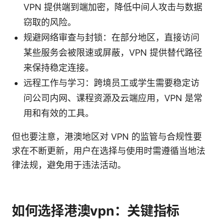
VPN 提供端到端加密，降低中间人攻击与数据
窃取的风险。
规避网络审查与封锁：在部分地区，直接访问
某些服务会被限速或屏蔽，VPN 提供替代路径
来保持稳定连接。
远程工作与学习：跨境员工或学生需要稳定访
问公司内网、课程资源及云端应用，VPN 是常
用和有效的工具。
但也要注意，港澳地区对 VPN 的监管与合规性要
求在不断更新，用户在选择与使用时需遵循当地法
律法规，避免用于违法活动。
如何选择港澳vpn：关键指标