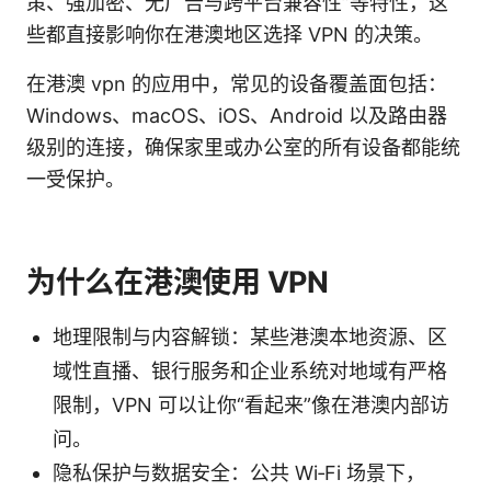
策、强加密、无广告与跨平台兼容性”等特性，这
些都直接影响你在港澳地区选择 VPN 的决策。
在港澳 vpn 的应用中，常见的设备覆盖面包括：
Windows、macOS、iOS、Android 以及路由器
级别的连接，确保家里或办公室的所有设备都能统
一受保护。
为什么在港澳使用 VPN
地理限制与内容解锁：某些港澳本地资源、区
域性直播、银行服务和企业系统对地域有严格
限制，VPN 可以让你“看起来”像在港澳内部访
问。
隐私保护与数据安全：公共 Wi‑Fi 场景下，