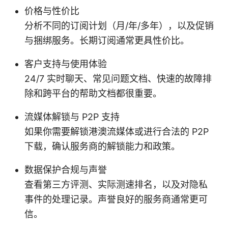
价格与性价比
分析不同的订阅计划（月/年/多年），以及促销
与捆绑服务。长期订阅通常更具性价比。
客户支持与使用体验
24/7 实时聊天、常见问题文档、快速的故障排
除和跨平台的帮助文档都很重要。
流媒体解锁与 P2P 支持
如果你需要解锁港澳流媒体或进行合法的 P2P
下载，确认服务商的解锁能力和政策。
数据保护合规与声誉
查看第三方评测、实际测速排名，以及对隐私
事件的处理记录。声誉良好的服务商通常更可
信。