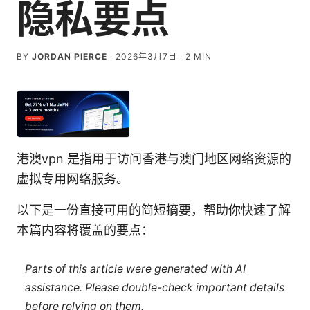
隐私要点
BY
JORDAN PIERCE
·
2026年3月7日
·
2
MIN
港澳vpn 是指用于访问香港与澳门地区网络资源的
虚拟专用网络服务。
以下是一份直接可用的简短摘要，帮助你快速了解
本篇内容将覆盖的要点：
Parts of this article were generated with AI
assistance. Please double-check important details
before relying on them.