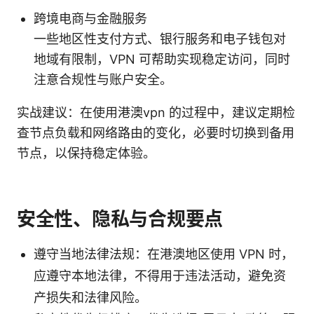
跨境电商与金融服务
一些地区性支付方式、银行服务和电子钱包对
地域有限制，VPN 可帮助实现稳定访问，同时
注意合规性与账户安全。
实战建议：在使用港澳vpn 的过程中，建议定期检
查节点负载和网络路由的变化，必要时切换到备用
节点，以保持稳定体验。
安全性、隐私与合规要点
遵守当地法律法规：在港澳地区使用 VPN 时，
应遵守本地法律，不得用于违法活动，避免资
产损失和法律风险。