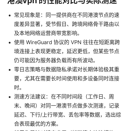
港澳vpn 的性能对比与实际测速
常见现象是：同一提供商在不同港澳节点的速
度差异显著，受节假日、跨境网络骨干路由以
及本地网络运营商带宽影响。
使用 WireGuard 协议的 VPN 往往在短距离跨
境连接上表现更稳定，延迟更低，但某些节点
仍可能因为服务器负载而有所波动。
零日志策略与数据隐私承诺对长期体验极其重
要，尤其在需要长时间使用和多设备同时连接
时。
测速方法建议：在不同时间段（工作日、周
末、晚间）对同一港澳节点做多次测速，记录
延迟、下行/上行带宽、丢包率等数据，选出综
合表现最优的方案。