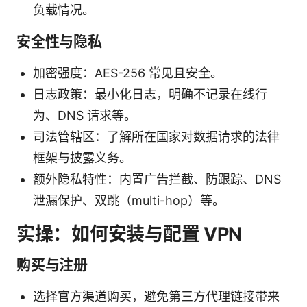
负载情况。
安全性与隐私
加密强度：AES-256 常见且安全。
日志政策：最小化日志，明确不记录在线行
为、DNS 请求等。
司法管辖区：了解所在国家对数据请求的法律
框架与披露义务。
额外隐私特性：内置广告拦截、防跟踪、DNS
泄漏保护、双跳（multi-hop）等。
实操：如何安装与配置 VPN
购买与注册
选择官方渠道购买，避免第三方代理链接带来