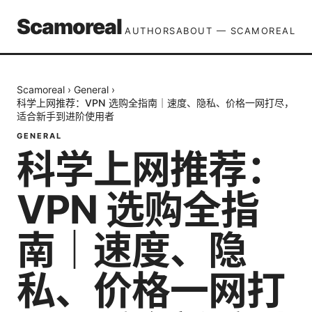
Scamoreal
AUTHORS
ABOUT — SCAMOREAL
Scamoreal
›
General
›
科学上网推荐：VPN 选购全指南｜速度、隐私、价格一网打尽，
适合新手到进阶使用者
GENERAL
科学上网推荐：
VPN 选购全指
南｜速度、隐
私、价格一网打