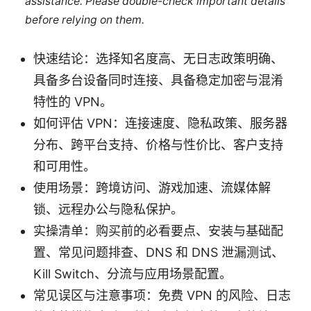
assistance. Please double-check important details
before relying on them.
快速结论：选择知名度高、无日志政策明确、
具备多台设备同时连接、具备稳定加密与混淆
特性的 VPN。
如何评估 VPN：连接速度、隐私政策、服务器
分布、跨平台支持、价格与性价比、客户支持
和可用性。
使用场景：跨境访问、游戏加速、流媒体解
锁、远程办公与隐私保护。
实操清单：购买前的必看要点、安装与基础配
置、常见问题排查、DNS 和 DNS 泄漏测试、
Kill Switch、分流与应用场景配置。
常见误区与注意事项：免费 VPN 的风险、日志