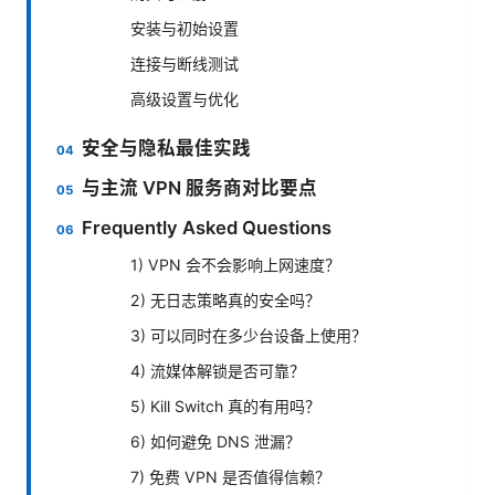
安装与初始设置
连接与断线测试
高级设置与优化
安全与隐私最佳实践
与主流 VPN 服务商对比要点
Frequently Asked Questions
1) VPN 会不会影响上网速度？
2) 无日志策略真的安全吗？
3) 可以同时在多少台设备上使用？
4) 流媒体解锁是否可靠？
5) Kill Switch 真的有用吗？
6) 如何避免 DNS 泄漏？
7) 免费 VPN 是否值得信赖？