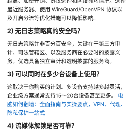
距离、加密开销、协议选择和网络拥堵情况。选择
最近服务器、使用 WireGuard/OpenVPN 协议以
及开启分流等优化措施可以降低影响。
2) 无日志策略真的安全吗？
无日志策略并非百分百安全，关键在于第三方审
计、司法管辖区、以及服务商在必要时的披露义
务。优选具备独立审计和透明披露的服务商。
3) 可以同时在多少台设备上使用？
这取决于你购买的计划。多设备支持越多越灵活，
企业级方案通常支持15～20台设备甚至更多。
电
脑如何翻墙：全面指南与实操要点，VPN、代理、
隐私保护一站式
4) 流媒体解锁是否可靠？