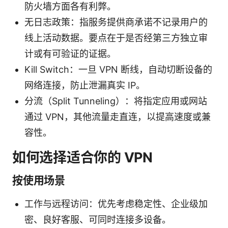
防火墙方面各有利弊。
无日志政策：指服务提供商承诺不记录用户的
线上活动数据。要点在于是否经第三方独立审
计或有可验证的证据。
Kill Switch：一旦 VPN 断线，自动切断设备的
网络连接，防止泄漏真实 IP。
分流（Split Tunneling）：将指定应用或网站
通过 VPN，其他流量走直连，以提高速度或兼
容性。
如何选择适合你的 VPN
按使用场景
工作与远程访问：优先考虑稳定性、企业级加
密、良好客服、可同时连接多设备。