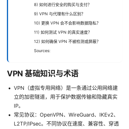
8) 如何进行安全的购买与支付？
9) VPN 与代理有什么区别？
10) 更换 VPN 会不会影响数据隐私？
11) 如何测试 VPN 的真实速度？
12) 如何确保 VPN 不被检测或屏蔽？
Sources:
VPN 基础知识与术语
VPN（虚拟专用网络）是一条通过公用网络建
立的加密隧道，用于保护数据传输和隐藏真实
IP。
常见协议：OpenVPN、WireGuard、IKEv2、
L2TP/IPsec。不同协议在速度、兼容性、穿透