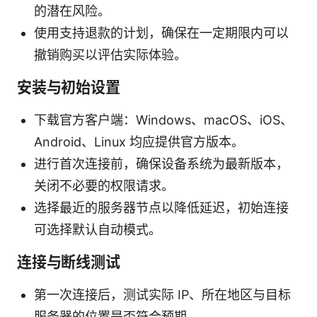
的潜在风险。
使用支持退款的计划，确保在一定期限内可以
撤销购买以评估实际体验。
安装与初始设置
下载官方客户端：Windows、macOS、iOS、
Android、Linux 均应提供官方版本。
进行首次连接前，确保设备系统为最新版本，
关闭不必要的权限请求。
选择最近的服务器节点以降低延迟，初始连接
可选择默认自动模式。
连接与断线测试
第一次连接后，测试实际 IP、所在地区与目标
服务器的位置是否符合预期。