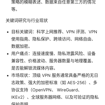
策略的模糊表述、数据来自任意第三方的情况
等。
关键词研究与行业现状
目标关键词：科学上网推荐、VPN 评测、VPN
使用指南、隐私保护、跨境访问、网络自由、
数据加密。
用户痛点：连接速度慢、隐私泄露风险、设备
兼容性、价格波动、服务器数量与地理覆盖、
是否能解锁流媒体内容。
市场现状：顶级 VPN 服务通常具备严格的无日
志政策、强大的加密标准（如 AES-256）、多
协议支持（OpenVPN、 WireGuard、
IKEv2）、全球服务器网络、以及可验证的隐私
保护声明。