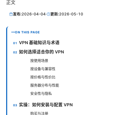
正文
发布:
2026-04-04
·
更新:
2026-05-10
ON THIS PAGE
VPN 基础知识与术语
如何选择适合你的 VPN
按使用场景
按设备与兼容性
按价格与性价比
服务器分布与性能
安全性与隐私
实操：如何安装与配置 VPN
购买与注册