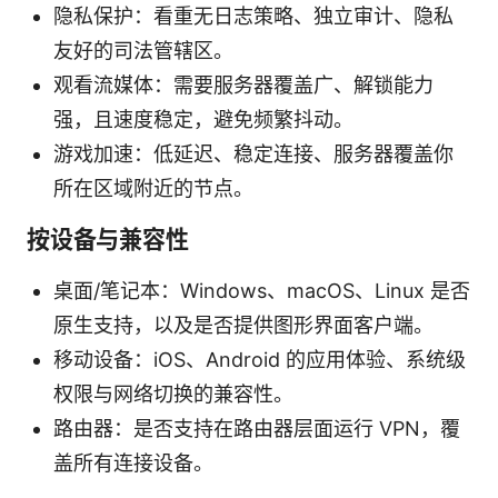
隐私保护：看重无日志策略、独立审计、隐私
友好的司法管辖区。
观看流媒体：需要服务器覆盖广、解锁能力
强，且速度稳定，避免频繁抖动。
游戏加速：低延迟、稳定连接、服务器覆盖你
所在区域附近的节点。
按设备与兼容性
桌面/笔记本：Windows、macOS、Linux 是否
原生支持，以及是否提供图形界面客户端。
移动设备：iOS、Android 的应用体验、系统级
权限与网络切换的兼容性。
路由器：是否支持在路由器层面运行 VPN，覆
盖所有连接设备。