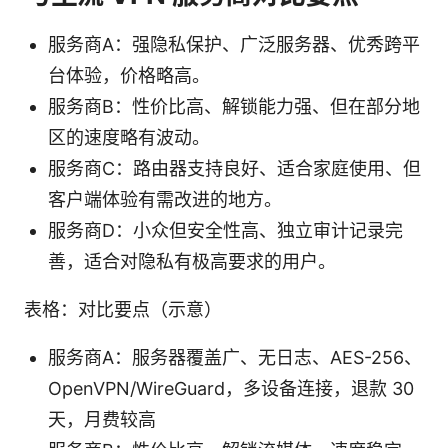
服务商A：强隐私保护、广泛服务器、优秀跨平
台体验，价格略高。
服务商B：性价比高、解锁能力强、但在部分地
区的速度略有波动。
服务商C：路由器支持良好、适合家庭使用、但
客户端体验有需改进的地方。
服务商D：小众但安全性高、独立审计记录完
善，适合对隐私有极高要求的用户。
表格：对比要点（示意）
服务商A：服务器覆盖广、无日志、AES-256、
OpenVPN/WireGuard，多设备连接，退款 30
天，月费较高