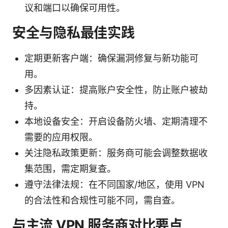
议和端口以确保可用性。
安全与隐私最佳实践
定期更新客户端：确保漏洞修复与新功能可
用。
多因素认证：提高账户安全性，防止账户被劫
持。
本地设备安全：开启设备防火墙、定期清理不
需要的应用权限。
关注隐私政策更新：服务商可能会调整数据收
集范围，需定期复查。
遵守法律法规：在不同国家/地区，使用 VPN
的合法性和合规性可能不同，需自查。
与主流 VPN 服务商对比要点