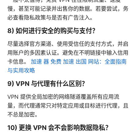
慢，甚至可能记录并出售你的数据。若要尝试，务
必查看隐私政策与是否有广告注入。
8) 如何进行安全的购买与支付？
尽量选择官方渠道、使用受信任的支付方式，并启
用账户的多因素认证。避免在不明链接中输入信用
卡信息。
加速 器 免费 加速 出国 网站：全面指南
与实用攻略
9) VPN 与代理有什么区别？
VPN 提供全局加密的网络隧道覆盖所有应用流
量，而代理通常只对特定应用或目标进行代理，且
不总是加密。
10) 更换 VPN 会不会影响数据隐私？