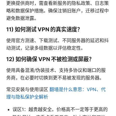
更换提供商时，需查看新服务的隐私政策、日志策
略和数据保护措施。确保注销旧账户，迁移过程中
避免数据泄露。
11) 如何测试 VPN 的真实速度？
使用官方测速、下载测试、不同服务器的延迟和抖
动测试，记录多组数据以评估稳定性。
12) 如何确保 VPN 不被检测或屏蔽？
使用具备混淆/伪装技术、支持多协议和端口的服
务商，在必要时切换到更不易被发现的服务器。
常见安装与使用误区
翻墙是什么意思：VPN、代
理与隐私保护全解析
误区1：越贵越安全。价格高不一定等于更高的