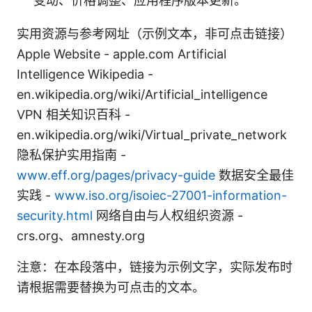
变动、价格调整、应用程序版本更新。
实用资源与参考网址（示例文本，非可点击链接）
Apple Website - apple.com Artificial
Intelligence Wikipedia -
en.wikipedia.org/wiki/Artificial_intelligence
VPN 相关知识百科 -
en.wikipedia.org/wiki/Virtual_private_network
隐私保护实用指南 -
www.eff.org/pages/privacy-guide
数据安全最佳
实践 -
www.iso.org/isoiec-27001-information-
security.html
网络自由与人权组织资源 -
crs.org、amnesty.org
注意：在本段落中，链接为示例文字，实际发布时
请根据需要替换为可点击的文本。