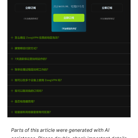
Parts of this article were generated with AI