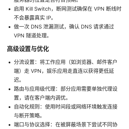
启用 Kill Switch，断网测试确保在 VPN 断线时
不会暴露真实 IP。
做一次 DNS 泄漏测试，确认 DNS 请求通过
VPN 隧道处理。
高级设置与优化
分流设置：将工作应用（如浏览器、邮件客户
端）走 VPN，娱乐应用走直连以获得更低延
迟。
路由与应用级代理：部分应用需要单独代理设
置，请在客户端内调优。
自动化规则：使用时间段或网络环境触发连接
与断开策略。
端口与协议选择：在被屏蔽场景下尝试不同协