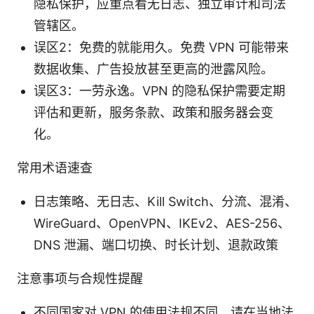
隐私保护，应重点看无日志、独立审计和司法
管辖区。
误区2：免费的就能用久。免费 VPN 可能带来
数据收集、广告投放甚至更高的泄露风险。
误区3：一劳永逸。VPN 的隐私保护需要定期
评估和更新，服务条款、政策和服务器会变
化。
常用术语速查
日志策略、无日志、Kill Switch、分流、混淆、
WireGuard、OpenVPN、IKEv2、AES-256、
DNS 泄漏、端口切换、时长计划、退款政策
注意事项与合规性提醒
不同国家对 VPN 的使用法规不同，请在当地法