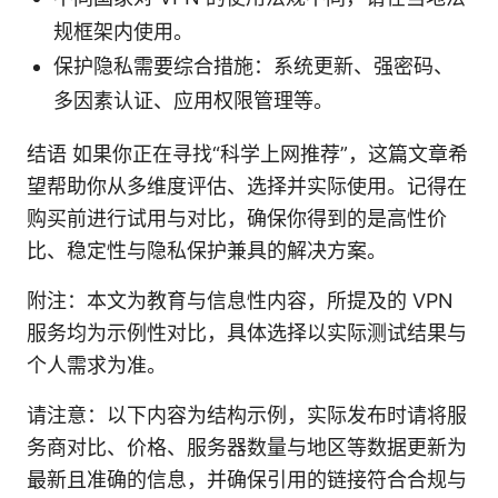
规框架内使用。
保护隐私需要综合措施：系统更新、强密码、
多因素认证、应用权限管理等。
结语 如果你正在寻找“科学上网推荐”，这篇文章希
望帮助你从多维度评估、选择并实际使用。记得在
购买前进行试用与对比，确保你得到的是高性价
比、稳定性与隐私保护兼具的解决方案。
附注：本文为教育与信息性内容，所提及的 VPN
服务均为示例性对比，具体选择以实际测试结果与
个人需求为准。
请注意：以下内容为结构示例，实际发布时请将服
务商对比、价格、服务器数量与地区等数据更新为
最新且准确的信息，并确保引用的链接符合合规与