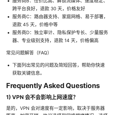
服务商B：性价比高、解锁流媒体、速度稳定、
跨平台良好，退款 30 天，价格友好
服务商C：路由器支持、家庭网格、易于部署，
退款 45 天，价格中等
服务商D：独立审计、隐私保护专长、少量服务
器、专业级别支持，退款 14 天，价格偏高
常见问题解答（FAQ）
下面列出常见的问题及简短回答，帮助你快速
获取关键信息。
Frequently Asked Questions
1) VPN 会不会影响上网速度？
是的，VPN 会对速度有一定影响，取决于服务器