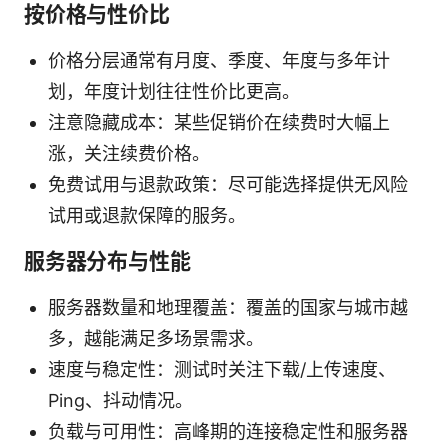
按价格与性价比
价格分层通常有月度、季度、年度与多年计
划，年度计划往往性价比更高。
注意隐藏成本：某些促销价在续费时大幅上
涨，关注续费价格。
免费试用与退款政策：尽可能选择提供无风险
试用或退款保障的服务。
服务器分布与性能
服务器数量和地理覆盖：覆盖的国家与城市越
多，越能满足多场景需求。
速度与稳定性：测试时关注下载/上传速度、
Ping、抖动情况。
负载与可用性：高峰期的连接稳定性和服务器