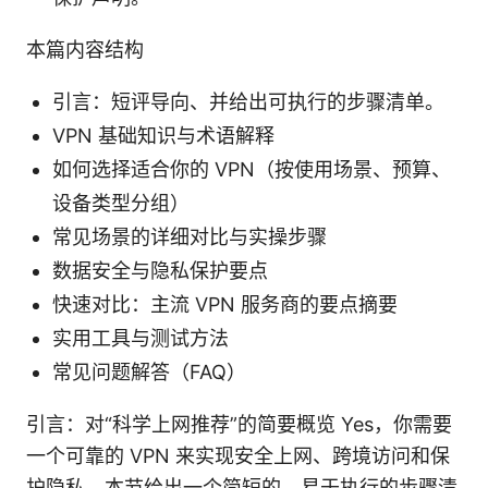
本篇内容结构
引言：短评导向、并给出可执行的步骤清单。
VPN 基础知识与术语解释
如何选择适合你的 VPN（按使用场景、预算、
设备类型分组）
常见场景的详细对比与实操步骤
数据安全与隐私保护要点
快速对比：主流 VPN 服务商的要点摘要
实用工具与测试方法
常见问题解答（FAQ）
引言：对“科学上网推荐”的简要概览 Yes，你需要
一个可靠的 VPN 来实现安全上网、跨境访问和保
护隐私。本节给出一个简短的、易于执行的步骤清