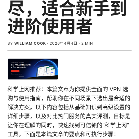
尽，适合新手到
进阶使用者
BY
WILLIAM COOK
·
2026年4月4日
·
2
MIN
科学上网推荐：本篇文章为你提供全面的 VPN 选
购与使用指南，帮助你在不同场景下选出最合适的
解决方案。以下内容包括从基础知识到高级设置的
详细步骤，以及对比热门服务的真实评测，目标是
让你在理解的同时，快速找到可信赖的“科学上网”
工具。下面是本篇文章的要点和可执行步骤：