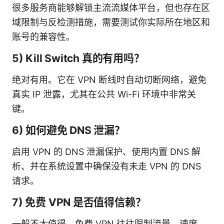
很多服务商能够解锁主流流媒体平台，但也存在区
域限制与反检测措施，需要测试你实际所在地区和
账号的兼容性。
5) Kill Switch 真的有用吗？
绝对有用。它在 VPN 断线时自动切断网络，避免
真实 IP 泄露，尤其在公共 Wi-Fi 环境中非常关
键。
6) 如何避免 DNS 泄漏？
启用 VPN 的 DNS 泄漏保护、使用内置 DNS 解
析、并在系统设置中确保没有未走 VPN 的 DNS
请求。
7) 免费 VPN 是否值得信赖？
一般不太值得，免费 VPN 往往限制流量、速度