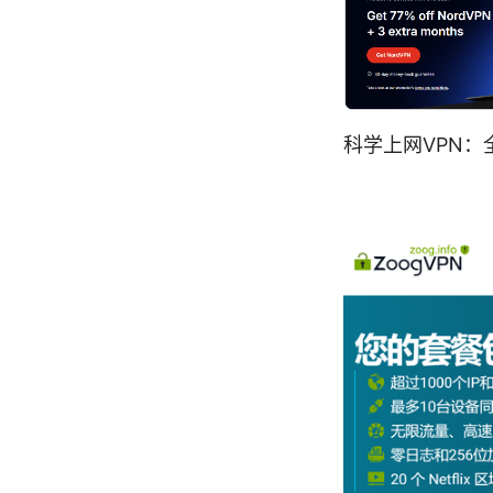
科学上网VPN