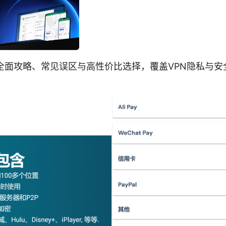
：全面攻略、常见误区与高性价比选择，覆盖VPN隐私与安