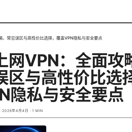
略、常见误区与高性价比选择，覆盖VPN隐私与安全要点
上网VPN：全面攻
误区与高性价比选
PN隐私与安全要点
·
2026年4月4日
·
1
MIN