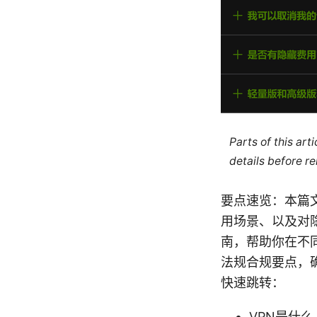
Parts of this ar
details before re
要点速览：本篇
用场景、以及对
南，帮助你在不
法规合规要点，
快速跳转：
VPN是什