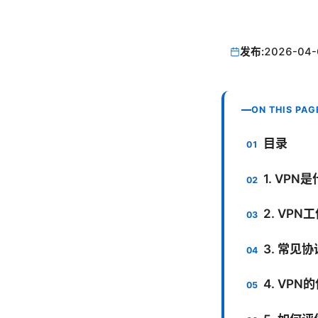
发布:
2026-04-
ON THIS PAG
目录
1. VP
2. VP
3. 常见
4. VP