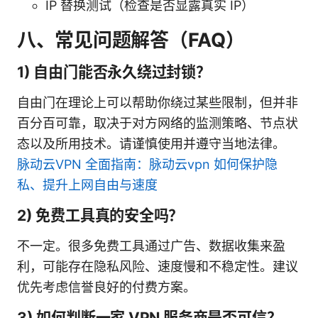
IP 替换测试（检查是否显露真实 IP）
八、常见问题解答（FAQ）
1) 自由门能否永久绕过封锁？
自由门在理论上可以帮助你绕过某些限制，但并非
百分百可靠，取决于对方网络的监测策略、节点状
态以及所用技术。请谨慎使用并遵守当地法律。
脉动云VPN 全面指南：脉动云vpn 如何保护隐
私、提升上网自由与速度
2) 免费工具真的安全吗？
不一定。很多免费工具通过广告、数据收集来盈
利，可能存在隐私风险、速度慢和不稳定性。建议
优先考虑信誉良好的付费方案。
3) 如何判断一家 VPN 服务商是否可信？