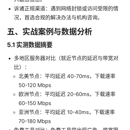
诉诸正规渠道：遇到网络封锁或访问受限的情
况，首选合规的解决办法与机构咨询。
五、实战案例与数据分析
5.1 实测数据摘要
多地区服务器对比（就近节点的延迟与带宽对
比）：
北美节点：平均延迟 40-70ms，下载速率
50-120 Mbps
欧洲节点：平均延迟 20-60ms，下载速率
60-150 Mbps
亚洲节点：平均延迟 10-40ms，下载速率
70-180 Mbps