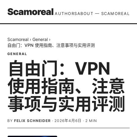
Scamoreal
AUTHORS
ABOUT — SCAMOREAL
Scamoreal
›
General
›
自由门：VPN 使用指南、注意事项与实用评测
GENERAL
自由门：VPN
使用指南、注意
事项与实用评测
BY
FELIX SCHNEIDER
·
2026年4月6日
·
2
MIN