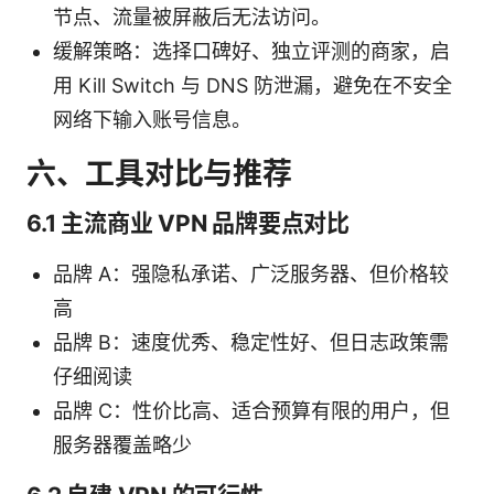
节点、流量被屏蔽后无法访问。
缓解策略：选择口碑好、独立评测的商家，启
用 Kill Switch 与 DNS 防泄漏，避免在不安全
网络下输入账号信息。
六、工具对比与推荐
6.1 主流商业 VPN 品牌要点对比
品牌 A：强隐私承诺、广泛服务器、但价格较
高
品牌 B：速度优秀、稳定性好、但日志政策需
仔细阅读
品牌 C：性价比高、适合预算有限的用户，但
服务器覆盖略少