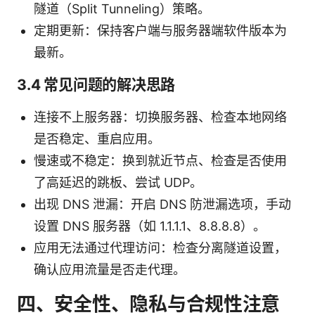
隧道（Split Tunneling）策略。
定期更新：保持客户端与服务器端软件版本为
最新。
3.4 常见问题的解决思路
连接不上服务器：切换服务器、检查本地网络
是否稳定、重启应用。
慢速或不稳定：换到就近节点、检查是否使用
了高延迟的跳板、尝试 UDP。
出现 DNS 泄漏：开启 DNS 防泄漏选项，手动
设置 DNS 服务器（如 1.1.1.1、8.8.8.8）。
应用无法通过代理访问：检查分离隧道设置，
确认应用流量是否走代理。
四、安全性、隐私与合规性注意