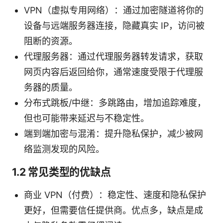
VPN（虚拟专用网络）：通过加密隧道将你的
设备与远端服务器连接，隐藏真实 IP，访问被
阻断的资源。
代理服务器：通过代理服务器转发请求，获取
网页内容后返回给你，通常速度受限于代理服
务器的质量。
分布式跳板/中继：多跳路由，增加追踪难度，
但也可能带来延迟与不稳定性。
端到端加密与混淆：提升隐私保护，减少被网
络监测发现的风险。
1.2 常见类型的优缺点
商业 VPN（付费）：稳定性、速度和隐私保护
更好，但需要信任提供商。优点多，缺点是成