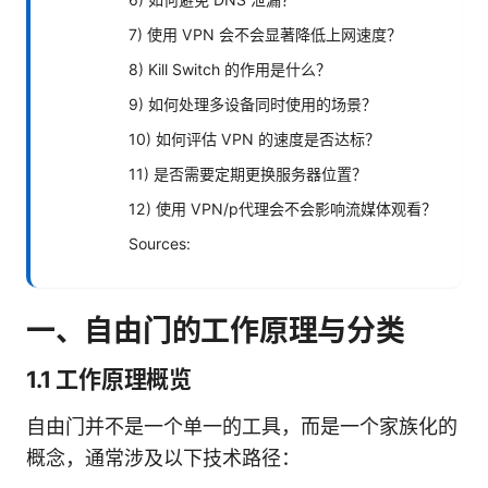
7) 使用 VPN 会不会显著降低上网速度？
8) Kill Switch 的作用是什么？
9) 如何处理多设备同时使用的场景？
10) 如何评估 VPN 的速度是否达标？
11) 是否需要定期更换服务器位置？
12) 使用 VPN/p代理会不会影响流媒体观看？
Sources:
一、自由门的工作原理与分类
1.1 工作原理概览
自由门并不是一个单一的工具，而是一个家族化的
概念，通常涉及以下技术路径：