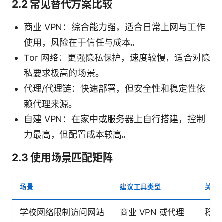
2.2 常见替代方案比较
商业 VPN：综合能力强，适合日常上网与工作
使用，风险在于信任与成本。
Tor 网络：更强隐私保护，速度较慢，适合对隐
私要求极高的场景。
代理/代理链：快速部署，但安全性和稳定性依
赖代理来源。
自建 VPN：在家中或服务器上自行搭建，控制
力最高，但配置成本较高。
2.3 使用场景匹配矩阵
场景
建议工具类型
关注
学校网络限制访问网站
商业 VPN 或代理
稳定