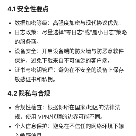
4.1 安全性要点
数据加密等级：高强度加密与现代协议优先。
日志政策：尽量选择“零日志”或“最小日志”策略
的服务商。
设备安全：开启设备端的防火墙与防恶意软件
保护，避免下载来自不可信源的客户端。
证书与密钥管理：避免在不安全的设备上保存
敏感证书和私钥。
4.2 隐私与合规
合规性检查：根据你所在国家/地区的法律法
规，使用 VPN/代理的边界可能不同。
个人信息保护：避免在不信任的网络环境下输
入敏感信息。