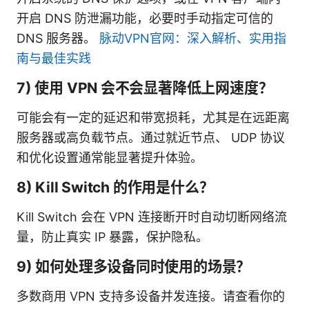
开启 DNS 防泄漏功能，必要时手动指定可信的
DNS 服务器。
脉动VPN官网：深入解析、实用指
南与最佳实践
7) 使用 VPN 会不会显著降低上网速度？
可能会有一定的延迟和带宽损耗，尤其是在远距离
服务器或高负载节点。通过就近节点、 UDP 协议
和优化设置通常能显著提升体验。
8) Kill Switch 的作用是什么？
Kill Switch 会在 VPN 连接断开时自动切断网络流
量，防止真实 IP 暴露，保护隐私。
9) 如何处理多设备同时使用的场景？
多数商用 VPN 支持多设备并发连接。请查看你的