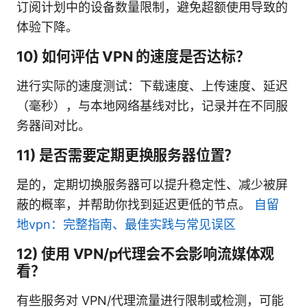
订阅计划中的设备数量限制，避免超额使用导致的
体验下降。
10) 如何评估 VPN 的速度是否达标？
进行实际的速度测试：下载速度、上传速度、延迟
（毫秒），与本地网络基线对比，记录并在不同服
务器间对比。
11) 是否需要定期更换服务器位置？
是的，定期切换服务器可以提升稳定性、减少被屏
蔽的概率，并帮助你找到延迟更低的节点。
自留
地vpn：完整指南、最佳实践与常见误区
12) 使用 VPN/p代理会不会影响流媒体观
看？
有些服务对 VPN/代理流量进行限制或检测，可能