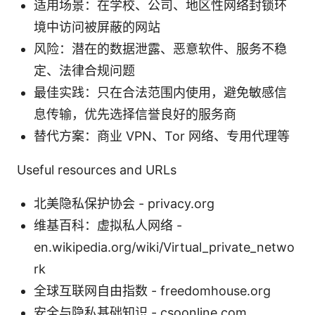
适用场景：在学校、公司、地区性网络封锁环
境中访问被屏蔽的网站
风险：潜在的数据泄露、恶意软件、服务不稳
定、法律合规问题
最佳实践：只在合法范围内使用，避免敏感信
息传输，优先选择信誉良好的服务商
替代方案：商业 VPN、Tor 网络、专用代理等
Useful resources and URLs
北美隐私保护协会 - privacy.org
维基百科：虚拟私人网络 -
en.wikipedia.org/wiki/Virtual_private_netwo
rk
全球互联网自由指数 - freedomhouse.org
安全与隐私基础知识 - csoonline.com