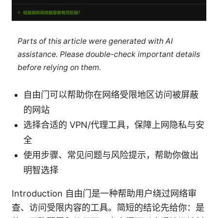
Parts of this article were generated with AI
assistance. Please double-check important details
before relying on them.
自由门可以帮助你在网络受限地区访问被屏蔽
的网站
选择合适的 VPN/代理工具，保障上网隐私与安
全
使用步骤、常见问题与风险提示，帮助你做出
明智选择
Introduction 自由门是一种帮助用户绕过网络审
查、访问受限内容的工具。简短的结论先给你：是