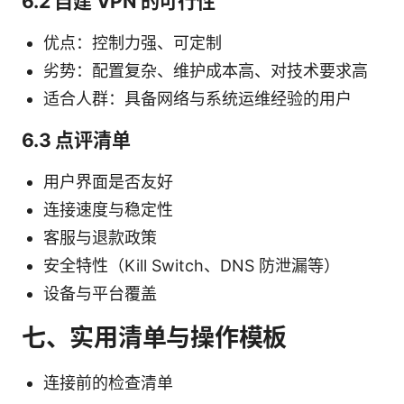
6.2 自建 VPN 的可行性
优点：控制力强、可定制
劣势：配置复杂、维护成本高、对技术要求高
适合人群：具备网络与系统运维经验的用户
6.3 点评清单
用户界面是否友好
连接速度与稳定性
客服与退款政策
安全特性（Kill Switch、DNS 防泄漏等）
设备与平台覆盖
七、实用清单与操作模板
连接前的检查清单