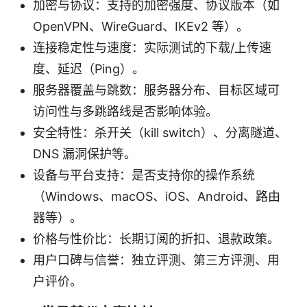
加密与协议：支持的加密强度、协议版本（如
OpenVPN、WireGuard、IKEv2 等）。
连接稳定性与速度：实际测试的下载/上传速
度、延迟（Ping）。
服务器覆盖与跳数：服务器分布、目标区域可
访问性与多跳路线是否影响体验。
安全特性：杀开关（kill switch）、分离隧道、
DNS 漏洞保护等。
设备与平台支持：是否支持你的操作系统
（Windows、macOS、iOS、Android、路由
器等）。
价格与性价比：长期订阅的折扣、退款政策。
用户口碑与信誉：独立评测、第三方评测、用
户评价。