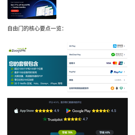
自由门的核心要点一览：