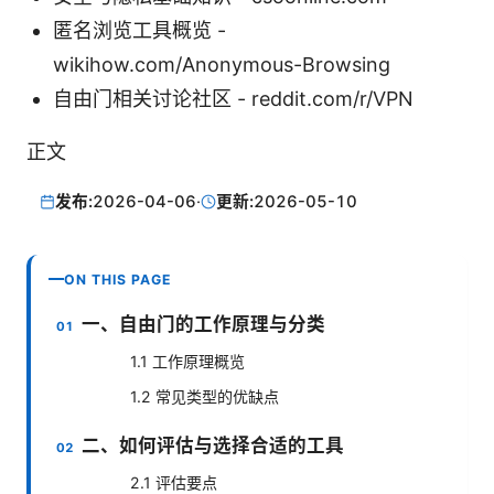
匿名浏览工具概览 -
wikihow.com/Anonymous-Browsing
自由门相关讨论社区 - reddit.com/r/VPN
正文
发布:
2026-04-06
·
更新:
2026-05-10
ON THIS PAGE
一、自由门的工作原理与分类
1.1 工作原理概览
1.2 常见类型的优缺点
二、如何评估与选择合适的工具
2.1 评估要点