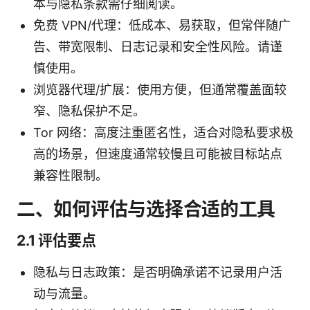
本与隐私条款需仔细阅读。
免费 VPN/代理：低成本、易获取，但常伴随广
告、带宽限制、日志记录和安全性风险。请谨
慎使用。
浏览器代理/扩展：使用方便，但通常覆盖面较
窄、隐私保护不足。
Tor 网络：高度注重匿名性，适合对隐私要求极
高的场景，但速度通常较慢且可能被目标站点
兼容性限制。
二、如何评估与选择合适的工具
2.1 评估要点
隐私与日志政策：是否明确承诺不记录用户活
动与流量。