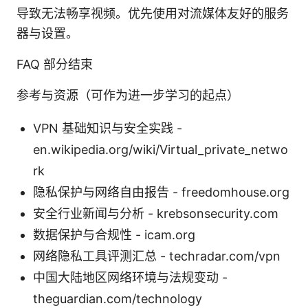
导致无法畅享视频。优先使用对流媒体友好的服务
器与设置。
FAQ 部分结束
参考与资源（可作为进一步学习的起点）
VPN 基础知识与安全实践 -
en.wikipedia.org/wiki/Virtual_private_netwo
rk
隐私保护与网络自由报告 - freedomhouse.org
安全行业新闻与分析 - krebsonsecurity.com
数据保护与合规性 - icam.org
网络隐私工具评测汇总 - techradar.com/vpn
中国大陆地区网络环境与法规变动 -
theguardian.com/technology