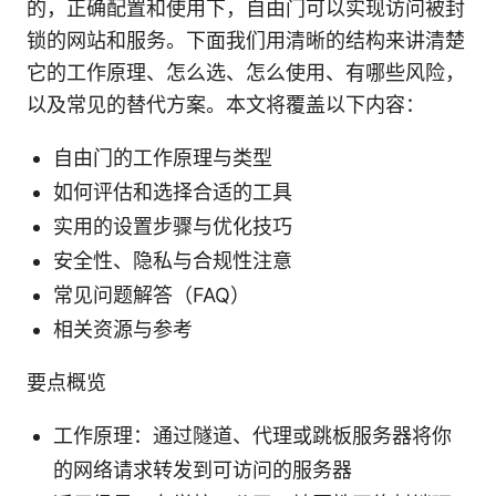
的，正确配置和使用下，自由门可以实现访问被封
锁的网站和服务。下面我们用清晰的结构来讲清楚
它的工作原理、怎么选、怎么使用、有哪些风险，
以及常见的替代方案。本文将覆盖以下内容：
自由门的工作原理与类型
如何评估和选择合适的工具
实用的设置步骤与优化技巧
安全性、隐私与合规性注意
常见问题解答（FAQ）
相关资源与参考
要点概览
工作原理：通过隧道、代理或跳板服务器将你
的网络请求转发到可访问的服务器