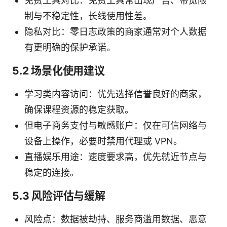
免费工具对比：免费工具常出现广告、带宽限
制与不稳定性，长线使用性差。
隐私对比：零日志政策的商家通常对个人数据
有更明确的保护承诺。
5.2 场景化使用建议
学习类内容访问：优先选择信誉良好的商家，
确保课程资源的稳定获取。
但电子商务支付与敏感账户：仅在可信网络与
设备上操作，必要时禁用代理或 VPN。
直播娱乐用途：速度要求高，优先就近节点与
稳定的连接。
5.3 风险评估与缓解
风险点：数据被劫持、服务商滥用数据、恶意