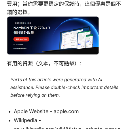
費用；當你需要更穩定的保護時，這個優惠是個不
錯的選擇。
有用的資源（文本，不可點擊）：
Parts of this article were generated with AI
assistance. Please double-check important details
before relying on them.
Apple Website - apple.com
Wikipedia -