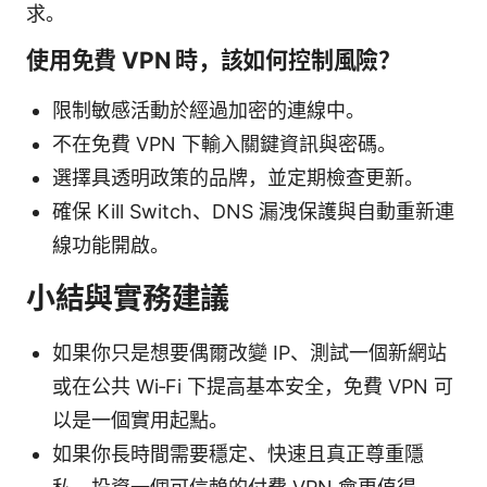
求。
使用免費 VPN 時，該如何控制風險？
限制敏感活動於經過加密的連線中。
不在免費 VPN 下輸入關鍵資訊與密碼。
選擇具透明政策的品牌，並定期檢查更新。
確保 Kill Switch、DNS 漏洩保護與自動重新連
線功能開啟。
小結與實務建議
如果你只是想要偶爾改變 IP、測試一個新網站
或在公共 Wi‑Fi 下提高基本安全，免費 VPN 可
以是一個實用起點。
如果你長時間需要穩定、快速且真正尊重隱