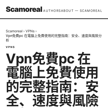
Scamoreal
AUTHORS
ABOUT — SCAMOREAL
Scamoreal
›
VPNs
›
Vpn免費pc 在電腦上免費使用的完整指南：安全、速度與風險分
析
VPNS
Vpn免費pc 在
電腦上免費使用
的完整指南：安
全、速度與風險