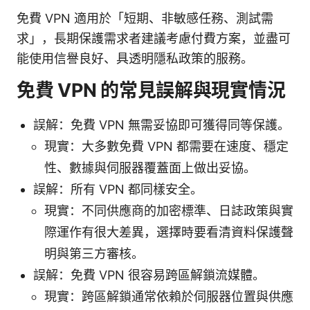
免費 VPN 適用於「短期、非敏感任務、測試需
求」，長期保護需求者建議考慮付費方案，並盡可
能使用信譽良好、具透明隱私政策的服務。
免費 VPN 的常見誤解與現實情況
誤解：免費 VPN 無需妥協即可獲得同等保護。
現實：大多數免費 VPN 都需要在速度、穩定
性、數據與伺服器覆蓋面上做出妥協。
誤解：所有 VPN 都同樣安全。
現實：不同供應商的加密標準、日誌政策與實
際運作有很大差異，選擇時要看清資料保護聲
明與第三方審核。
誤解：免費 VPN 很容易跨區解鎖流媒體。
現實：跨區解鎖通常依賴於伺服器位置與供應