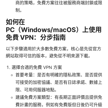
商的策略，免費方案往往被服務商端封鎖或限
制。
如何在
PC（Windows/macOS）上使用
免費 VPN：分步指南
以下步驟適用於大多數免費方案，核心是先從官方
網站取得可信的版本，避免從不明來源下載。
選擇合適的免費 VPN 方案
首要考量：是否有明確的隱私政策、是否提供
可接受的加密協議、是否有日誌承諾、數據上
限、可用伺服器地點。
建議免費方案類型：有長期正面評價且提供免
費計畫的服務，例如有免費版但日後仍可升級