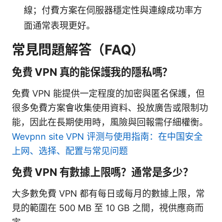
線；付費方案在伺服器穩定性與連線成功率方
面通常表現更好。
常見問題解答（FAQ）
免費 VPN 真的能保護我的隱私嗎？
免費 VPN 能提供一定程度的加密與匿名保護，但
很多免費方案會收集使用資料、投放廣告或限制功
能，因此在長期使用時，風險與回報需仔細權衡。
Wevpnn site VPN 评测与使用指南：在中国安全
上网、选择、配置与常见问题
免費 VPN 有數據上限嗎？通常是多少？
大多數免費 VPN 都有每日或每月的數據上限，常
見的範圍在 500 MB 至 10 GB 之間，視供應商而