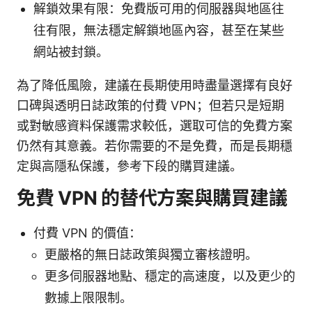
解鎖效果有限：免費版可用的伺服器與地區往
往有限，無法穩定解鎖地區內容，甚至在某些
網站被封鎖。
為了降低風險，建議在長期使用時盡量選擇有良好
口碑與透明日誌政策的付費 VPN；但若只是短期
或對敏感資料保護需求較低，選取可信的免費方案
仍然有其意義。若你需要的不是免費，而是長期穩
定與高隱私保護，參考下段的購買建議。
免費 VPN 的替代方案與購買建議
付費 VPN 的價值：
更嚴格的無日誌政策與獨立審核證明。
更多伺服器地點、穩定的高速度，以及更少的
數據上限限制。