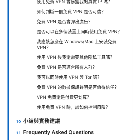
使用免費 VPN 會暴露我的真實 IP 嗎？
如何判斷一個免費 VPN 是否可信？
免費 VPN 是否會彈出廣告？
是否可以在多個裝置上同時使用免費 VPN？
我應該怎麼在 Windows/Mac 上安裝免費
VPN？
使用 VPN 後我還需要其他隱私工具嗎？
免費 VPN 是否適合所有人群？
我可以同時使用 VPN 與 Tor 嗎？
免費 VPN 的數據保護聲明是否值得信任？
VPN 免費還是付費更划算？
使用免費 VPN 時，該如何控制風險？
小結與實務建議
Frequently Asked Questions