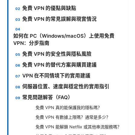
免費 VPN 的優點與缺點
免費 VPN 的常見誤解與現實情況
如何在 PC（Windows/macOS）上使用免費
VPN：分步指南
免費 VPN 的安全性與隱私風險
免費 VPN 的替代方案與購買建議
VPN 在不同情境下的實用建議
伺服器位置、速度與穩定性的實用指引
常見問題解答（FAQ）
免費 VPN 真的能保護我的隱私嗎？
免費 VPN 有數據上限嗎？通常是多少？
免費 VPN 能解鎖 Netflix 或其他串流服務嗎？