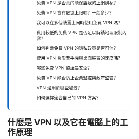
免費 VPN 是否真的能保護我的上網隱私？
免費 VPN 會有數據上限嗎？一般多少？
我可以在多個裝置上同時使用免費 VPN 嗎？
費用較低的免費 VPN 是否足以解鎖地理限制內
容？
如何判斷免費 VPN 的隱私政策是否可信？
使用 VPN 會影響手機與桌面裝置的速度嗎？
哪些免費 VPN 協議最安全？
免費 VPN 能否防止企業監控與政府監管？
VPN 適用於哪些場景？
如何選擇適合自己的 VPN 方案？
什麼是 VPN 以及它在電腦上的工
作原理