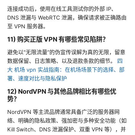
连接成功后，使用在线工具测试你的外部 IP、
DNS 泄漏与 WebRTC 泄漏，确保请求被正确路由
至 VPN 服务器。
11) 购买正版 VPN 有哪些常见陷阱？
避免以“无限流量”的伪宣传误解为真的无限，留意
数据保留、日志策略、以及退款条款的细节。
四
大 机场 vpn 实战指南：在机场场景下的选择、部
署、速度对比与隐私保护
12) NordVPN 与其他品牌相比有哪些优
势？
NordVPN 等主流品牌通常具备广泛的服务器网
络、明确的隐私政策、强加密与多种安全功能（如
Kill Switch、DNS 泄漏保护、双重 VPN 等），并