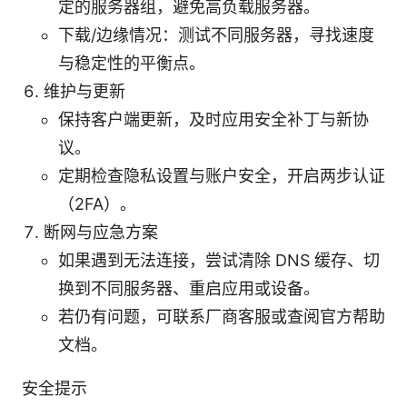
定的服务器组，避免高负载服务器。
下载/边缘情况：测试不同服务器，寻找速度
与稳定性的平衡点。
维护与更新
保持客户端更新，及时应用安全补丁与新协
议。
定期检查隐私设置与账户安全，开启两步认证
（2FA）。
断网与应急方案
如果遇到无法连接，尝试清除 DNS 缓存、切
换到不同服务器、重启应用或设备。
若仍有问题，可联系厂商客服或查阅官方帮助
文档。
安全提示