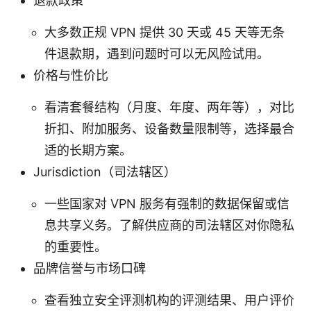
退款政策
大多数正规 VPN 提供 30 天或 45 天等无条
件退款期，遇到问题时可以无风险试用。
价格与性价比
看清套餐结构（月度、年度、两年等），对比
折扣、附加服务、设备数量限制等，选择最合
适的长期方案。
Jurisdiction（司法辖区）
一些国家对 VPN 服务有强制的数据保留或信
息共享义务。了解供应商的司法辖区对你隐私
的重要性。
品牌信誉与市场口碑
查看独立安全评测机构的评测结果、用户评价