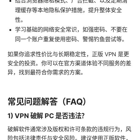
结合浏览器隐私模式、广告拦截、以及定期清
理缓存等本地隐私保护措施，提升整体安全
性。
学习基础的网络安全常识，如强密码、不要在
同一个账户重复使用密码、警惕钓鱼尝试等。
如果你追求性价比与长期稳定性，正版 VPN 是更
安全的投资。你可以在官方渠道体验不同服务的差
异，找到最符合你需求的方案。
常见问题解答（FAQ）
1) VPN 破解 PC 是否违法？
破解软件通常涉及版权和许可条款的违规行为，风
险包括法律责任与安全风险。建议使用正版软件，