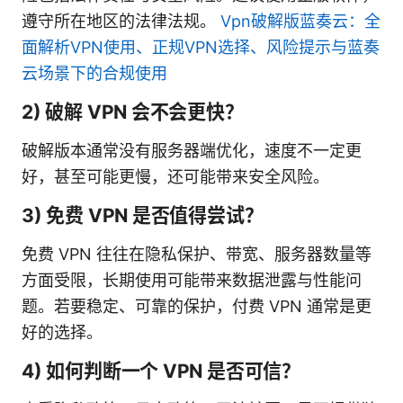
遵守所在地区的法律法规。
Vpn破解版蓝奏云：全
面解析VPN使用、正规VPN选择、风险提示与蓝奏
云场景下的合规使用
2) 破解 VPN 会不会更快？
破解版本通常没有服务器端优化，速度不一定更
好，甚至可能更慢，还可能带来安全风险。
3) 免费 VPN 是否值得尝试？
免费 VPN 往往在隐私保护、带宽、服务器数量等
方面受限，长期使用可能带来数据泄露与性能问
题。若要稳定、可靠的保护，付费 VPN 通常是更
好的选择。
4) 如何判断一个 VPN 是否可信？