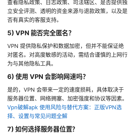
查看隐私政策、日志政策、司法辖区、是否提供独
立安全评测、透明的资金来源与退款政策，以及是
否有真实的客服支持。
5) VPN 能否完全匿名？
VPN 提供隐私保护和数据加密，但并不能保证绝
对匿名。对高度敏感的活动，需结合谨慎的上网行
为与其他隐私工具。
6) 使用 VPN 会影响网速吗？
是的，VPN 会带来一定的速度损耗，具体取决于
服务器位置、网络拥塞、加密强度和协议等因素。
Vpn破解apk 使用风险与替代方案：正版VPN选
择、设置与常见问题全解
7) 如何选择服务器位置？