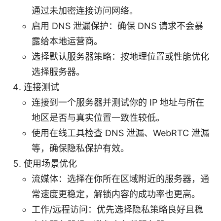
通过未加密连接访问网络。
启用 DNS 泄漏保护：确保 DNS 请求不会暴
露给本地运营商。
选择默认服务器策略：按地理位置或性能优化
选择服务器。
连接测试
连接到一个服务器并测试你的 IP 地址与所在
地区是否与真实位置一致性较低。
使用在线工具检查 DNS 泄漏、WebRTC 泄漏
等，确保隐私保护有效。
使用场景优化
流媒体：选择在你所在区域附近的服务器，通
常速度更稳定，解锁内容的成功率也更高。
工作/远程访问：优先选择隐私策略良好且稳