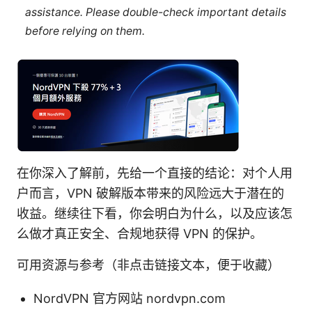
assistance. Please double-check important details
before relying on them.
在你深入了解前，先给一个直接的结论：对个人用
户而言，VPN 破解版本带来的风险远大于潜在的
收益。继续往下看，你会明白为什么，以及应该怎
么做才真正安全、合规地获得 VPN 的保护。
可用资源与参考（非点击链接文本，便于收藏）
NordVPN 官方网站 nordvpn.com