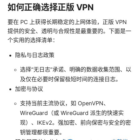
如何正确选择正版 VPN
要在 PC 上获得长期稳定的上网体验，正版 VPN
提供的安全、透明与合规性是最重要的。下面是一
个实用的选择清单：
隐私与日志政策
选择“无日志”承诺、明确的数据收集范围、以
及仅在必要时保留极短时间的连接日志。
加密与协议
支持当前主流协议，如 OpenVPN、
WireGuard（或 WireGuard 派生的快速实
现）、IKEv2。强加密、前向保密与安全的密
钥管理都很重要。