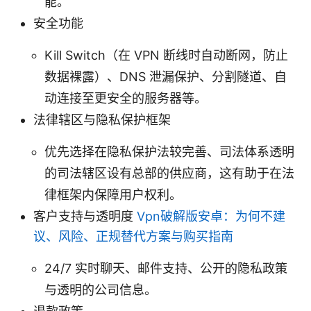
能。
安全功能
Kill Switch（在 VPN 断线时自动断网，防止
数据裸露）、DNS 泄漏保护、分割隧道、自
动连接至更安全的服务器等。
法律辖区与隐私保护框架
优先选择在隐私保护法较完善、司法体系透明
的司法辖区设有总部的供应商，这有助于在法
律框架内保障用户权利。
客户支持与透明度
Vpn破解版安卓：为何不建
议、风险、正规替代方案与购买指南
24/7 实时聊天、邮件支持、公开的隐私政策
与透明的公司信息。