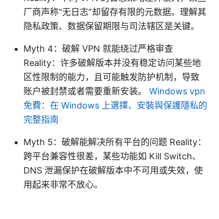
厂商声称“无日志”却留存有限的元数据。理解其
隐私政策、数据保留期限与司法辖区是关键。
Myth 4：破解 VPN 就能绕过严格审查
Reality：许多破解版本并没有稳定访问某些地
区性限制的能力，且可能触发防护机制，导致
账户被封禁或者需要重新安装。
Windows vpn
免費：在 Windows 上選擇、安裝與保護隱私的
完整指南
Myth 5：破解能解决所有平台的问题 Reality：
跨平台兼容性很差，某些功能如 Kill Switch、
DNS 泄漏保护在破解版本中不可用或失效，使
用起来非常不放心。