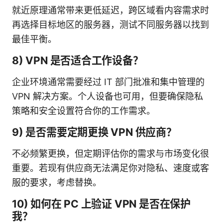
就近原理通常带来更低延迟，跨区域看内容需求时
再选择目标地区的服务器，测试不同服务器以找到
最佳平衡。
8) VPN 是否适合工作设备？
企业环境通常需要经过 IT 部门批准和集中管理的
VPN 解决方案。个人设备也可用，但要确保隐私
策略和安全设置符合你的工作需求。
9) 是否需要定期更换 VPN 供应商？
不必频繁更换，但定期评估你的需求与市场变化很
重要。若现有供应商无法满足你对隐私、速度或客
服的要求，考虑替换。
10) 如何在 PC 上验证 VPN 是否在保护
我？