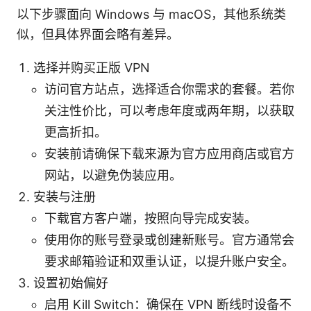
以下步骤面向 Windows 与 macOS，其他系统类
似，但具体界面会略有差异。
选择并购买正版 VPN
访问官方站点，选择适合你需求的套餐。若你
关注性价比，可以考虑年度或两年期，以获取
更高折扣。
安装前请确保下载来源为官方应用商店或官方
网站，以避免伪装应用。
安装与注册
下载官方客户端，按照向导完成安装。
使用你的账号登录或创建新账号。官方通常会
要求邮箱验证和双重认证，以提升账户安全。
设置初始偏好
启用 Kill Switch：确保在 VPN 断线时设备不