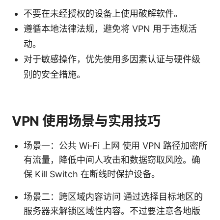
不要在未经授权的设备上使用破解软件。
遵循本地法律法规，避免将 VPN 用于违规活
动。
对于敏感操作，优先使用多因素认证与硬件级
别的安全措施。
VPN 使用场景与实用技巧
场景一：公共 Wi‑Fi 上网 使用 VPN 路径加密所
有流量，降低中间人攻击和数据窃取风险。确
保 Kill Switch 在断线时保护设备。
场景二：跨区域内容访问 通过选择目标地区的
服务器来解锁区域性内容。不过要注意各地版