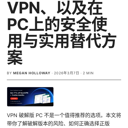
VPN、以及在
PC上的安全使
用与实用替代方
案
BY
MEGAN HOLLOWAY
·
2026年3月7日
·
2
MIN
VPN 破解版 PC 不是一个值得推荐的选项。本文将
带你了解破解版本的风险、如何正确选择正版