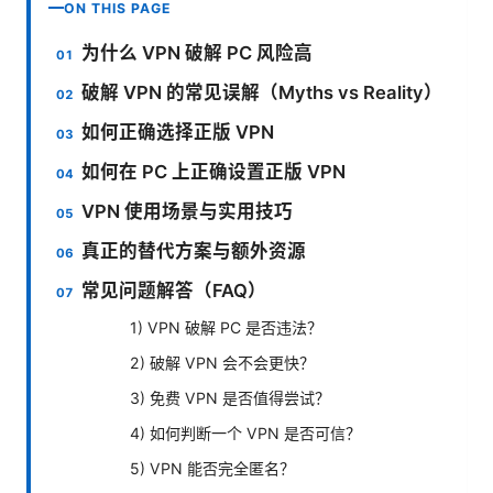
ON THIS PAGE
为什么 VPN 破解 PC 风险高
破解 VPN 的常见误解（Myths vs Reality）
如何正确选择正版 VPN
如何在 PC 上正确设置正版 VPN
VPN 使用场景与实用技巧
真正的替代方案与额外资源
常见问题解答（FAQ）
1) VPN 破解 PC 是否违法？
2) 破解 VPN 会不会更快？
3) 免费 VPN 是否值得尝试？
4) 如何判断一个 VPN 是否可信？
5) VPN 能否完全匿名？