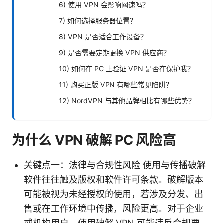
6) 使用 VPN 会影响网速吗？
7) 如何选择服务器位置？
8) VPN 是否适合工作设备？
9) 是否需要定期更换 VPN 供应商？
10) 如何在 PC 上验证 VPN 是否在保护我？
11) 购买正版 VPN 有哪些常见陷阱？
12) NordVPN 与其他品牌相比有哪些优势？
为什么 VPN 破解 PC 风险高
关键点一：法律与合规性风险 使用与传播破解
软件往往触及版权和软件许可条款。破解版本
可能被视为未经授权的使用，若涉及分发、出
售或在工作环境中传播，风险更高。对于企业
或机构用户，使用破解 VPN 可能违反合规要