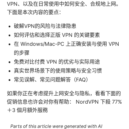
VPN、以及在日常使用中如何安全、合规地上网。
下面是本次内容的要点：
破解VPN的风险与法律隐患
如何评估和选择正版 VPN 的关键要素
在 Windows/Mac-PC 上正确安装与使用 VPN
的步骤
免费对比付费 VPN 的优劣与实际用途
真实世界场景下的使用策略与安全习惯
常见误解、常见问题解答（FAQ）
如果你正在考虑提升上网安全与隐私，看看下面的
促销信息也许会对你有帮助： NordVPN 下殺 77%
＋3 個月額外服務
Parts of this article were generated with AI