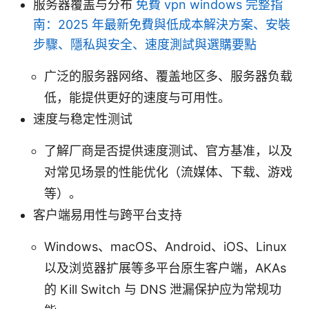
服务器覆盖与分布
免費 vpn windows 完整指
南：2025 年最新免費與低成本解決方案、安裝
步驟、隱私與安全、速度測試與選購要點
广泛的服务器网络、覆盖地区多、服务器负载
低，能提供更好的速度与可用性。
速度与稳定性测试
了解厂商是否提供速度测试、官方基准，以及
对常见场景的性能优化（流媒体、下载、游戏
等）。
客户端易用性与跨平台支持
Windows、macOS、Android、iOS、Linux
以及浏览器扩展等多平台原生客户端，AKAs
的 Kill Switch 与 DNS 泄漏保护应为常规功