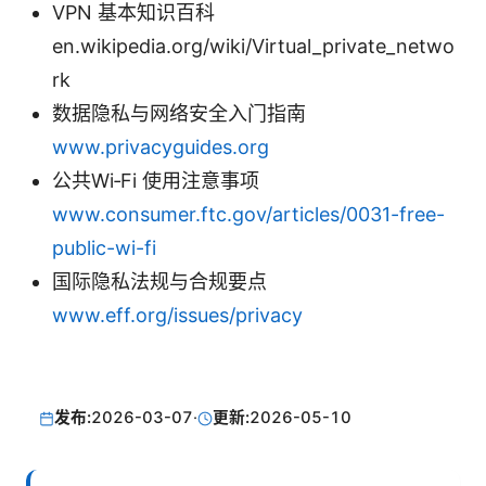
VPN 基本知识百科
en.wikipedia.org/wiki/Virtual_private_netwo
rk
数据隐私与网络安全入门指南
www.privacyguides.org
公共Wi‑Fi 使用注意事项
www.consumer.ftc.gov/articles/0031-free-
public-wi-fi
国际隐私法规与合规要点
www.eff.org/issues/privacy
发布:
2026-03-07
·
更新:
2026-05-10