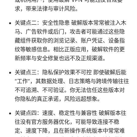
求，带来法律与审计风险。
关键点二：安全性隐患 破解版本常常被注入木
马、广告软件或后门，攻击者可能通过这些隐
藏组件获取你的浏览记录、账户凭证、设备指
纹等敏感信息。相比正版应用，破解软件的更
新频率与安全修复也远不及正规渠道。
关键点三：隐私保护效果不可控 即使破解后能
“工作”，其数据处理、日志策略与跨境传输往往
不可追溯、不可验证。你无法信任这些版本对
你隐私的真正承诺，风险远超想象。
关键点四：速度、稳定性与兼容性 破解版本往
往没有官方服务器优化，可能导致连接不稳
定、速度下降，且在新操作系统版本中常常难