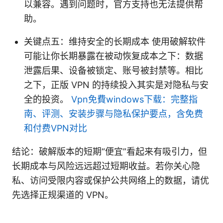
以兼容。遇到问题时，官方支持也无法提供帮
助。
关键点五：维持安全的长期成本 使用破解软件
可能让你长期暴露在被动恢复成本之下：数据
泄露后果、设备被锁定、账号被封禁等。相比
之下，正版 VPN 的持续投入其实是对隐私与安
全的投资。
Vpn免費windows下载：完整指
南、评测、安装步骤与隐私保护要点，含免费
和付费VPN对比
结论：破解版本的短期“便宜”看起来有吸引力，但
长期成本与风险远远超过短期收益。若你关心隐
私、访问受限内容或保护公共网络上的数据，请优
先选择正规渠道的 VPN。