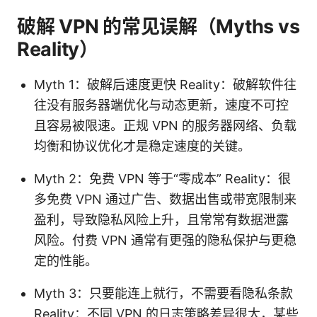
破解 VPN 的常见误解（Myths vs
Reality）
Myth 1：破解后速度更快 Reality：破解软件往
往没有服务器端优化与动态更新，速度不可控
且容易被限速。正规 VPN 的服务器网络、负载
均衡和协议优化才是稳定速度的关键。
Myth 2：免费 VPN 等于“零成本” Reality：很
多免费 VPN 通过广告、数据出售或带宽限制来
盈利，导致隐私风险上升，且常常有数据泄露
风险。付费 VPN 通常有更强的隐私保护与更稳
定的性能。
Myth 3：只要能连上就行，不需要看隐私条款
Reality：不同 VPN 的日志策略差异很大，某些