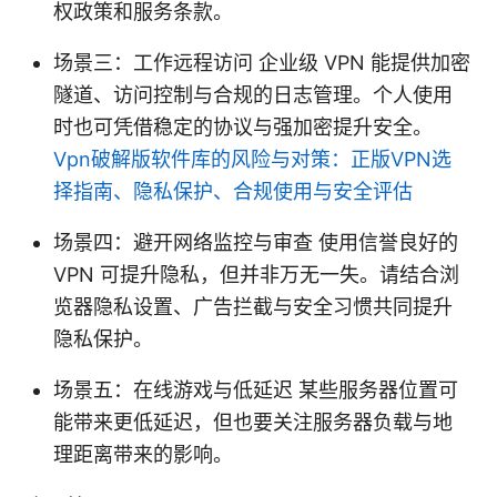
权政策和服务条款。
场景三：工作远程访问 企业级 VPN 能提供加密
隧道、访问控制与合规的日志管理。个人使用
时也可凭借稳定的协议与强加密提升安全。
Vpn破解版软件库的风险与对策：正版VPN选
择指南、隐私保护、合规使用与安全评估
场景四：避开网络监控与审查 使用信誉良好的
VPN 可提升隐私，但并非万无一失。请结合浏
览器隐私设置、广告拦截与安全习惯共同提升
隐私保护。
场景五：在线游戏与低延迟 某些服务器位置可
能带来更低延迟，但也要关注服务器负载与地
理距离带来的影响。