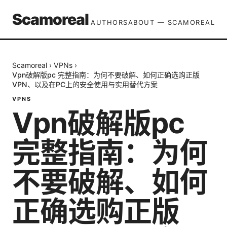
Scamoreal
AUTHORS
ABOUT — SCAMOREAL
Scamoreal
›
VPNs
›
Vpn破解版pc 完整指南：为何不要破解、如何正确选购正版
VPN、以及在PC上的安全使用与实用替代方案
VPNS
Vpn破解版pc
完整指南：为何
不要破解、如何
正确选购正版