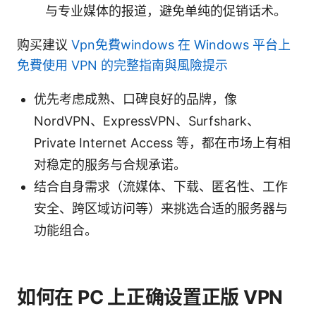
与专业媒体的报道，避免单纯的促销话术。
购买建议
Vpn免費windows 在 Windows 平台上
免費使用 VPN 的完整指南與風險提示
优先考虑成熟、口碑良好的品牌，像
NordVPN、ExpressVPN、Surfshark、
Private Internet Access 等，都在市场上有相
对稳定的服务与合规承诺。
结合自身需求（流媒体、下载、匿名性、工作
安全、跨区域访问等）来挑选合适的服务器与
功能组合。
如何在 PC 上正确设置正版 VPN