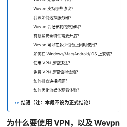
Wevpn 支持哪些协议？
我该如何选择服务器？
Wevpn 会记录我的数据吗？
有哪些安全特性需要开启？
Wevpn 可以在多少设备上同时使用？
如何在 Windows/Mac/Android/iOS 上安装？
使用 VPN 是否违法？
免费 VPN 是否值得信赖？
如何排查连接问题？
如何优化流媒体观看体验？
结语（注：本段不设为正式结论）
为什么要使用 VPN，以及 Wevpn