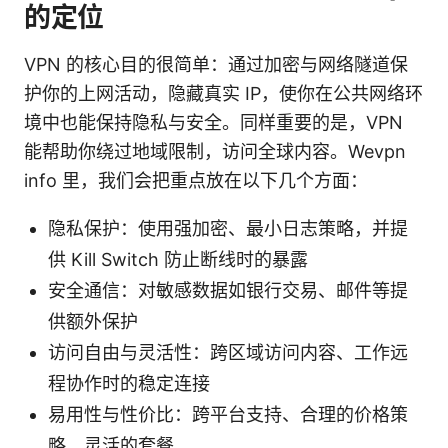
的定位
VPN 的核心目的很简单：通过加密与网络隧道保
护你的上网活动，隐藏真实 IP，使你在公共网络环
境中也能保持隐私与安全。同样重要的是，VPN
能帮助你绕过地域限制，访问全球内容。Wevpn
info 里，我们会把重点放在以下几个方面：
隐私保护：使用强加密、最小日志策略，并提
供 Kill Switch 防止断线时的暴露
安全通信：对敏感数据如银行交易、邮件等提
供额外保护
访问自由与灵活性：跨区域访问内容、工作远
程协作时的稳定连接
易用性与性价比：跨平台支持、合理的价格策
略、灵活的套餐