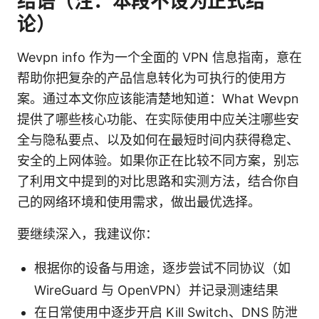
结语（注：本段不设为正式结
论）
Wevpn info 作为一个全面的 VPN 信息指南，意在
帮助你把复杂的产品信息转化为可执行的使用方
案。通过本文你应该能清楚地知道：What Wevpn
提供了哪些核心功能、在实际使用中应关注哪些安
全与隐私要点、以及如何在最短时间内获得稳定、
安全的上网体验。如果你正在比较不同方案，别忘
了利用文中提到的对比思路和实测方法，结合你自
己的网络环境和使用需求，做出最优选择。
要继续深入，我建议你：
根据你的设备与用途，逐步尝试不同协议（如
WireGuard 与 OpenVPN）并记录测速结果
在日常使用中逐步开启 Kill Switch、DNS 防泄