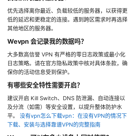
优先选择离你最近、负载较低的服务器，以获得更
低的延迟和更稳定的连接。遇到跨区需求时再选择
其他地区的服务器。
Wevpn 会记录我的数据吗？
大多数高信誉 VPN 有严格的零日志政策或最小化
日志策略。请在官方隐私政策中核对具体条款，确
保你的活动信息受到保护。
有哪些安全特性需要开启？
建议开启 Kill Switch、DNS 防泄漏、自动连接以
及分流（如需）等安全设置，以提升整体防护水
平。
没有vpn怎么下载vpn：在没有VPN的情况下
下载、安装与选择靠谱VPN的完整指南