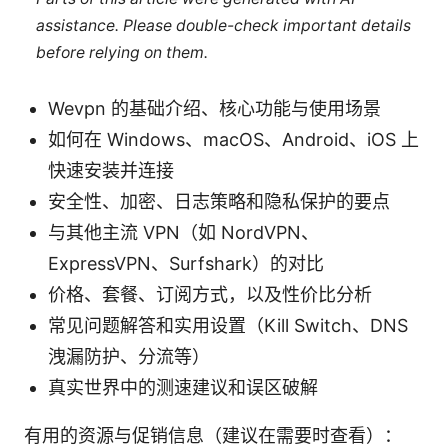
assistance. Please double-check important details
before relying on them.
Wevpn 的基础介绍、核心功能与使用场景
如何在 Windows、macOS、Android、iOS 上
快速安装并连接
安全性、加密、日志策略和隐私保护的要点
与其他主流 VPN（如 NordVPN、
ExpressVPN、Surfshark）的对比
价格、套餐、订阅方式，以及性价比分析
常见问题解答和实用设置（Kill Switch、DNS
洩漏防护、分流等）
真实世界中的测速建议和误区破解
有用的资源与促销信息（建议在需要时查看）：