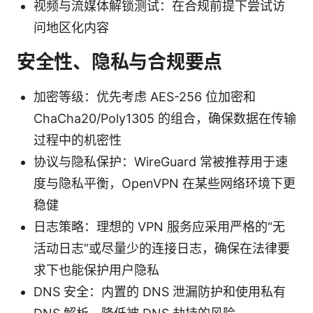
视频与流媒体解锁测试：在合规前提下尝试访
问地区化内容
安全性、隐私与合规要点
加密等级：优先考虑 AES-256 位加密和
ChaCha20/Poly1305 的组合，确保数据在传输
过程中的机密性
协议与隐私保护：WireGuard 常被推荐用于速
度与隐私平衡，OpenVPN 在某些网络环境下更
稳健
日志策略：理想的 VPN 服务应采用严格的“无
活动日志”或尽量少的连接日志，确保在法律要
求下也能保护用户隐私
DNS 安全：内置的 DNS 泄漏防护和使用私有