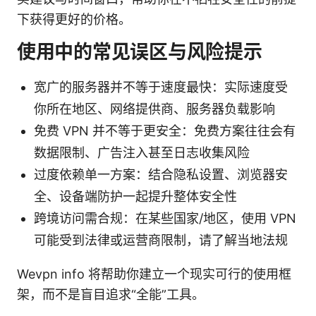
下获得更好的价格。
使用中的常见误区与风险提示
宽广的服务器并不等于速度最快：实际速度受
你所在地区、网络提供商、服务器负载影响
免费 VPN 并不等于更安全：免费方案往往会有
数据限制、广告注入甚至日志收集风险
过度依赖单一方案：结合隐私设置、浏览器安
全、设备端防护一起提升整体安全性
跨境访问需合规：在某些国家/地区，使用 VPN
可能受到法律或运营商限制，请了解当地法规
Wevpn info 将帮助你建立一个现实可行的使用框
架，而不是盲目追求“全能”工具。