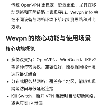
传统 OpenVPN 更稳定、延迟更低，尤其在移
动网络和国际链路上表现突出。Wevpn info 会
在不同设备与网络环境下给出实测思路和对比
方法。
Wevpn 的核心功能与使用场景
核心功能概览
多协议支持：OpenVPN、WireGuard、IKEv2
等多种传输协议，兼容性好，能根据网络环境
选取最优组合
分布式服务器网络：覆盖多个地区，能够实现
跨境访问与低延迟连接
Kill Switch：断开 VPN 连接时自动切断网络，
避免真实 IP 泄漏