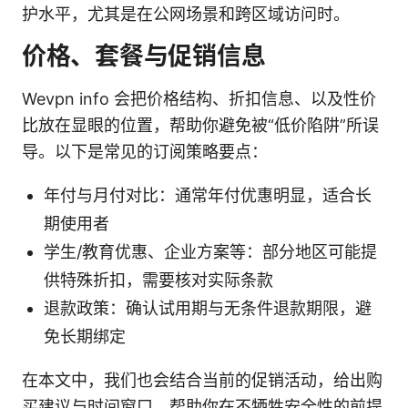
护水平，尤其是在公网场景和跨区域访问时。
价格、套餐与促销信息
Wevpn info 会把价格结构、折扣信息、以及性价
比放在显眼的位置，帮助你避免被“低价陷阱”所误
导。以下是常见的订阅策略要点：
年付与月付对比：通常年付优惠明显，适合长
期使用者
学生/教育优惠、企业方案等：部分地区可能提
供特殊折扣，需要核对实际条款
退款政策：确认试用期与无条件退款期限，避
免长期绑定
在本文中，我们也会结合当前的促销活动，给出购
买建议与时间窗口，帮助你在不牺牲安全性的前提