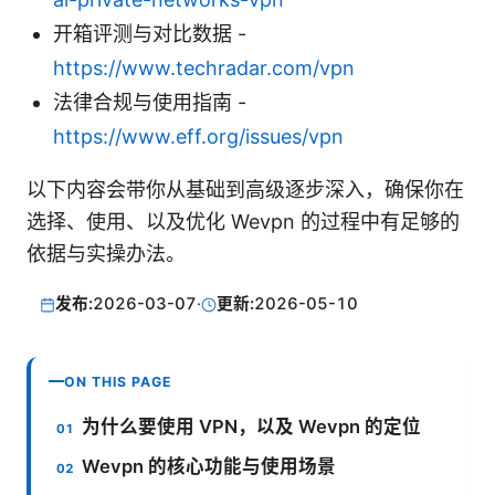
开箱评测与对比数据 -
https://www.techradar.com/vpn
法律合规与使用指南 -
https://www.eff.org/issues/vpn
以下内容会带你从基础到高级逐步深入，确保你在
选择、使用、以及优化 Wevpn 的过程中有足够的
依据与实操办法。
发布:
2026-03-07
·
更新:
2026-05-10
ON THIS PAGE
为什么要使用 VPN，以及 Wevpn 的定位
Wevpn 的核心功能与使用场景