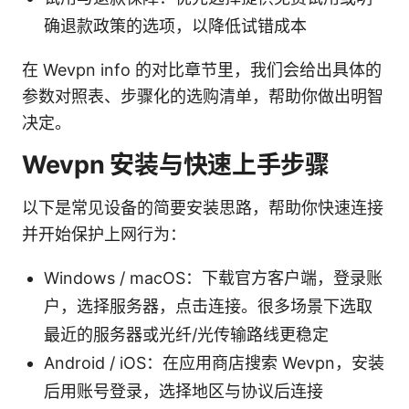
确退款政策的选项，以降低试错成本
在 Wevpn info 的对比章节里，我们会给出具体的
参数对照表、步骤化的选购清单，帮助你做出明智
决定。
Wevpn 安装与快速上手步骤
以下是常见设备的简要安装思路，帮助你快速连接
并开始保护上网行为：
Windows / macOS：下载官方客户端，登录账
户，选择服务器，点击连接。很多场景下选取
最近的服务器或光纤/光传输路线更稳定
Android / iOS：在应用商店搜索 Wevpn，安装
后用账号登录，选择地区与协议后连接