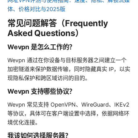
网址VPN评测与使用指南：速度、隐私、解锁流媒
体、价格对比与2025版
常见问题解答（Frequently
Asked Questions）
Wevpn 是怎么工作的？
Wevpn 通过在你设备与目标服务器之间建立一个
加密隧道来保护数据传输，同时隐藏真实 IP，以实
现隐私保护和跨区域访问的目的。
Wevpn 支持哪些协议？
Wevpn 常见支持 OpenVPN、WireGuard、IKEv2
等协议，具体可在客户端设置中选择，依据网络环
境优化连接。
我该如何选择服务器？