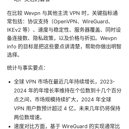
在比较 Wevpn 与其他主流 VPN 时，关键指标通
常包括：协议支持（OpenVPN、WireGuard、
IKEv2 等）、速度与稳定性、服务器覆盖、同时设
备连接数、隐私政策，以及价格与折扣。Wevpn
info 的目标是把这些要点讲清楚，帮助你做出明智
选择。
统计与事实要点：
全球 VPN 市场在最近几年持续增长，2023-
2024 年的年增长率维持在个位数到十几个百分
点之间，市场规模持续扩大，2024 年全球
VPN 用户数预计超过 4 亿，未来几年仍将保持
两位数增速。
速度对比方面，基于 WireGuard 的实现通常比