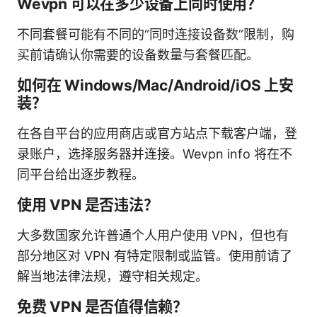
Wevpn 可以在多少设备上同时使用？
不同套餐可能有不同的“同时连接设备数”限制，购
买前请确认你需要的设备数量与套餐匹配。
如何在 Windows/Mac/Android/iOS 上安
装？
在各自平台的应用商店或官方站点下载客户端，登
录账户，选择服务器并连接。Wevpn info 将在不
同平台给出逐步教程。
使用 VPN 是否违法？
大多数国家允许普通个人用户使用 VPN，但也有
部分地区对 VPN 有特定限制或监管。使用前请了
解当地法律法规，遵守相关规定。
免费 VPN 是否值得信赖？