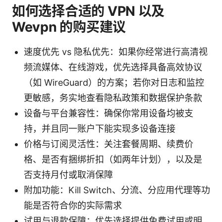
如何选择合适的 VPN 以及
Wevpn 的购买建议
速度优先 vs 隐私优先：如果你经常进行高清视
频流媒体、在线游戏，优先选择具备高效协议
（如 WireGuard）的方案；若你对日志和监控
更敏感，务实地查看隐私政策和数据保护条款
设备与平台兼容性：确保你常用设备均被支
持，并且同一账户下能实现多设备连接
价格与订阅灵活性：关注套餐周期、续费价
格、是否有捆绑折扣（如两年计划），以及是
否支持月付或取消保障
附加功能：Kill Switch、分流、分应用代理等功
能是否符合你的实际需求
试用与退款保障：优先选择提供免费试用或明