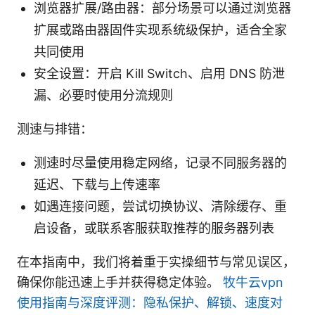
浏览器扩展/路由器：部分场景可以通过浏览器
扩展或路由器固件实现系统级保护，适合全家
共同使用
安全设置：开启 Kill Switch、启用 DNS 防泄
漏、必要时使用分流规则
测速与排错：
测速时尽量使用稳定网络，记录不同服务器的
延迟、下载与上传速率
如遇连接问题，尝试切换协议、清除缓存、重
启设备，或联系客服获取推荐的服务器列表
在本指南中，我们将着重于实操细节与常见误区，
确保你能迅速上手并获得稳定体验。
牧牛云vpn
使用指南与深度评测：隐私保护、解锁、速度对