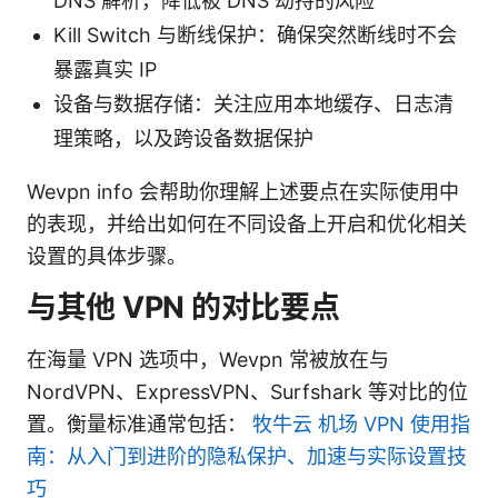
DNS 解析，降低被 DNS 劫持的风险
Kill Switch 与断线保护：确保突然断线时不会
暴露真实 IP
设备与数据存储：关注应用本地缓存、日志清
理策略，以及跨设备数据保护
Wevpn info 会帮助你理解上述要点在实际使用中
的表现，并给出如何在不同设备上开启和优化相关
设置的具体步骤。
与其他 VPN 的对比要点
在海量 VPN 选项中，Wevpn 常被放在与
NordVPN、ExpressVPN、Surfshark 等对比的位
置。衡量标准通常包括：
牧牛云 机场 VPN 使用指
南：从入门到进阶的隐私保护、加速与实际设置技
巧