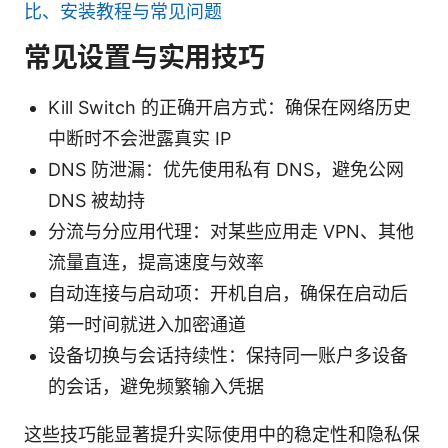
比、安装教程与常见问题
常见设置与实用技巧
Kill Switch 的正确开启方式：确保在网络历史
中断时不会泄露真实 IP
DNS 防泄漏：优先使用私有 DNS，避免公网
DNS 被劫持
分流与分应用代理：对某些应用走 VPN、其他
流量直连，提高速度与效率
自动连接与启动项：开机自启，确保在启动后
第一时间就进入加密通道
设备切换与会话持续性：保持同一账户多设备
的会话，避免频繁输入凭据
这些技巧能显著提升实际使用中的稳定性和隐私保