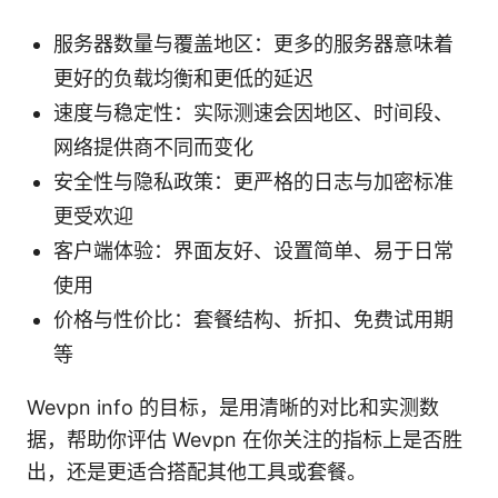
服务器数量与覆盖地区：更多的服务器意味着
更好的负载均衡和更低的延迟
速度与稳定性：实际测速会因地区、时间段、
网络提供商不同而变化
安全性与隐私政策：更严格的日志与加密标准
更受欢迎
客户端体验：界面友好、设置简单、易于日常
使用
价格与性价比：套餐结构、折扣、免费试用期
等
Wevpn info 的目标，是用清晰的对比和实测数
据，帮助你评估 Wevpn 在你关注的指标上是否胜
出，还是更适合搭配其他工具或套餐。