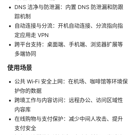
DNS 洁净与防泄漏：内置 DNS 防泄漏和防跟
踪机制
自动连接与分流：开机自动连接、分流指向指
定应用走 VPN
跨平台支持：桌面端、手机端、浏览器扩展等
多端协同
使用场景
公共 Wi‑Fi 安全上网：在机场、咖啡馆等环境保
护你的数据
跨境工作与内容访问：远程办公、访问区域性
内容库
在线购物与支付保护：减少中间人攻击、提升
支付安全