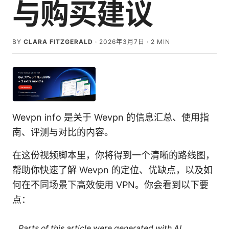
与购买建议
BY
CLARA FITZGERALD
·
2026年3月7日
·
2
MIN
Wevpn info 是关于 Wevpn 的信息汇总、使用指
南、评测与对比的内容。
在这份视频脚本里，你将得到一个清晰的路线图，
帮助你快速了解 Wevpn 的定位、优缺点，以及如
何在不同场景下高效使用 VPN。你会看到以下要
点：
Parts of this article were generated with AI