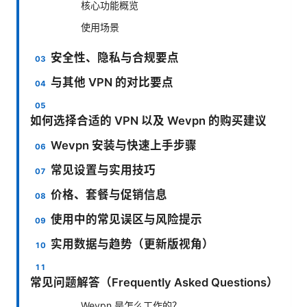
核心功能概览
使用场景
安全性、隐私与合规要点
与其他 VPN 的对比要点
如何选择合适的 VPN 以及 Wevpn 的购买建议
Wevpn 安装与快速上手步骤
常见设置与实用技巧
价格、套餐与促销信息
使用中的常见误区与风险提示
实用数据与趋势（更新版视角）
常见问题解答（Frequently Asked Questions）
Wevpn 是怎么工作的？