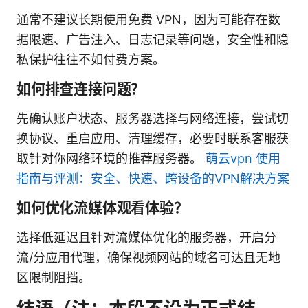
通常不建议长期使用免费 VPN，因为可能存在数
据限速、广告注入、日志记录等问题，安全性和隐
私保护往往不如付费方案。
如何排查连接问题？
先确认账户状态、服务器选择与网络连接，尝试切
换协议、重启应用、清理缓存，必要时联系客服获
取针对你网络环境的推荐服务器。
萌云vpn 使用
指南与评测：安全、快速、跨设备的VPN解决方案
如何优化流媒体观看体验？
选择低延迟且针对流媒体优化的服务器，开启分
流/分应用代理，确保视频网站的域名可达且无地
区限制阻挡。