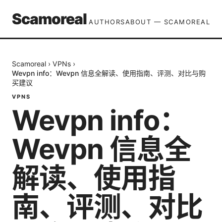
Scamoreal
AUTHORS
ABOUT — SCAMOREAL
Scamoreal
›
VPNs
›
Wevpn info：Wevpn 信息全解读、使用指南、评测、对比与购
买建议
VPNS
Wevpn info：
Wevpn 信息全
解读、使用指
南、评测、对比