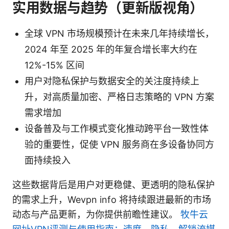
实用数据与趋势（更新版视角）
全球 VPN 市场规模预计在未来几年持续增长，
2024 年至 2025 年的年复合增长率大约在
12%-15% 区间
用户对隐私保护与数据安全的关注度持续上
升，对高质量加密、严格日志策略的 VPN 方案
需求增加
设备普及与工作模式变化推动跨平台一致性体
验的重要性，促使 VPN 服务商在多设备协同方
面持续投入
这些数据背后是用户对更稳健、更透明的隐私保护
的需求上升，Wevpn info 将持续跟进最新的市场
动态与产品更新，为你提供前瞻性建议。
牧牛云