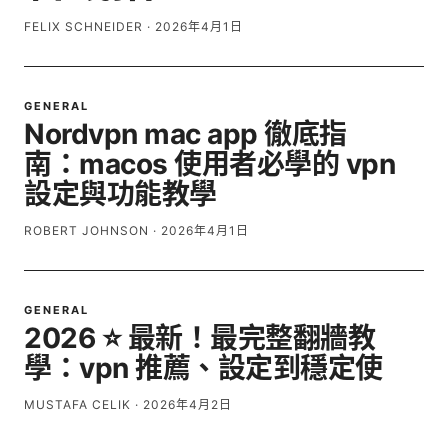
FELIX SCHNEIDER
·
2026年4月1日
GENERAL
Nordvpn mac app 徹底指
南：macos 使用者必學的 vpn
設定與功能教學
ROBERT JOHNSON
·
2026年4月1日
GENERAL
2026 ⭐ 最新！最完整翻牆教
學：vpn 推薦、設定到穩定使
MUSTAFA CELIK
·
2026年4月2日