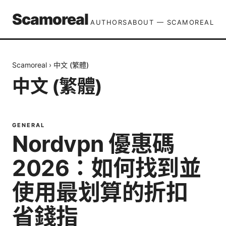
Scamoreal
AUTHORS
ABOUT — SCAMOREAL
Scamoreal
›
中文 (繁體)
中文 (繁體)
GENERAL
Nordvpn 優惠碼
2026：如何找到並
使用最划算的折扣
省錢指