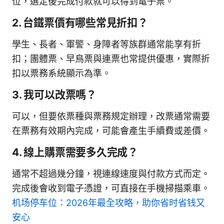
位，選定後完成付款就可以得到電子票。
2. 台鐵票價有哪些常見折扣？
學生、長者、軍警、身障者等族群通常能享有折
扣；團體票、早鳥票與連票也常提供優惠，實際折
扣以票務系統顯示為準。
3. 我可以改票嗎？
可以，但要依票種與票務規定辦理，改票通常需要
在票務有效期內完成，可能會產生手續費或差價。
4. 線上購票需要多久完成？
通常不超過幾分鐘，視連線速度與付款方式而定。
完成後會收到電子憑證，可直接在手機掃描乘車。
机场停车位：2026年最全攻略，助你省时省钱又
安心