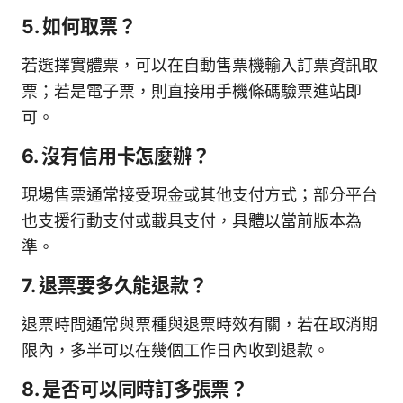
5. 如何取票？
若選擇實體票，可以在自動售票機輸入訂票資訊取
票；若是電子票，則直接用手機條碼驗票進站即
可。
6. 沒有信用卡怎麼辦？
現場售票通常接受現金或其他支付方式；部分平台
也支援行動支付或載具支付，具體以當前版本為
準。
7. 退票要多久能退款？
退票時間通常與票種與退票時效有關，若在取消期
限內，多半可以在幾個工作日內收到退款。
8. 是否可以同時訂多張票？