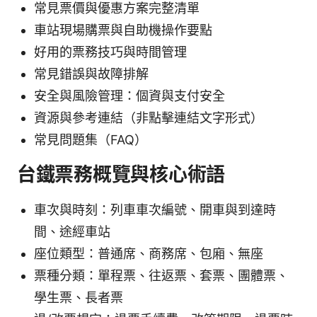
常見票價與優惠方案完整清單
車站現場購票與自助機操作要點
好用的票務技巧與時間管理
常見錯誤與故障排解
安全與風險管理：個資與支付安全
資源與參考連結（非點擊連結文字形式）
常見問題集（FAQ）
台鐵票務概覽與核心術語
車次與時刻：列車車次編號、開車與到達時
間、途經車站
座位類型：普通席、商務席、包廂、無座
票種分類：單程票、往返票、套票、團體票、
學生票、長者票