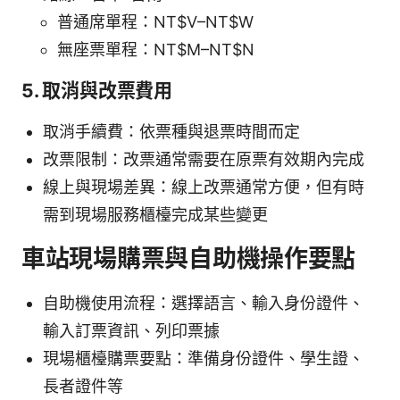
普通席單程：NT$V–NT$W
無座票單程：NT$M–NT$N
5. 取消與改票費用
取消手續費：依票種與退票時間而定
改票限制：改票通常需要在原票有效期內完成
線上與現場差異：線上改票通常方便，但有時
需到現場服務櫃檯完成某些變更
車站現場購票與自助機操作要點
自助機使用流程：選擇語言、輸入身份證件、
輸入訂票資訊、列印票據
現場櫃檯購票要點：準備身份證件、學生證、
長者證件等