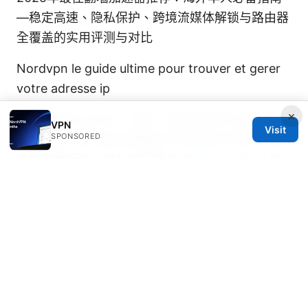
—稳定高速、隐私保护、跨境流媒体解锁与路由器
全覆盖的实用评测与对比
Nordvpn le guide ultime pour trouver et gerer
votre adresse ip
×
小火箭节点 github：安全、高效的科学上网节点
VPN
Visit
SPONSORED
获取指南 2025版 全网最全节点来源与评估、合法
合规使用指南、隐私保护要点
英国2026年3万英
镑算高薪吗？解析和答案
大航海vpn：全方位指南，提升隐私、解锁内容与
高速上网
Vpn无法使用的全面排查与解决方法：快速诊断网
络设置、协议选择与路由器配置指南