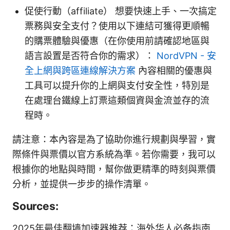
促使行動（affiliate） 想要快速上手、一次搞定
票務與安全支付？使用以下連結可獲得更順暢
的購票體驗與優惠（在你使用前請確認地區與
語言設置是否符合你的需求）：
NordVPN - 安
全上網與跨區連線解決方案
內容相關的優惠與
工具可以提升你的上網與支付安全性，特別是
在處理台鐵線上訂票這類個資與金流並存的流
程時。
請注意：本內容是為了協助你進行規劃與學習，實
際條件與票價以官方系統為準。若你需要，我可以
根據你的地點與時間，幫你做更精準的時刻與票價
分析，並提供一步步的操作清單。
Sources:
2025年最佳翻墙加速器推荐：海外华人必备指南