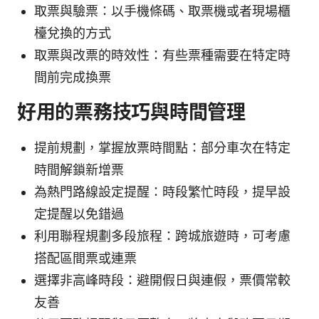
取票與驗票：以手機條碼、取票機或者現場櫃
檯兌換的方式
取票與改票的時效性：有些票種需要在特定時
間前完成換票
好用的票務技巧與時間管理
提前規劃，掌握放票時間點：部分車次在特定
時間解鎖新增票
為熱門路線設定提醒：時段繁忙時段，提早設
定提醒以免錯過
利用聯程規劃多段旅程：跨城旅遊時，可考慮
搭配區間票或連票
選擇非高峰時段：避開假日與連假，票價常較
友善