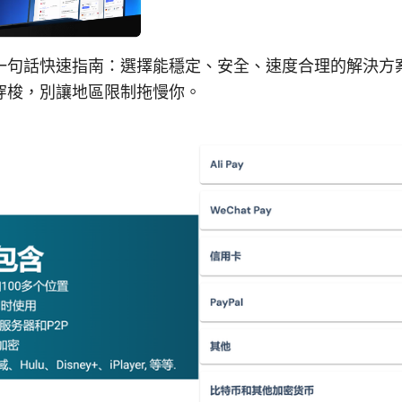
一句話快速指南：選擇能穩定、安全、速度合理的解決方
穿梭，別讓地區限制拖慢你。