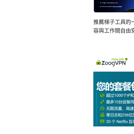
推薦梯子工具的
容與工作間自由