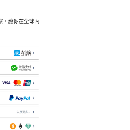
案，讓你在全球內