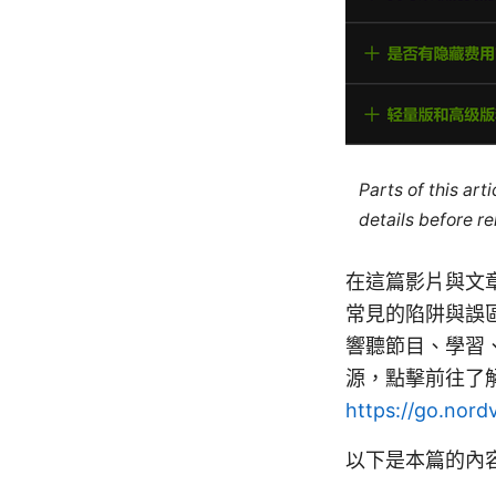
Parts of this ar
details before re
在這篇影片與文章
常見的陷阱與誤
響聽節目、學習
源，點擊前往了解
https://go.nord
以下是本篇的內