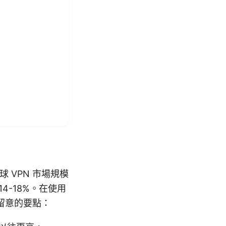
 VPN 市場規模
14-18%。在使用
留意的要點：