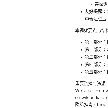
实操步
友好提醒：
中合适位置
本视频要点与结
第一部分：
第二部分：
第三部分：
第四部分：
第五部分：
重要链接与资源（文本形式
Wikipedia - en.
en.wikipedia.
隐私指南 - thepri