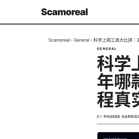
Scamoreal
Scamoreal
›
General
›
科学上网工具大比拼：2
GENERAL
科学
年哪
程真
BY
PHOEBE GARRIS