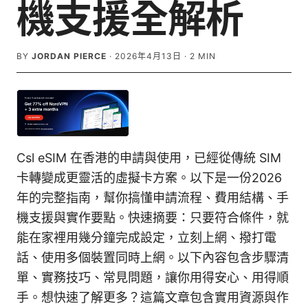
機支援全解析
BY
JORDAN PIERCE
·
2026年4月13日
·
2
MIN
Csl eSIM 在香港的申請與使用，已經從傳統 SIM
卡轉變成更靈活的虛擬卡方案。以下是一份2026
年的完整指南，幫你搞懂申請流程、費用結構、手
機支援與實作要點。快速摘要：只要符合條件，就
能在家裡用幾分鐘完成設定，立刻上網、撥打電
話、使用多個裝置同時上網。以下內容包含步驟清
單、實務技巧、常見問題，讓你用得安心、用得順
手。想快速了解更多？這篇文章包含實用資源與作