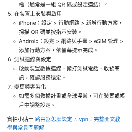
檔（通常是一組 QR 碼或設定連結）。
在裝置上安裝與啟用
iPhone：設定 > 行動網路 > 新增行動方案，
掃描 QR 碼並按指示安裝。
Android：設定 > 網路與手臺 > eSIM 管理 >
添加行動方案，依螢幕提示完成。
測試連線與設定
啟動裝置數據連線、撥打測試電話、收發簡
訊，確認服務穩定。
變更與客製化
如需多個數據計畫或全球漫遊，可在裝置或帳
戶中調整設定。
實拍小貼士
路由器怎麼設定 ⭐ vpn：完整圖文教
學與常見問題解