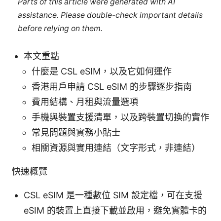
Parts of this article were generated with AI
assistance. Please double-check important details
before relying on them.
本文重點
什麼是 CSL eSIM，以及它如何運作
香港用戶申請 CSL eSIM 的步驟逐步指南
費用結構、月租與流量選項
手機與裝置支援清單，以及跨裝置切換的實作
常見問題與實務小貼士
相關資源與實用連結（文字形式，非連結）
快速概覽
CSL eSIM 是一種數位 SIM 設定檔，可在支援
eSIM 的裝置上直接下載並啟用，避免實體卡的