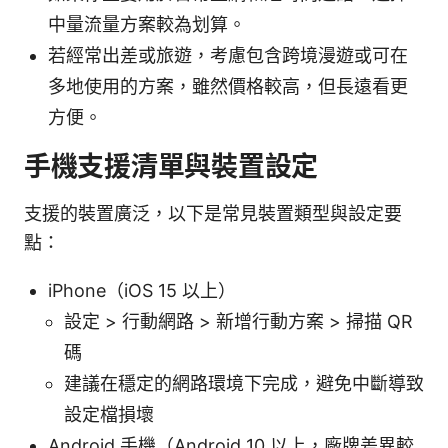
中量流量方案較為划算。
若經常出差或旅遊，考慮包含跨境漫遊或可在
多地使用的方案，雖然價格較高，但長遠看更
方便。
手機支援清單與裝置設定
支援的裝置廣泛，以下是常見裝置類型與設定要
點：
iPhone（iOS 15 以上）
設定 > 行動網路 > 新增行動方案 > 掃描 QR
碼
建議在穩定的網路環境下完成，避免中斷導致
設定檔損壞
Android 手機（Android 10 以上，廠牌差異較