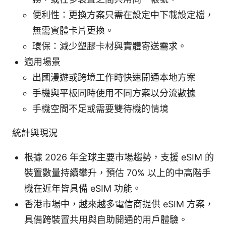
便利性：更換方案只需在設定中下載設定檔，
無需實體卡片更換。
環保：減少塑膠卡材與實體寄送需求。
適用場景
出國漫遊或跨境工作時快速開通本地方案
手機與平板同時使用不同方案以分流數據
手機空間不足或需要雙待機的情境
統計與現況
根據 2026 年全球主要市場趨勢，支援 eSIM 的
裝置數量持續攀升，預估 70% 以上的中高階手
機在近年皆具備 eSIM 功能。
香港市場中，越來越多電信商提供 eSIM 方案，
具備跨裝置共用與自助開通的用戶體驗。