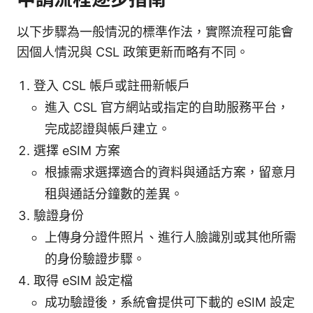
以下步驟為一般情況的標準作法，實際流程可能會
因個人情況與 CSL 政策更新而略有不同。
登入 CSL 帳戶或註冊新帳戶
進入 CSL 官方網站或指定的自助服務平台，
完成認證與帳戶建立。
選擇 eSIM 方案
根據需求選擇適合的資料與通話方案，留意月
租與通話分鐘數的差異。
驗證身份
上傳身分證件照片、進行人臉識別或其他所需
的身份驗證步驟。
取得 eSIM 設定檔
成功驗證後，系統會提供可下載的 eSIM 設定