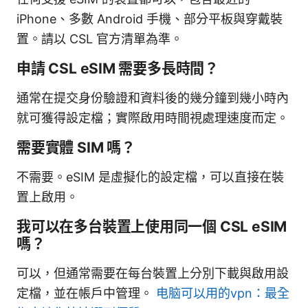
iPhone、多數 Android 手機、部分平板與穿戴裝
置。請以 CSL 官方清單為準。
申請 CSL eSIM 需要多長時間？
通常在提交身份驗證和資料後的幾分鐘到幾小時內
就可獲得設定檔；實際啟用時間視處理速度而定。
需要實體 SIM 嗎？
不需要。eSIM 是虛擬化的設定檔，可以直接在裝
置上啟用。
我可以在多台裝置上使用同一個 CSL eSIM
嗎？
可以，但通常需要在每台裝置上分別下載與啟用設
定檔，並在帳戶中管理。
电脑可以用的vpn：最全