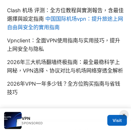
Clash 机场 评测：全方位教程與實測報告，含最佳
選擇與設定指南
中国国际机场vpn：提升旅途上网
自由與安全的實用指南
Vpnclient：全面VPN使用指南与实用技巧，提升
上网安全与隐私
2026年三大机场翻墙终极指南：最全最稳科学上
网秘，VPN选择、协议对比与机场网络穿透全解析
2026年VPN一年多少钱？全方位购买指南与省钱
技巧
×
VPN
Visit
SPONSORED
© 2026 SCAMOREAL. ALL RIGHTS RESERVED.