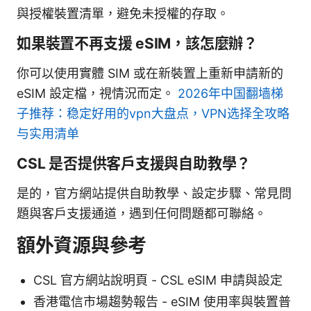
與授權裝置清單，避免未授權的存取。
如果裝置不再支援 eSIM，該怎麼辦？
你可以使用實體 SIM 或在新裝置上重新申請新的
eSIM 設定檔，視情況而定。
2026年中国翻墙梯
子推荐：稳定好用的vpn大盘点，VPN选择全攻略
与实用清单
CSL 是否提供客戶支援與自助教學？
是的，官方網站提供自助教學、設定步驟、常見問
題與客戶支援通道，遇到任何問題都可聯絡。
額外資源與參考
CSL 官方網站說明頁 - CSL eSIM 申請與設定
香港電信市場趨勢報告 - eSIM 使用率與裝置普