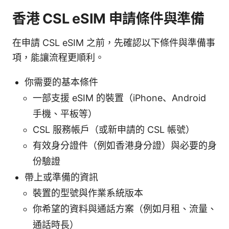
香港 CSL eSIM 申請條件與準備
在申請 CSL eSIM 之前，先確認以下條件與準備事
項，能讓流程更順利。
你需要的基本條件
一部支援 eSIM 的裝置（iPhone、Android
手機、平板等）
CSL 服務帳戶（或新申請的 CSL 帳號）
有效身分證件（例如香港身分證）與必要的身
份驗證
帶上或準備的資訊
裝置的型號與作業系統版本
你希望的資料與通話方案（例如月租、流量、
通話時長）