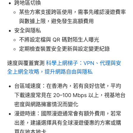
跨地區切換
某些方案支援跨區使用，需事先確認漫遊費率
與數據上限，避免發生高額費用
安全與隱私
不將設定檔與 QR 碼對陌生人曝光
定期檢查裝置安全更新與設定變更紀錄
速度與覆蓋實測
科學上網梯子：VPN、代理與安
全上網全攻略，提升網路自由與隱私
台區域速度：在香港內，若有良好信號，平均
下載速度常見在 20–100 Mbps 以上，視基地台
密度與網路擁塞情況而變化
漫遊時速：國際漫遊通常會有額外費用，若常
出差，建議選擇具有全球漫遊優惠的方案或購
買在地本地卡