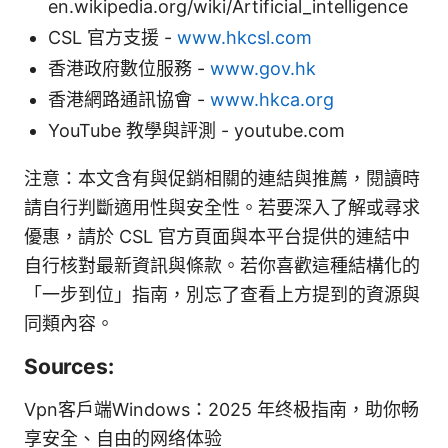
en.wikipedia.org/wiki/Artificial_intelligence
CSL 官方支援 -
www.hkcsl.com
香港政府數位服務 -
www.gov.hk
香港網路通訊協會 -
www.hkca.org
YouTube 教學與評測 - youtube.com
注意：本文含有與促銷相關的連結與推薦，閱讀時
請自行判斷適用性與安全性。若要深入了解或尋求
優惠，請於 CSL 官方頁面與本平台提供的連結中
自行核對最新資訊與條款。若你喜歡這種結構化的
「一步到位」指南，別忘了查看上方提到的資源與
同類內容。
Sources:
Vpn客户端Windows：2025 年终极指南，助你畅
享安全、自由的网络体验