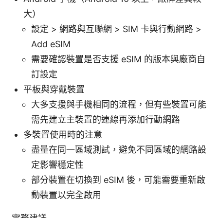
大）
設定 > 網路與互聯網 > SIM 卡與行動網路 >
Add eSIM
需要確認裝置是否支援 eSIM 的版本與廠商自
訂設定
平板與穿戴裝置
大多支援與手機相同的流程，但有些裝置可能
需先建立主裝置的連線再添加行動網路
多裝置使用時的注意
盡量在同一區域測試，避免不同區域的網路設
定影響穩定性
部分裝置在切換到 eSIM 後，可能需要重新啟
動裝置以完全啟用