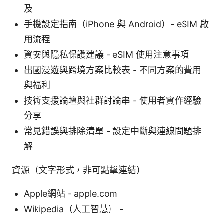
及
手機設定指南（iPhone 與 Android）- eSIM 啟
用流程
資安與隱私保護建議 - eSIM 使用注意事項
出國漫遊與跨境方案比較表 - 不同方案的費用
與福利
技術支援論壇與社群討論串 - 使用者實作經驗
分享
常見錯誤與排除清單 - 設定中斷與連線問題排
解
資源（文字形式，非可點擊連結）
Apple網站 - apple.com
Wikipedia（人工智慧） -