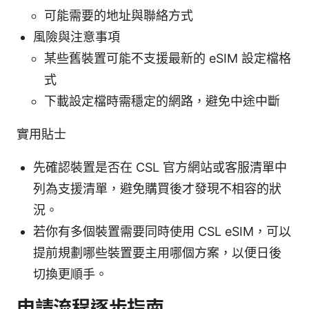
可能需要的地址與聯絡方式
風險與注意事項
某些舊裝置可能不支援最新的 eSIM 設定檔格
式
下載設定檔時需穩定的網路，避免中途中斷
實用貼士
先確認裝置是否在 CSL 官方網站或客服清單中
列為支援清單，避免購買後才發現不相容的狀
況。
若你有多個裝置需要同時使用 CSL eSIM，可以
提前規劃哪些裝置要主用哪個方案，以便日後
切換更順手。
申請流程逐步指南