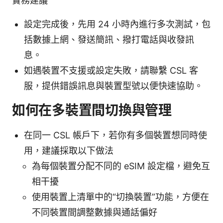
實務建議
設定完成後，先用 24 小時內進行多次測試，包
括數據上網、發送簡訊、撥打電話與收發訊
息。
如遇裝置不支援或設定失敗，請聯繫 CSL 客
服，提供錯誤訊息與裝置型號以便快速協助。
如何在多裝置間切換與管理
在同一 CSL 帳戶下，若你有多個裝置想同時使
用，建議採取以下做法
為每個裝置分配不同的 eSIM 設定檔，避免互
相干擾
使用裝置上清單中的“切換裝置”功能，方便在
不同裝置間調整數據與通話偏好