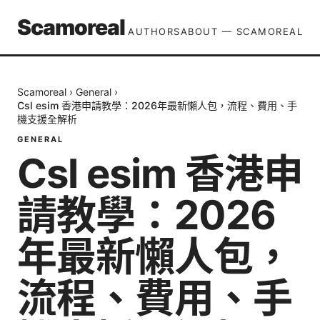
Scamoreal
AUTHORS
ABOUT — SCAMOREAL
Scamoreal
›
General
›
Csl esim 香港申請教學：2026年最新懶人包，流程、費用、手
機支援全解析
GENERAL
Csl esim 香港申
請教學：2026
年最新懶人包，
流程、費用、手