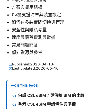
方案與費用結構
มือ機支援清單與裝置設定
如何在多裝置間切換與管理
安全性與隱私考量
速度與覆蓋實測與數據
常見問題問答
額外資源與參考
Published:
2026-04-13
·
Last updated:
2026-05-10
ON THIS PAGE
何謂 CSL eSIM？與傳統 SIM 的比較
香港 CSL eSIM 申請條件與準備