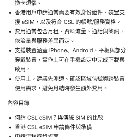
換卡煩惱。
香港用戶申請通常需要有效身份證件、裝置支
援 eSIM，以及符合 CSL 的帳號/服務資格。
費用通常包含月租、資料流量、通話與簡訊，
依流量與服務差異而定。
支援裝置涵蓋 iPhone、Android、平板與部分
穿戴裝置，實作上可在手機設定中完成下載與
啟用。
使用上，建議先測速、確認區域信號與跨裝置
使用需求，避免月結時發生額外費用。
內容目錄
何謂 CSL eSIM？與傳統 SIM 的比較
香港 CSL eSIM 申請條件與準備
申請流程逐步指南