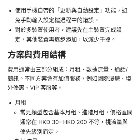
使用手機自帶的「更新與自動設定」功能，避
免手動輸入設定檔過程中的錯誤。
對於多裝置使用者，建議先在主裝置完成設
定，其他裝置再逐步添加，以減少干擾。
方案與費用結構
費用通常由三部分組成：月租、數據流量、通話/
簡訊。不同方案會有加值服務，例如國際漫遊、境
外優惠、VIP 客服等。
月租
常見類型包含基本月租、進階月租，價格區間
通常在 HKD 30– HKD 200 不等，視流量與
優先級別而定。