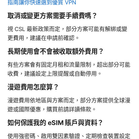
指南讓你快速選到優質 VPN
取消或變更方案需要手續費嗎？
視 CSL 最新政策而定，部分方案可能有解綁或變
更費用，建議在申請前確認。
長期使用會不會被收取額外費用？
有些方案會有固定月租和流量限制，超出部分可能
收費，建議設定上限提醒或自動停用。
漫遊費用怎麼算？
漫遊費用依地區與方案而定，部分方案提供全球漫
遊或國際優惠，購買前請詳讀條款。
如何保護我的 eSIM 賬戶與資料？
使用強密碼、啟用雙因素驗證、定期檢查裝置設定