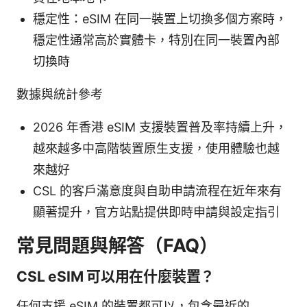
穩定性：eSIM 在同一裝置上切換多個方案時，
穩定性通常高於實體卡，特別在同一裝置內部
切換時
數據與統計參考
2026 年香港 eSIM 支援裝置普及率持續上升，
越來越多中高階裝置原生支援，使用體驗也越
來越好
CSL 的客戶滿意度與自助申請流程在近年來有
顯著提升，官方站點提供即時申請與設定指引
常見問題與解答（FAQ）
CSL eSIM 可以用在什麼裝置？
任何支援 eSIM 的裝置都可以，包含最近的