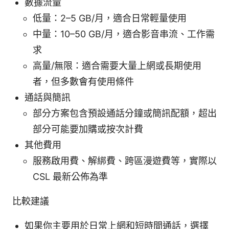
數據流量
低量：2–5 GB/月，適合日常輕量使用
中量：10–50 GB/月，適合影音串流、工作需
求
高量/無限：適合需要大量上網或長期使用
者，但多數會有使用條件
通話與簡訊
部分方案包含預設通話分鐘或簡訊配額，超出
部分可能要加購或按次計費
其他費用
服務啟用費、解綁費、跨區漫遊費等，實際以
CSL 最新公佈為準
比較建議
如果你主要用於日常上網和短時間通話，選擇