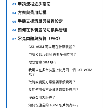
申請流程逐步指南
方案與費用結構
手機支援清單與裝置設定
如何在多裝置間切換與管理
常見問題與解答（FAQ）
CSL eSIM 可以用在什麼裝置？
申請 CSL eSIM 需要多長時間？
需要實體 SIM 嗎？
我可以在多台裝置上使用同一個 CSL eSIM
嗎？
取消或變更方案需要手續費嗎？
長期使用會不會被收取額外費用？
漫遊費用怎麼算？
如何保護我的 eSIM 賬戶與資料？