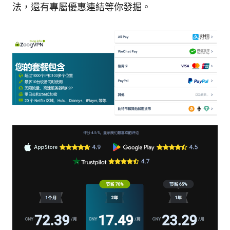
法，還有專屬優惠連結等你發掘。