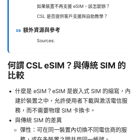
如果裝置不再支援 eSIM，該怎麼辦？
CSL 是否提供客戶支援與自助教學？
額外資源與參考
Sources:
何謂 CSL eSIM？與傳統 SIM 的
比較
什麼是 eSIM？eSIM 是嵌入式 SIM 的縮寫，內
建於裝置之中，允許使用者下載與激活電信服
務，而不需要物理 SIM 卡換卡。
與傳統 SIM 的差異
彈性：可在同一裝置內切換不同電信商的服
務，或在多裝置之間共用同一帳號。