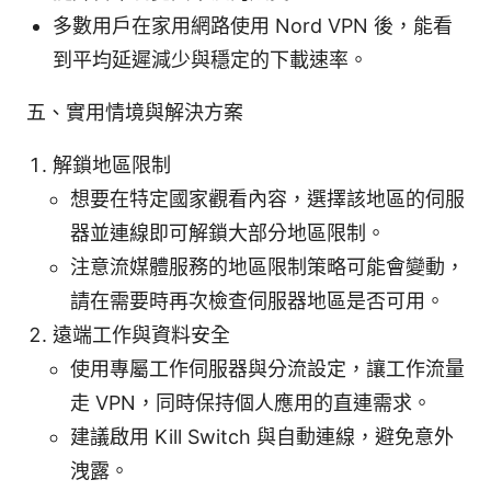
多數用戶在家用網路使用 Nord VPN 後，能看
到平均延遲減少與穩定的下載速率。
五、實用情境與解決方案
解鎖地區限制
想要在特定國家觀看內容，選擇該地區的伺服
器並連線即可解鎖大部分地區限制。
注意流媒體服務的地區限制策略可能會變動，
請在需要時再次檢查伺服器地區是否可用。
遠端工作與資料安全
使用專屬工作伺服器與分流設定，讓工作流量
走 VPN，同時保持個人應用的直連需求。
建議啟用 Kill Switch 與自動連線，避免意外
洩露。