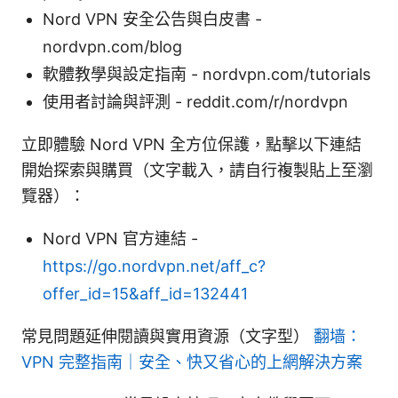
Nord VPN 安全公告與白皮書 -
nordvpn.com/blog
軟體教學與設定指南 - nordvpn.com/tutorials
使用者討論與評測 - reddit.com/r/nordvpn
立即體驗 Nord VPN 全方位保護，點擊以下連結
開始探索與購買（文字載入，請自行複製貼上至瀏
覽器）：
Nord VPN 官方連結 -
https://go.nordvpn.net/aff_c?
offer_id=15&aff_id=132441
常見問題延伸閱讀與實用資源（文字型）
翻墙：
VPN 完整指南｜安全、快又省心的上網解決方案