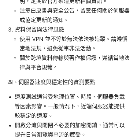
明，定期於官方渠道更新相關資訊。
注意白皮書與安全公告，留意任何關於伺服器
或協定更新的通知。
資料保留與法律風險
使用 VPN 並不等於無法依法被追蹤。請遵循
當地法規，避免從事非法活動。
關於跨境資料傳輸與著作權保護，遵循當地法
律與平台規範。
四、伺服器速度與穩定性的實測要點
速度測試通常受地理位置、時段、伺服器負載
等因素影響。一般情況下，近端伺服器能提供
較穩定的速度。
開啟分流與關閉不必要的加密開銷，通常可以
提升日常瀏覽與串流的感受。