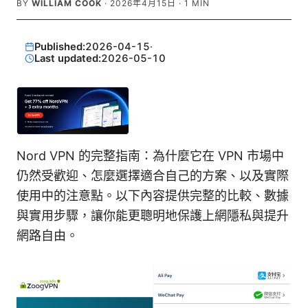
BY
WILLIAM COOK
·
2026年4月15日
·
1
MIN
Published:
2026-04-15
·
Last updated:
2026-05-10
Nord VPN 的完整指南：為什麼它在 VPN 市場中
仍然受歡迎、怎麼選擇適合自己的方案、以及實際
使用中的注意點。以下內容提供完整的比較、數據
與實用步驟，讓你能更聰明地保護上網隱私與提升
網路自由。