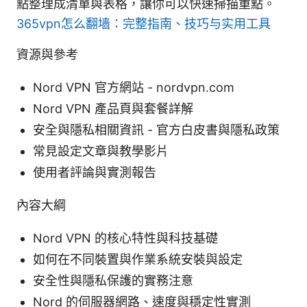
點整理成清單與表格，讓你可以快速掃描重點。
365vpn怎么翻墙：完整指南、技巧与实用工具
資源與參考
Nord VPN 官方網站 - nordvpn.com
Nord VPN 產品頁與套餐詳解
安全與隱私相關資訊 - 官方白皮書與隱私政策
常見設定文章與教學影片
使用者評論與實測報告
內容大綱
Nord VPN 的核心特性與科技基礎
如何在不同裝置與作業系統安裝與設定
安全性與隱私保護的實務注意
Nord 的伺服器網路、速度與穩定性實測