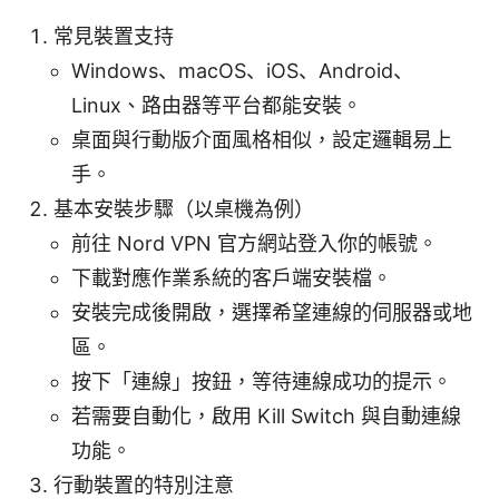
常見裝置支持
Windows、macOS、iOS、Android、
Linux、路由器等平台都能安裝。
桌面與行動版介面風格相似，設定邏輯易上
手。
基本安裝步驟（以桌機為例）
前往 Nord VPN 官方網站登入你的帳號。
下載對應作業系統的客戶端安裝檔。
安裝完成後開啟，選擇希望連線的伺服器或地
區。
按下「連線」按鈕，等待連線成功的提示。
若需要自動化，啟用 Kill Switch 與自動連線
功能。
行動裝置的特別注意