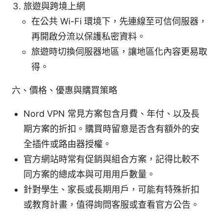
旅遊與跨境上網
在公共 Wi-Fi 環境下，先連線至可信伺服器，
再開啟分流以保護私密資料。
旅遊時切換伺服器地區，讓地區化內容更易取
得。
六、價格、優惠與購買策略
Nord VPN 常見方案包含月費、年付、以及長
期方案的折扣。購買時留意是否含有額外的安
全插件或路由器授權。
官方網站時常有促銷與組合方案，記得比較不
同方案的總成本與可用用戶數量。
針對學生、家長或長期用戶，可能有特殊折扣
或教育計畫，值得詢問客服或查看官方公告。