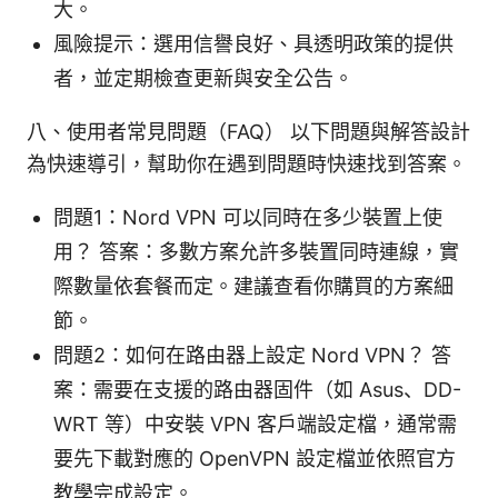
大。
風險提示：選用信譽良好、具透明政策的提供
者，並定期檢查更新與安全公告。
八、使用者常見問題（FAQ） 以下問題與解答設計
為快速導引，幫助你在遇到問題時快速找到答案。
問題1：Nord VPN 可以同時在多少裝置上使
用？ 答案：多數方案允許多裝置同時連線，實
際數量依套餐而定。建議查看你購買的方案細
節。
問題2：如何在路由器上設定 Nord VPN？ 答
案：需要在支援的路由器固件（如 Asus、DD-
WRT 等）中安裝 VPN 客戶端設定檔，通常需
要先下載對應的 OpenVPN 設定檔並依照官方
教學完成設定。