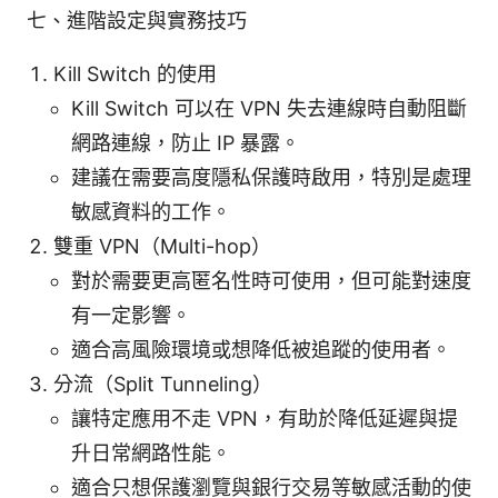
七、進階設定與實務技巧
Kill Switch 的使用
Kill Switch 可以在 VPN 失去連線時自動阻斷
網路連線，防止 IP 暴露。
建議在需要高度隱私保護時啟用，特別是處理
敏感資料的工作。
雙重 VPN（Multi-hop）
對於需要更高匿名性時可使用，但可能對速度
有一定影響。
適合高風險環境或想降低被追蹤的使用者。
分流（Split Tunneling）
讓特定應用不走 VPN，有助於降低延遲與提
升日常網路性能。
適合只想保護瀏覽與銀行交易等敏感活動的使