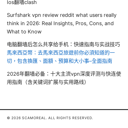
Ios翻墙clash
Surfshark vpn review reddit what users really
think in 2026: Real Insights, Pros, Cons, and
What to Know
电脑翻墙后怎么共享给手机：快速指南与实战技巧
馬來西亞幣：去馬來西亞旅遊前你必須知道的一
切，包含換匯、面額、預算和大小事–全面指南
2026年翻墙必备：十大主流vpn深度评测与快连使
用指南（含关键词扩展与实用路线）
© 2026 SCAMOREAL. ALL RIGHTS RESERVED.