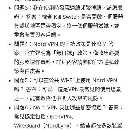
問題3：我在使用時發現連線頻繁掉線，該怎麼
辦？ 答案：檢查 Kill Switch 是否開啟、伺服器
負載與地區是否穩定，換一個伺服器試試，或
重啟裝置與客戶端。
問題4：Nord VPN 的日誌政策是什麼？ 答
案：官方聲明為「無日誌」政策，僅收集必要
的服務運作資料，詳細內容請參閱官方隱私政
策與白皮書。
問題5：可以在公共 Wi-Fi 上使用 Nord VPN
吗？ 答案：可以，這是VPN最常見的使用場景
之一，能有效降低中間人攻擊的風險。
問題6：Nord VPN 支援哪些加密協定？ 答案：
常見協定包括 OpenVPN、
WireGuard（NordLynx），這些都在多數裝置