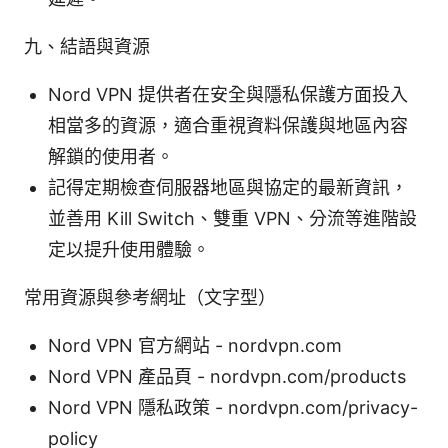
九、結語與資源
Nord VPN 提供者在安全與隱私保護方面投入
相當多的資源，適合重視資料保護與地區內容
解鎖的使用者。
記得定期檢查伺服器地區與協定的最新資訊，
並善用 Kill Switch、雙重 VPN、分流等進階設
定以提升使用體驗。
常用資源與參考網址（文字型）
Nord VPN 官方網站 - nordvpn.com
Nord VPN 產品頁 - nordvpn.com/products
Nord VPN 隱私政策 - nordvpn.com/privacy-
policy