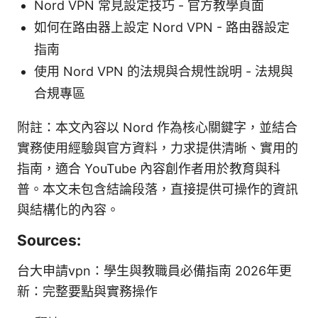
Nord VPN 常見設定技巧 - 官方教學頁面
如何在路由器上設定 Nord VPN - 路由器設定
指南
使用 Nord VPN 的法規與合規性說明 - 法規與
合規專區
附註：本文內容以 Nord 作為核心關鍵字，並結合
實務使用經驗與官方資料，力求提供清晰、實用的
指南，適合 YouTube 內容創作者用於教育與科
普。本文未包含結論段落，直接提供可操作的資訊
與結構化的內容。
Sources:
台大申請vpn：學生與教職員必備指南 2026年更
新：完整要點與實務操作