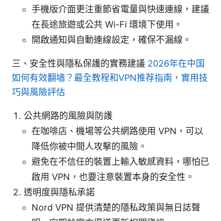
手機版介面更注重節省電量與快速連線，建議
在長途旅遊或公共 Wi-Fi 環境下使用。
開啟通知與自動連線設定，確保不漏線。
三、安全性與隱私保護的實務建議
2026年在中国
如何有效翻墙？最全教程和VPN推荐指南，實用技
巧與風險評估
公共網路的風險與防護
在咖啡店、機場等公共網路使用 VPN，可以
降低你被中間人攻擊的風險。
避免在不信任的裝置上輸入敏感資料，哪怕已
啟用 VPN，也要注意裝置本身的安全性。
透明度與隱私承諾
Nord VPN 提供清楚的隱私政策與無日誌聲