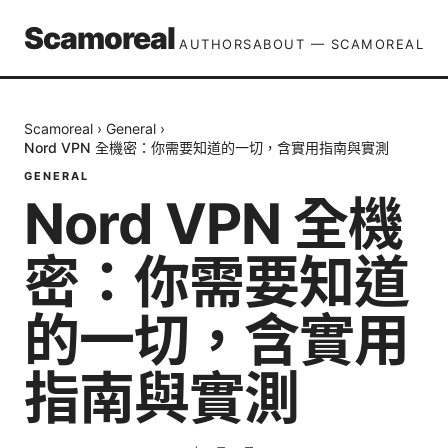
Scamoreal
AUTHORS
ABOUT — SCAMOREAL
Scamoreal
›
General
›
Nord VPN 全機密：你需要知道的一切，含實用指南與實測
GENERAL
Nord VPN 全機
密：你需要知道
的一切，含實用
指南與實測