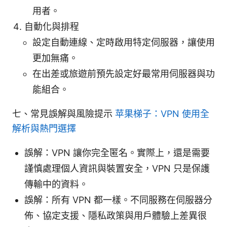
用者。
自動化與排程
設定自動連線、定時啟用特定伺服器，讓使用
更加無痛。
在出差或旅遊前預先設定好最常用伺服器與功
能組合。
七、常見誤解與風險提示
苹果梯子：VPN 使用全
解析與熱門選擇
誤解：VPN 讓你完全匿名。實際上，還是需要
謹慎處理個人資訊與裝置安全，VPN 只是保護
傳輸中的資料。
誤解：所有 VPN 都一樣。不同服務在伺服器分
佈、協定支援、隱私政策與用戶體驗上差異很