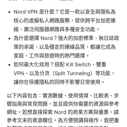
Nord VPN 是什麼？它是一款以安全與隱私為
核心的虛擬私人網路服務，提供跨平台加密連
線、廣泛伺服器網路與多種安全功能。
為什麼選擇 Nord？強大的加密標準、無日誌政
策的承諾、以及穩定的連線品質，都讓它成為
家庭、工作與旅遊時的熱門選擇。
如何最大化效用？搭配 Kill Switch、雙重
VPN、以及分流（Split Tunneling）等功能，
讓你在保護隱私的同時不影響日常使用。
以下內容包含：實測數據、使用情境、比較表、步
驟指南與常見問題，並且提供你需要的資源與參考
網址。若想直接探索 Nord 的商業方案與優惠，請
參考文末的資源欄位。為方便閱讀與操作，我把重