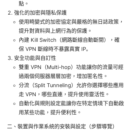
點。
強化的加密與隱私保護
使用畸變式的加密協定與嚴格的無日誌政策，
提升對資料與上網行為的保護。
內建 Kill Switch（網路斷線自動斷開），確
保 VPN 斷線時不暴露真實 IP。
安全功能與自訂性
雙重 VPN（Multi-hop）功能讓你的流量可經
過兩個伺服器層層加密，增加匿名性。
分流（Split Tunneling）允許你選擇哪些應用
走 VPN，哪些直連，提升使用靈活性。
自動化與規則設定能讓你在特定情境下自動啟
用某些功能，提升便利性。
二、裝置與作業系統的安裝與設定（步驟導覽）