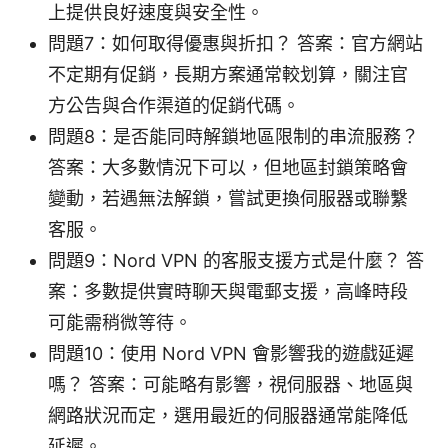
上提供良好速度與安全性。
問題7：如何取得優惠與折扣？ 答案：官方網站
不定期有促銷，長期方案通常較划算，關注官
方公告與合作渠道的促銷代碼。
問題8：是否能同時解鎖地區限制的串流服務？
答案：大多數情況下可以，但地區封鎖策略會
變動，若遇無法解鎖，嘗試更換伺服器或聯繫
客服。
問題9：Nord VPN 的客服支援方式是什麼？ 答
案：多數提供實時聊天與電郵支援，高峰時段
可能需稍微等待。
問題10：使用 Nord VPN 會影響我的遊戲延遲
嗎？ 答案：可能略有影響，視伺服器、地區與
網路狀況而定，選用最近的伺服器通常能降低
延遲。