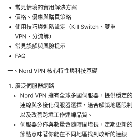
常見情境的實用解決方案
價格、優惠與購買策略
使用技巧與進階設定（Kill Switch、雙重
VPN、分流等）
常見誤解與風險提示
FAQ
一、Nord VPN 核心特性與科技基礎
廣泛伺服器網路
Nord VPN 擁有全球多國伺服器，提供穩定的
連線與多樣化伺服器選擇，適合解鎖地區限制
以及改善跨境工作連線品質。
伺服器分佈與數量會隨時間增長，定期更新的
節點意味著你能在不同地區找到較新的連線