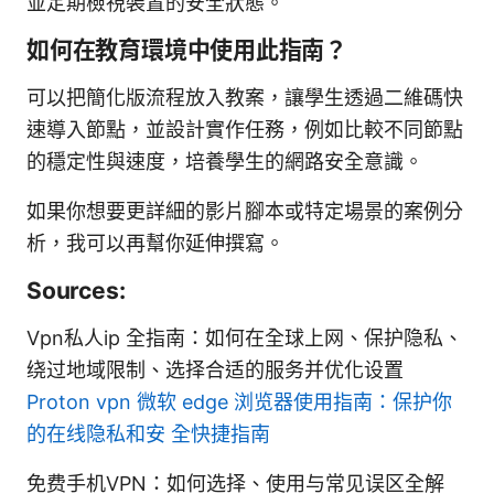
並定期檢視裝置的安全狀態。
如何在教育環境中使用此指南？
可以把簡化版流程放入教案，讓學生透過二維碼快
速導入節點，並設計實作任務，例如比較不同節點
的穩定性與速度，培養學生的網路安全意識。
如果你想要更詳細的影片腳本或特定場景的案例分
析，我可以再幫你延伸撰寫。
Sources:
Vpn私人ip 全指南：如何在全球上网、保护隐私、
绕过地域限制、选择合适的服务并优化设置
Proton vpn 微软 edge 浏览器使用指南：保护你
的在线隐私和安 全快捷指南
免费手机VPN：如何选择、使用与常见误区全解