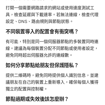
打開一個需要網路請求的網站或使用速度測試工
具，檢查延遲與下載速率。若無法連線，檢查代理
設定、DNS、路由規則與節點狀態。
不同裝置導入的配置會有衝突嗎？
有可能，特別是同一個伺服器節點的多裝置同時連
線。建議為每個裝置分配不同節點或使用者設定，
避免同時超出伺服器允許的連線數。
如何分享節點給朋友但保護隱私？
提供二維碼時，避免同時提供個人識別信息，並建
議朋友在自己的裝置上重新導入，確保每個人獲得
獨立的配置與控制權。
節點過期或失效後該怎麼辦？