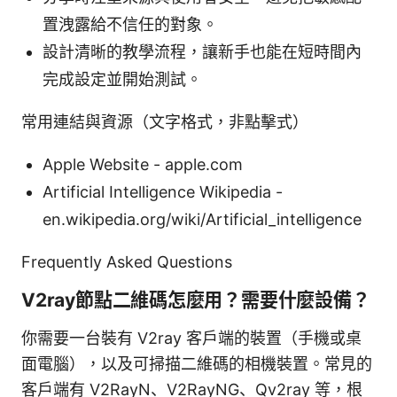
置洩露給不信任的對象。
設計清晰的教學流程，讓新手也能在短時間內
完成設定並開始測試。
常用連結與資源（文字格式，非點擊式）
Apple Website - apple.com
Artificial Intelligence Wikipedia -
en.wikipedia.org/wiki/Artificial_intelligence
Frequently Asked Questions
V2ray節點二維碼怎麼用？需要什麼設備？
你需要一台裝有 V2ray 客戶端的裝置（手機或桌
面電腦），以及可掃描二維碼的相機裝置。常見的
客戶端有 V2RayN、V2RayNG、Qv2ray 等，根