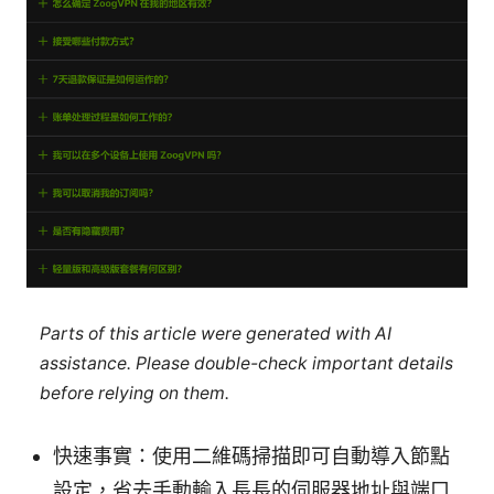
Parts of this article were generated with AI
assistance. Please double-check important details
before relying on them.
快速事實：使用二維碼掃描即可自動導入節點
設定，省去手動輸入長長的伺服器地址與端口