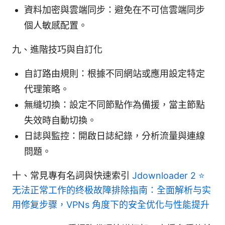
資料加密與雲端同步：避免在不可信雲端同步
個人敏感配置。
九、進階技巧與自訂化
自訂路由規則：根據不同網站或應用設定特定
代理策略。
無縫切換：設定不同節點作為備援，當主節點
失效時自動切換。
日誌與監控：開啟日誌紀錄，分析流量與連線
問題。
十、常見專有名詞與快速索引
Jdownloader 2 ⭐
无法正常工作的终极故障排除指南：全面解析与实
用修复步骤，VPNs 角度下的安全优化与性能提升