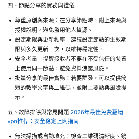
四、節點分享的實務與禮儀
尊重原創與來源：在分享節點時，附上來源與
授權說明，避免盜用他人資源。
設定期限與更新頻率：建議設定節點的生效期
限與多久更新一次，以維持穩定性。
安全考量：提醒接收者不要在不受信任的裝置
上使用同一節點，避免資料洩露風險。
批量分享的最佳實務：若要群發，可以提供簡
短的教學文字與二維碼，並附上要點與風險提
示。
五、故障排除與常見問題
2026年最佳免费翻墙
vpn推荐：安全稳定上网指南
無法掃描或自動填充：檢查二維碼清晰度、鏡