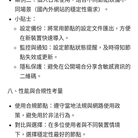
同場景（國內外網站的穩定性需求）。
小貼士：
設定備份：將常用節點的設定文件匯出，方便
在新裝置快速導入。
監控與通知：設定節點狀態提醒，及時得知節
點失效或更新。
隱私保護：避免在公開場合分享含敏感資訊的
二維碼。
八、性能與合規性考量
使用合規節點：遵守當地法規與網路使用政
策，避免用於非法行為。
對比與選擇：在多位使用者與不同裝置情境
下，選擇穩定性最好的節點。