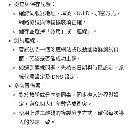
檢查與保存配置：
確認伺服器地址、埠號、UUID、加密方式、
網路協議與傳輸協裝填正確。
儲存並選擇「啟用」或「連線」。
測試連線：
嘗試訪問一個測速網站或啟動瀏覽器測試頁
面，確認是否能成功上網。
如遇到連線問題，先檢查日期與時區設定、系
統代理設定及 DNS 設定。
多裝置佈署：
對於教學或分享給同事，同步導入流程與設
定，避免個人化參數造成衝突。
使用上述二維碼的複製分享方式，確保每次導
入的設定一致。