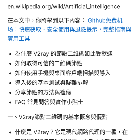
en.wikipedia.org/wiki/Artificial_intelligence
在本文中，你將學到以下內容：
Github免费机
场：快速获取、安全使用與風險提示，完整指南與
實用工具
為什麼 V2ray 的節點二維碼如此受歡迎
如何取得可信的二維碼節點
如何使用手機與桌面客戶端掃描與導入
導入後的基本測試與疑難排解
分享節點的方法與禮儀
FAQ 常見問答與實作小貼士
一、V2ray節點二維碼的基本概念與優點
什麼是 V2ray？它是現代網路代理的一種，在