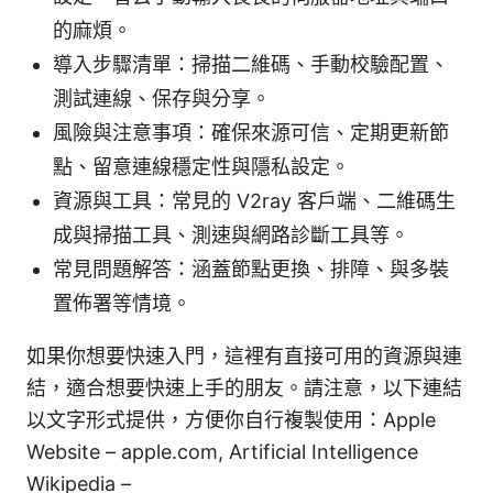
的麻煩。
導入步驟清單：掃描二維碼、手動校驗配置、
測試連線、保存與分享。
風險與注意事項：確保來源可信、定期更新節
點、留意連線穩定性與隱私設定。
資源與工具：常見的 V2ray 客戶端、二維碼生
成與掃描工具、測速與網路診斷工具等。
常見問題解答：涵蓋節點更換、排障、與多裝
置佈署等情境。
如果你想要快速入門，這裡有直接可用的資源與連
結，適合想要快速上手的朋友。請注意，以下連結
以文字形式提供，方便你自行複製使用：Apple
Website – apple.com, Artificial Intelligence
Wikipedia –