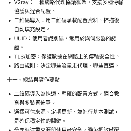
V2ray：一種網路代理協議框架，支援多種傳輸
協議與混合配置。
二維碼導入：用二維碼承載配置資料，掃描後
自動填充設定。
UUID：使用者識別碼，常用於與伺服器的認
證。
TLS/加密：保護數據在網路上的傳輸安全性。
路由規則：決定哪些流量走代理、哪些直連。
十一、總結與實作要點
二維碼導入為快速、準確的配置方式，適合教
育與多裝置佈署。
選擇可信來源、定期更新、並進行基本測試，
是確保穩定性的關鍵。
分享時注重來源與使用者安全，避免把敏感配