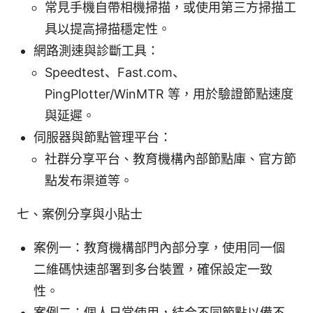
常見手機自帶相機掃描，或使用第三方掃描工
具以提高掃描穩定性。
網路測速與診斷工具：
Speedtest、Fast.com、
PingPlotter/WinMTR 等，用於驗證節點速度
與延遲。
伺服器與節點管理平台：
社群分享平台、教育機構內部節點庫、官方節
點发布渠道等。
七、案例分享與小貼士
案例一：教育機構部門內部分享，使用同一個
二維碼快速部署到多台裝置，確保設定一致
性。
案例二：個人日常使用，結合不同節點以備不