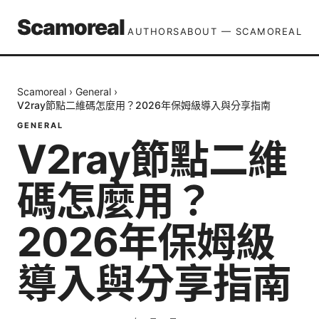
Scamoreal
AUTHORS
ABOUT — SCAMOREAL
Scamoreal
›
General
›
V2ray節點二維碼怎麼用？2026年保姆級導入與分享指南
GENERAL
V2ray節點二維
碼怎麼用？
2026年保姆級
導入與分享指南