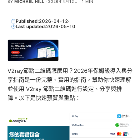
BY
MICHAEL HILL
·
2026年4月12日
·
1
MIN
Published:
2026-04-12
·
Last updated:
2026-05-10
V2ray節點二維碼怎麼用？2026年保姆級導入與分
享指南是一份完整、實用的指南，幫助你快速理解
並使用 V2ray 節點二維碼進行設定、分享與排
障。以下是快速預覽與重點：