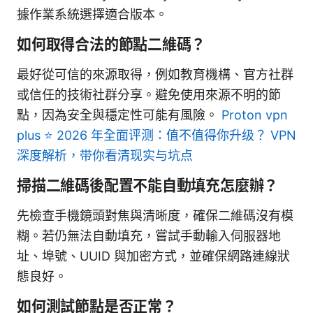
據作業系統選擇適合版本。
如何取得合法的節點二維碼？
最好從可信的來源取得，例如教育機構、官方社群
或信任的技術社群分享。避免使用來源不明的節
點，因為安全與穩定性可能有風險。
Proton vpn
plus ⭐ 2026 年全面评测：值不值得你升级？ VPN
深度解析，带你看清现实与坑点
掃描二維碼後配置不能自動填充怎麼辦？
先檢查手機鏡頭對焦與清晰度，確保二維碼沒有模
糊。若仍無法自動填充，嘗試手動輸入伺服器地
址、埠號、UUID 與加密方式，並確保網路連線狀
態良好。
如何測試節點是否正常？