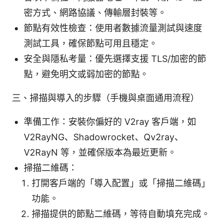
密方式、網路協議、傳輸層封裝等。
節點有效性檢查：使用者數據流量測試與速度
測試工具，確保節點可用且穩定。
安全與隱私考量：優先選擇支援 TLS/加密的節
點，避免明文或弱加密的節點。
三、掃描與導入的步驟（手機與桌面通用流程）
準備工作：安裝你偏好的 V2ray 客戶端，如
V2RayNG、Shadowrocket、Qv2ray、
V2RayN 等，並確保版本為最近更新。
掃描二維碼：
打開客戶端的「導入配置」或「掃描二維碼」
功能。
掃描提供的節點二維碼，等待自動填充完成。