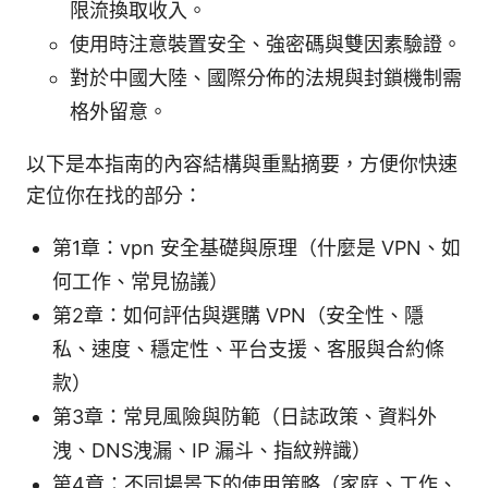
限流換取收入。
使用時注意裝置安全、強密碼與雙因素驗證。
對於中國大陸、國際分佈的法規與封鎖機制需
格外留意。
以下是本指南的內容結構與重點摘要，方便你快速
定位你在找的部分：
第1章：vpn 安全基礎與原理（什麼是 VPN、如
何工作、常見協議）
第2章：如何評估與選購 VPN（安全性、隱
私、速度、穩定性、平台支援、客服與合約條
款）
第3章：常見風險與防範（日誌政策、資料外
洩、DNS洩漏、IP 漏斗、指紋辨識）
第4章：不同場景下的使用策略（家庭、工作、