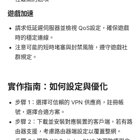
遊戲加速
請求低延遲伺服器並檢視 QoS設定，確保遊戲
時的穩定連線。
注意可能的短時堵塞與封禁風險，遵守遊戲社
群規定。
實作指南：如何設定與優化
步驟 1：選擇可信賴的 VPN 供應商，註冊帳
號，選擇合適方案。
步驟 2：下載並安裝對應裝置的客戶端，若有路
由器支援，考慮路由器端設定以覆蓋整網。