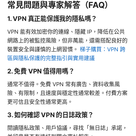
常見問題與專家解答（FAQ）
1. VPN 真正能保護我的隱私嗎？
VPN 能有效加密你的連線、隱藏 IP，降低在公共
網路上的被監控風險，但非萬能，還需搭配良好的
裝置安全與謹慎的上網習慣。
梯子購買：VPN 跨
區與隱私保護的完整指引與實用建議
2. 免費 VPN 值得用嗎？
通常不值得。免費 VPN 常有廣告、資料收集風
險、有限制，且速度與穩定性通常較差。付費方案
更可信且安全性通常更高。
3. 如何確認 VPN 的日誌政策？
閱讀隱私政策、用戶協議，尋找「無日誌」承諾，