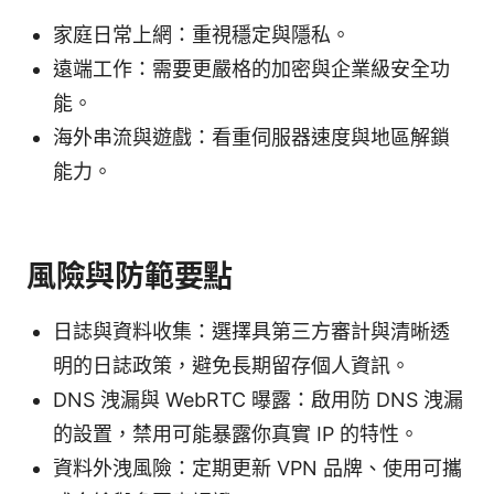
家庭日常上網：重視穩定與隱私。
遠端工作：需要更嚴格的加密與企業級安全功
能。
海外串流與遊戲：看重伺服器速度與地區解鎖
能力。
風險與防範要點
日誌與資料收集：選擇具第三方審計與清晰透
明的日誌政策，避免長期留存個人資訊。
DNS 洩漏與 WebRTC 曝露：啟用防 DNS 洩漏
的設置，禁用可能暴露你真實 IP 的特性。
資料外洩風險：定期更新 VPN 品牌、使用可攜