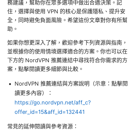
務建議，幫助你在眾多選項中做出合適決策。記
住，選擇與使用 VPN 的核心是保護隱私、提升安
全，同時避免負面風險。希望這份文章對你有所幫
助。
如果你想更深入了解，歡迎參考下列資源與指南，
並根據你的使用情境選擇適合的方案。你也可以在
下方的 NordVPN 推薦連結中尋找符合你需求的方
案，點擊閱讀更多細節與比較。
NordVPN 推薦連結與方案說明（示意：點擊閱
讀更多內容）：
https://go.nordvpn.net/aff_c?
offer_id=15&aff_id=132441
常見的延伸閱讀與參考資源：