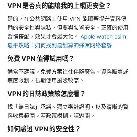
VPN 是否真的能讓我的上網更安全？
是的，在公共網路上使用 VPN 能顯著提升資料傳
輸的安全性與隱私，但要與裝置安全、正確的使用
習慣搭配，效果才會最大化。
Apple watch esim
最平攻略：如何找到最划算的蜂窝网络套餐
免費 VPN 值得試用嗎？
通常不建議。免費方案往往伴隨廣告、資料販賣或
速度限制，長期使用風險較高。
VPN 的日誌政策該怎麼看？
找「無日誌」承諾、獨立審計證明，以及清晰的資
料收集範圍。若政策模糊，請避開。
如何驗證 VPN 的安全性？