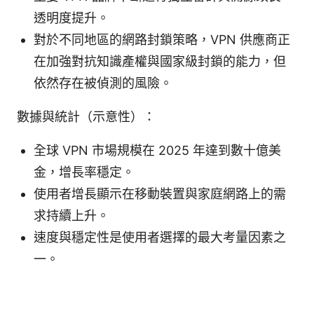
透明度提升。
對於不同地區的網路封鎖策略，VPN 供應商正
在加強對抗知識產權與國家級封鎖的能力，但
依然存在被偵測的風險。
數據與統計（示意性）：
全球 VPN 市場規模在 2025 年達到數十億美
金，增長率穩定。
使用者增長顯示在移動裝置與家庭網路上的需
求持續上升。
速度與穩定性是使用者選擇的最大考量因素之
一。