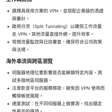
選擇具商用方案的 VPN，並搭配企業級的憑證
與審計。
啟用分流（Split Tunneling）以確保工作流量
走 VPN，其他流量直接外網，提升效率。
常規流量監控與日誌審查，確保符合公司政策
與法規。
海外串流與跨區瀏覽
伺服器地理位置影響是否能解鎖特定內容，測
試多個地區伺服器。
注意影音平台的服務條款，避免因 VPN 使用而
觸發帳號風險。
速度測試：在不同伺服器上做實測，找出穩定
性最高的選項。