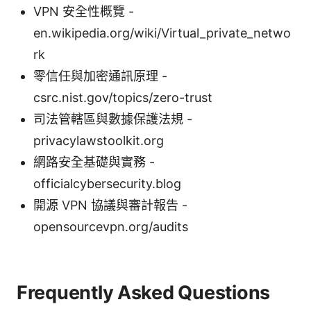
VPN 安全性概覽 -
en.wikipedia.org/wiki/Virtual_private_netwo
rk
零信任與加密通訊原理 -
csrc.nist.gov/topics/zero-trust
司法管轄區與數據保護法規 -
privacylawstoolkit.org
網路安全基礎與實務 -
officialcybersecurity.blog
開源 VPN 協議與審計報告 -
opensourcevpn.org/audits
Frequently Asked Questions