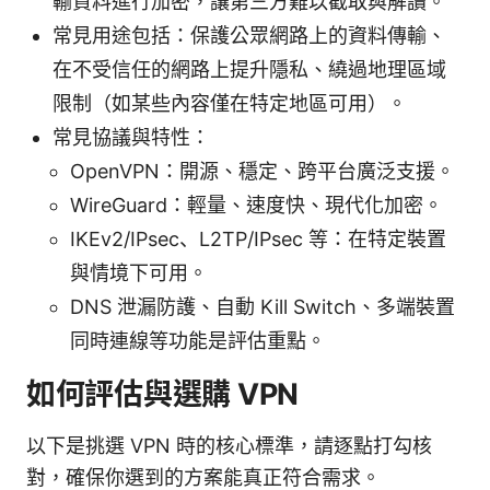
輸資料進行加密，讓第三方難以截取與解讀。
常見用途包括：保護公眾網路上的資料傳輸、
在不受信任的網路上提升隱私、繞過地理區域
限制（如某些內容僅在特定地區可用）。
常見協議與特性：
OpenVPN：開源、穩定、跨平台廣泛支援。
WireGuard：輕量、速度快、現代化加密。
IKEv2/IPsec、L2TP/IPsec 等：在特定裝置
與情境下可用。
DNS 泄漏防護、自動 Kill Switch、多端裝置
同時連線等功能是評估重點。
如何評估與選購 VPN
以下是挑選 VPN 時的核心標準，請逐點打勾核
對，確保你選到的方案能真正符合需求。