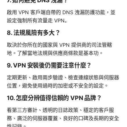
7. 如何避免 DNS 洩漏？
啟用 VPN 客戶端自帶的 DNS 洩漏防護功能，並
設定強制所有流量走 VPN。
8. 法規風險有多大？
取決於你所在的國家與 VPN 提供商的司法管轄
地。了解當地法規與供應商條款是基本功。
9. VPN 安裝後仍需要注意什麼？
定期更新、啟用兩步驗證、檢查連線狀態與伺服器
位置，避免使用過時的加密或不安全的設定。
10. 怎麼分辨值得信賴的 VPN 品牌？
看第三方審計、透明的日誌政策、穩定的客戶服
務、廣泛的伺服器覆蓋、良好的口碑及長期的安全
性記錄。