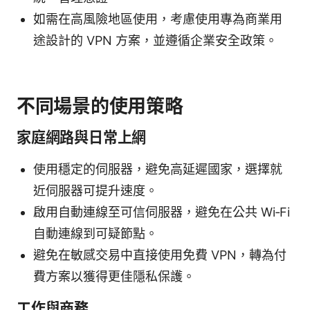
如需在高風險地區使用，考慮使用專為商業用
途設計的 VPN 方案，並遵循企業安全政策。
不同場景的使用策略
家庭網路與日常上網
使用穩定的伺服器，避免高延遲國家，選擇就
近伺服器可提升速度。
啟用自動連線至可信伺服器，避免在公共 Wi‑Fi
自動連線到可疑節點。
避免在敏感交易中直接使用免費 VPN，轉為付
費方案以獲得更佳隱私保護。
工作與商務