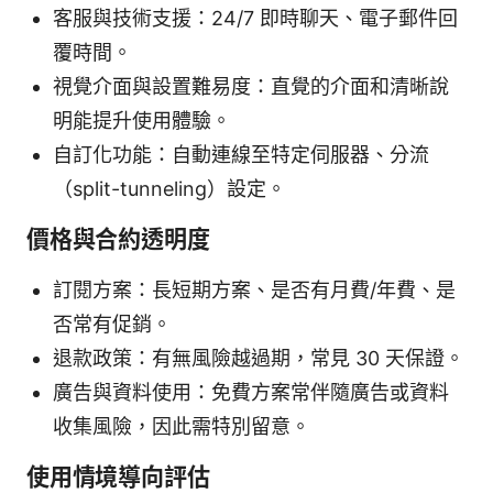
客服與技術支援：24/7 即時聊天、電子郵件回
覆時間。
視覺介面與設置難易度：直覺的介面和清晰說
明能提升使用體驗。
自訂化功能：自動連線至特定伺服器、分流
（split-tunneling）設定。
價格與合約透明度
訂閱方案：長短期方案、是否有月費/年費、是
否常有促銷。
退款政策：有無風險越過期，常見 30 天保證。
廣告與資料使用：免費方案常伴隨廣告或資料
收集風險，因此需特別留意。
使用情境導向評估