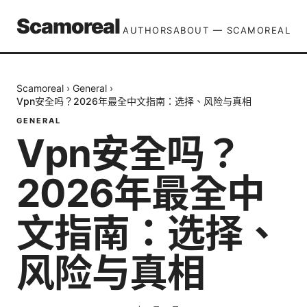
Scamoreal
AUTHORS
ABOUT — SCAMOREAL
Scamoreal
›
General
›
Vpn安全吗？2026年最全中文指南：选择、风险与真相
GENERAL
Vpn安全吗？
2026年最全中
文指南：选择、
风险与真相