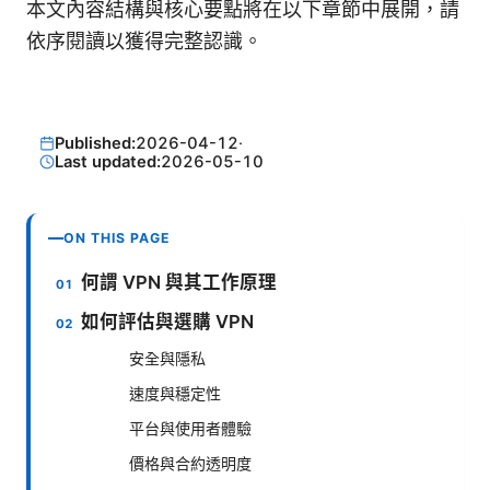
本文內容結構與核心要點將在以下章節中展開，請
依序閱讀以獲得完整認識。
Published:
2026-04-12
·
Last updated:
2026-05-10
ON THIS PAGE
何謂 VPN 與其工作原理
如何評估與選購 VPN
安全與隱私
速度與穩定性
平台與使用者體驗
價格與合約透明度