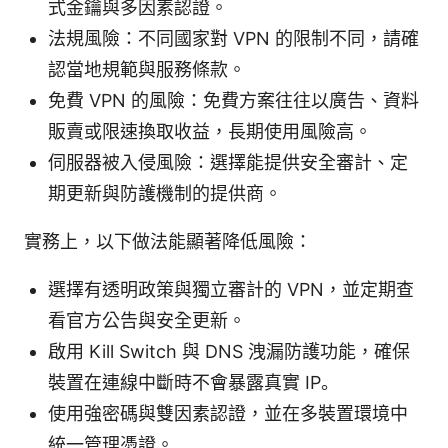
式金鑰與多因素認證。
法規風險：不同國家對 VPN 的限制不同，請確
認當地規範與服務條款。
免費 VPN 的風險：免費方案往往以廣告、資料
販賣或限速換取收益，長期使用風險高。
伺服器被入侵風險：選擇能提供安全審計、定
期更新與防護機制的提供商。
實務上，以下做法能顯著降低風險：
選擇有透明政策與獨立審計的 VPN，並定期查
看官方公告與安全更新。
啟用 Kill Switch 與 DNS 洩漏防護功能，確保
裝置在連線中斷時不會暴露真實 IP。
使用強密碼與雙因素認證，並在多裝置環境中
統一管理憑證。