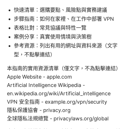
快速清單：選購要點、風險點與實務建議
步驟指南：如何在家裡、在工作中部署 VPN
表格比對：常見協議與特性一覽
案例分享：真實使用情境與決策樹
參考資源：列出有用的網址與資料來源（文字
型，不點擊連結）
本指南的實用資源清單（僅文字，不為點擊連結）
Apple Website - apple.com
Artificial Intelligence Wikipedia -
en.wikipedia.org/wiki/Artificial_intelligence
VPN 安全指南 - example.org/vpn/security
隱私保護協會 - privacy.org
全球隱私法規總覽 - privacylaws.org/global