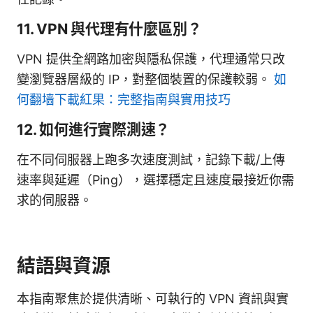
11. VPN 與代理有什麼區別？
VPN 提供全網路加密與隱私保護，代理通常只改
變瀏覽器層級的 IP，對整個裝置的保護較弱。
如
何翻墙下載紅果：完整指南與實用技巧
12. 如何進行實際測速？
在不同伺服器上跑多次速度測試，記錄下載/上傳
速率與延遲（Ping），選擇穩定且速度最接近你需
求的伺服器。
結語與資源
本指南聚焦於提供清晰、可執行的 VPN 資訊與實