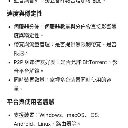
監管與審計：獨立審計報告增加可信度。
速度與穩定性
伺服器分佈：伺服器數量與分佈會直接影響速
度與穩定性。
帶寬與流量管理：是否提供無限制帶寬、是否
限速。
P2P 與串流友好度：是否允許 BitTorrent、影
音平台解鎖。
同時裝置數量：家裡多台裝置同時使用的容
量。
平台與使用者體驗
支援裝置：Windows、macOS、iOS、
Android、Linux、路由器等。