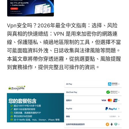
Vpn安全吗？2026年最全中文指南：选择、风险
與真相的快速總結：VPN 是用來加密你的網路連
線、保護隱私、繞過地區限制的工具，但選擇不當
可能面臨資料外洩、日誌收集與法律風險等問題。
本篇文章將帶你穿透迷霧，從挑選要點、風險提醒
到實務操作，提供完整且可操作的資訊。