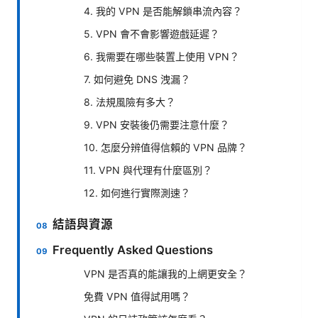
4. 我的 VPN 是否能解鎖串流內容？
5. VPN 會不會影響遊戲延遲？
6. 我需要在哪些裝置上使用 VPN？
7. 如何避免 DNS 洩漏？
8. 法規風險有多大？
9. VPN 安裝後仍需要注意什麼？
10. 怎麼分辨值得信賴的 VPN 品牌？
11. VPN 與代理有什麼區別？
12. 如何進行實際測速？
結語與資源
Frequently Asked Questions
VPN 是否真的能讓我的上網更安全？
免費 VPN 值得試用嗎？