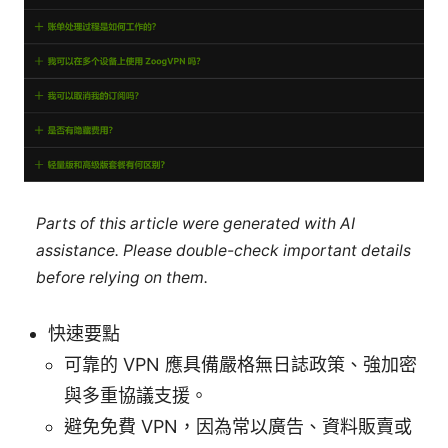
Parts of this article were generated with AI
assistance. Please double-check important details
before relying on them.
快速要點
可靠的 VPN 應具備嚴格無日誌政策、強加密
與多重協議支援。
避免免費 VPN，因為常以廣告、資料販賣或