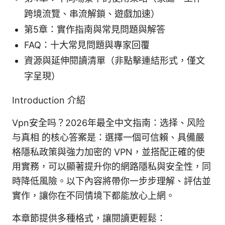
跨境流覽、串流解鎖、遊戲加速）
第5章：實作指南與常見問題與解答
FAQ：十大常見問題與專家回覆
資源與延伸閱讀清單（非點擊連結形式，僅文
字呈現）
Introduction 介紹
Vpn安全吗？2026年最全中文指南：选择、风险
与真相 的核心答案是：選擇一個可信賴、具備嚴
格隱私政策與強力加密的 VPN，並搭配正確的使
用實務，可以顯著提升你的網路隱私與安全性，同
時降低風險。以下內容將帶你一步步理解、評估並
實作，讓你在不同情境下都能放心上網。
本章節提供多種格式，讓閱讀更輕鬆：