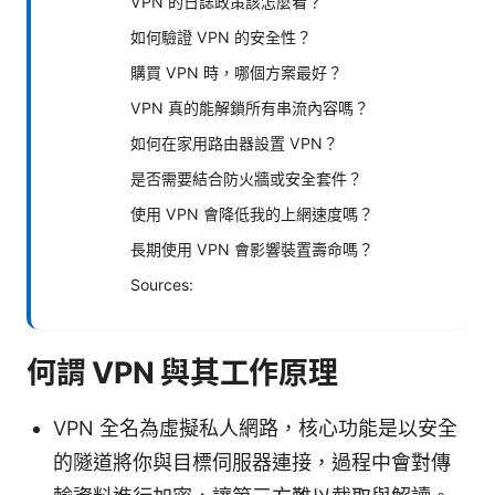
VPN 的日誌政策該怎麼看？
如何驗證 VPN 的安全性？
購買 VPN 時，哪個方案最好？
VPN 真的能解鎖所有串流內容嗎？
如何在家用路由器設置 VPN？
是否需要結合防火牆或安全套件？
使用 VPN 會降低我的上網速度嗎？
長期使用 VPN 會影響裝置壽命嗎？
Sources:
何謂 VPN 與其工作原理
VPN 全名為虛擬私人網路，核心功能是以安全
的隧道將你與目標伺服器連接，過程中會對傳