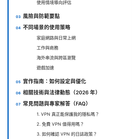
使用情境導向評估
風險與防範要點
不同場景的使用策略
家庭網路與日常上網
工作與商務
海外串流與跨區瀏覽
遊戲加速
實作指南：如何設定與優化
相關技術與法律動態（2026 年）
常見問題與專家解答（FAQ）
1. VPN 真正能保護我的隱私嗎？
2. 免費 VPN 值得用嗎？
3. 如何確認 VPN 的日誌政策？