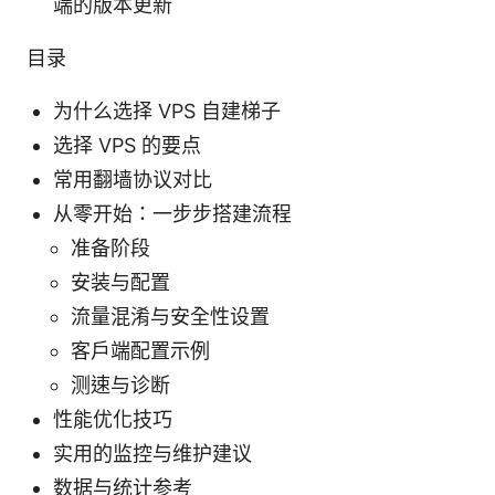
端的版本更新
目录
为什么选择 VPS 自建梯子
选择 VPS 的要点
常用翻墙协议对比
从零开始：一步步搭建流程
准备阶段
安装与配置
流量混淆与安全性设置
客户端配置示例
测速与诊断
性能优化技巧
实用的监控与维护建议
数据与统计参考