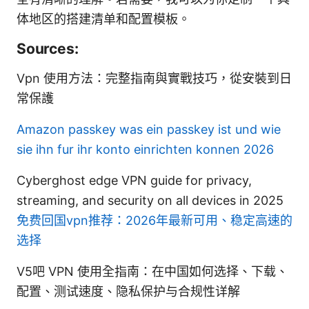
体地区的搭建清单和配置模板。
Sources:
Vpn 使用方法：完整指南與實戰技巧，從安裝到日
常保護
Amazon passkey was ein passkey ist und wie
sie ihn fur ihr konto einrichten konnen 2026
Cyberghost edge VPN guide for privacy,
streaming, and security on all devices in 2025
免费回国vpn推荐：2026年最新可用、稳定高速的
选择
V5吧 VPN 使用全指南：在中国如何选择、下载、
配置、测试速度、隐私保护与合规性详解