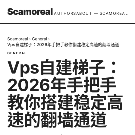
Scamoreal
AUTHORS
ABOUT — SCAMOREAL
Scamoreal
›
General
›
Vps自建梯子：2026年手把手教你搭建稳定高速的翻墙通道
GENERAL
Vps自建梯子：
2026年手把手
教你搭建稳定高
速的翻墙通道