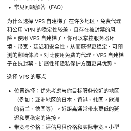
常见问题解答（FAQ）
为什么选择 VPS 自建梯子 在许多地区，免费代理
和公用 VPN 的稳定性较差，且存在被封禁的风
险。使用 VPS 自建梯子，你可以掌控服务器环
境、带宽、延迟和安全性，从而获得更稳定、可预
测的翻墙体验。对比使用免费的代理，VPS 自建梯
子在抗封禁、扩展性和隐私保护方面更具优势。
选择 VPS 的要点
位置选择：优先考虑与你目标服务较近的地区
（例如：亚洲地区的日本、香港、韩国，欧洲
的荷兰、德国等）。近距离通常带来更低的延
迟和更稳定的连接。
带宽与价格：评估月租价格和实际带宽。小型