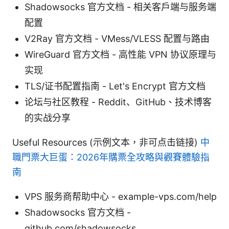
Shadowsocks 官方文档 - 相关客户端与服务端
配置
V2Ray 官方文档 - VMess/VLESS 配置与路由
WireGuard 官方文档 - 高性能 VPN 协议原理与
实现
TLS/证书配置指南 - Let's Encrypt 官方文档
论坛与社区教程 - Reddit、GitHub、技术博客
的实战分享
Useful Resources (示例文本，非可点击链接)
中
職門票大巨蛋：2026年購票全攻略與觀賽體驗指
南
VPS 服务商帮助中心 - example-vps.com/help
Shadowsocks 官方文档 -
github.com/shadowsocks