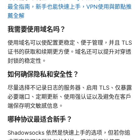
最全指南，新手也能快速上手，VPN使用與節點推
薦全解
我需要使用域名吗？
使用域名可以使配置更稳定、便于管理，并且 TLS
证书的获取和续期更方便。域名还可以提升对穿透
封锁的稳定性。
如何确保隐私和安全性？
尽量选择不记录日志的服务器、启用 TLS、仅暴露
必要端口、定期更新、使用强认证以及避免在客户
端保存明文敏感信息。
哪种协议最适合新手？
Shadowsocks 依然是快速上手的选项，但若你追