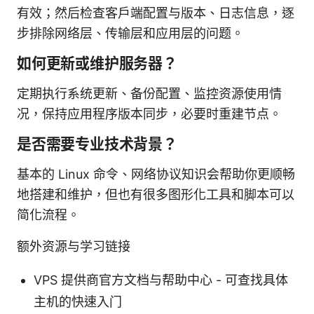
有效；然后检查客户端配置与版本、日志信息，逐
步排除网络层、传输层和应用层的问题。
如何更新或维护服务器？
定期执行系统更新、备份配置、监控资源使用情
况，保持应用程序版本同步，必要时重建节点。
是否需要专业技术背景？
基本的 Linux 命令、网络协议知识会帮助你更顺畅
地搭建和维护，但也有很多图形化工具和脚本可以
简化流程。
额外资源与学习链接
VPS 提供商官方文档与帮助中心 - 可查找具体
主机的快速入门