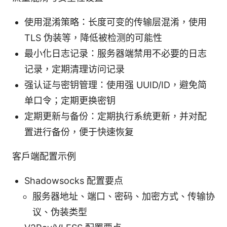
使用混淆策略：长度可变的传输层混淆，使用
TLS 伪装等，降低被检测的可能性
最小化日志记录：服务器端禁用不必要的日志
记录，定期清理访问记录
强认证与密钥管理：使用强 UUID/ID，避免简
单口令；定期更换密钥
定期更新与备份：定期执行系统更新，并对配
置进行备份，便于快速恢复
客户端配置示例
Shadowsocks 配置要点
服务器地址、端口、密码、加密方式、传输协
议、伪装类型