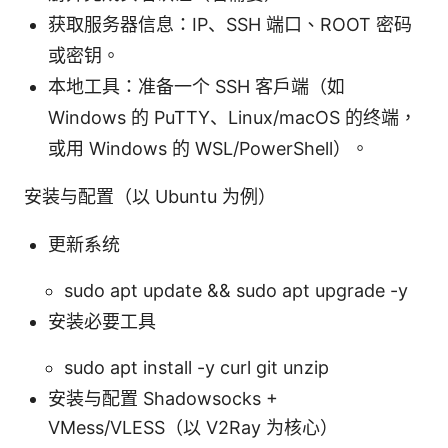
获取服务器信息：IP、SSH 端口、ROOT 密码
或密钥。
本地工具：准备一个 SSH 客户端（如
Windows 的 PuTTY、Linux/macOS 的终端，
或用 Windows 的 WSL/PowerShell）。
安装与配置（以 Ubuntu 为例）
更新系统
sudo apt update && sudo apt upgrade -y
安装必要工具
sudo apt install -y curl git unzip
安装与配置 Shadowsocks +
VMess/VLESS（以 V2Ray 为核心）