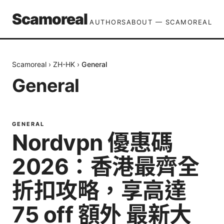
Scamoreal
AUTHORS
ABOUT — SCAMOREAL
Scamoreal
›
ZH-HK
›
General
General
GENERAL
Nordvpn 優惠碼
2026：香港最齊全
折扣攻略，享高達
75 off 額外 最新大