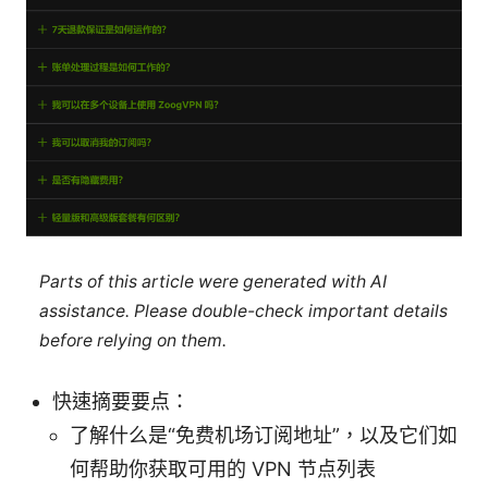
Parts of this article were generated with AI
assistance. Please double-check important details
before relying on them.
快速摘要要点：
了解什么是“免费机场订阅地址”，以及它们如
何帮助你获取可用的 VPN 节点列表