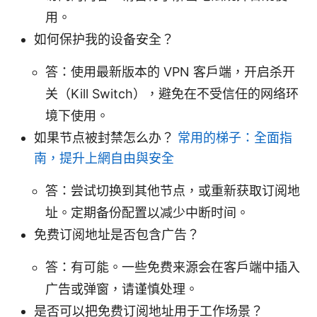
用。
如何保护我的设备安全？
答：使用最新版本的 VPN 客户端，开启杀开
关（Kill Switch），避免在不受信任的网络环
境下使用。
如果节点被封禁怎么办？
常用的梯子：全面指
南，提升上網自由與安全
答：尝试切换到其他节点，或重新获取订阅地
址。定期备份配置以减少中断时间。
免费订阅地址是否包含广告？
答：有可能。一些免费来源会在客户端中插入
广告或弹窗，请谨慎处理。
是否可以把免费订阅地址用于工作场景？