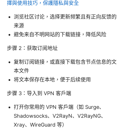
擇與使用技巧，保護隱私與安全
浏览社区讨论，选择更新频繁且有正向反馈的
来源
避免来自不明网站的下载链接，降低风险
步骤 2：获取订阅地址
复制订阅链接，或直接下载包含节点信息的文
本文件
将文本保存在本地，便于后续使用
步骤 3：导入到 VPN 客户端
打开你常用的 VPN 客户端（如 Surge、
Shadowsocks、V2RayN、V2RayNG、
Xray、WireGuard 等）