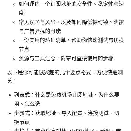
如何评估一个订阅地址的安全性、稳定性与速
度
常见误区与风险，以及如何降低被封锁、泄露
与广告骚扰的可能
一份实用的验证清单，帮助你快速测试与切换
节点
资源与工具汇总，附带可直接使用的步骤
以下是你可能感兴趣的几个要点格式，方便快速浏
览：
列表式：什么是免费机场订阅地址、为什么要
用、怎么选
步骤式：获取地址、导入配置、连接测试、切
换节点