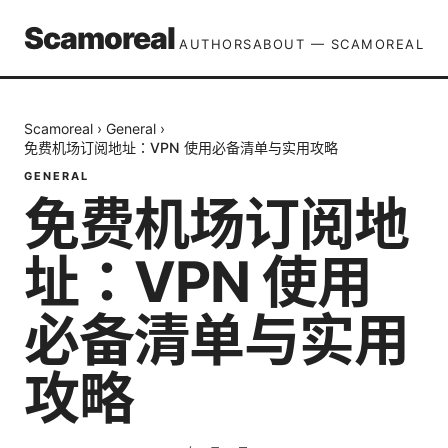
Scamoreal
AUTHORS
ABOUT — SCAMOREAL
Scamoreal
›
General
›
免费机场订阅地址：VPN 使用必备清单与实用攻略
GENERAL
免费机场订阅地
址：VPN 使用
必备清单与实用
攻略