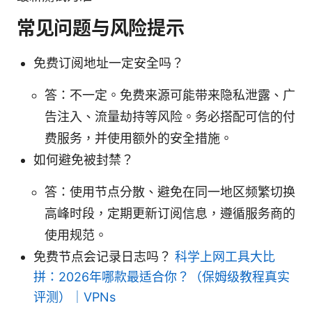
常见问题与风险提示
免费订阅地址一定安全吗？
答：不一定。免费来源可能带来隐私泄露、广
告注入、流量劫持等风险。务必搭配可信的付
费服务，并使用额外的安全措施。
如何避免被封禁？
答：使用节点分散、避免在同一地区频繁切换
高峰时段，定期更新订阅信息，遵循服务商的
使用规范。
免费节点会记录日志吗？
科学上网工具大比
拼：2026年哪款最适合你？（保姆级教程真实
评测）｜VPNs