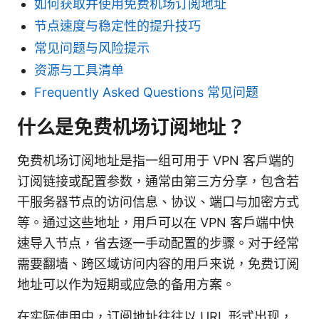
如何获取并使用免费机场订阅地址
节点速度与稳定性的提升技巧
常见问题与风险提示
资源与工具清单
Frequently Asked Questions 常见问题
什么是免费机场订阅地址？
免费机场订阅地址是指一组可用于 VPN 客户端的
订阅链接或配置参数，通常由第三方分享，包含若
干服务器节点的访问信息、协议、端口与加密方式
等。通过这些地址，用户可以在 VPN 客户端中快
速导入节点，省去逐一手动配置的步骤。对于经常
需要翻墙、跨区域访问内容的用户来说，免费订阅
地址可以作为短期或应急的备用方案。
在实际使用中，订阅地址往往以 URL 形式出现，