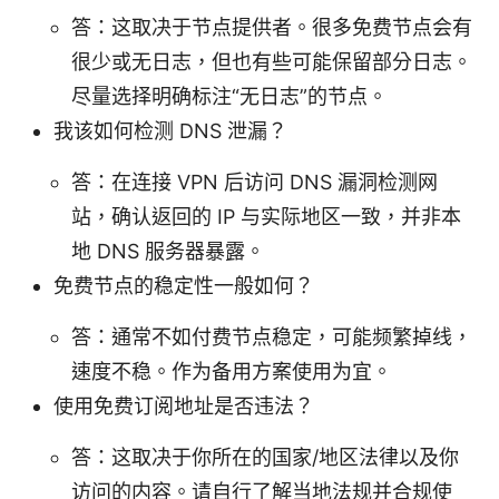
答：这取决于节点提供者。很多免费节点会有
很少或无日志，但也有些可能保留部分日志。
尽量选择明确标注“无日志”的节点。
我该如何检测 DNS 泄漏？
答：在连接 VPN 后访问 DNS 漏洞检测网
站，确认返回的 IP 与实际地区一致，并非本
地 DNS 服务器暴露。
免费节点的稳定性一般如何？
答：通常不如付费节点稳定，可能频繁掉线，
速度不稳。作为备用方案使用为宜。
使用免费订阅地址是否违法？
答：这取决于你所在的国家/地区法律以及你
访问的内容。请自行了解当地法规并合规使