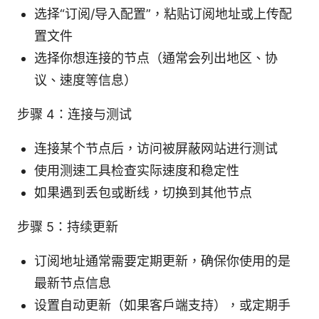
选择“订阅/导入配置”，粘贴订阅地址或上传配
置文件
选择你想连接的节点（通常会列出地区、协
议、速度等信息）
步骤 4：连接与测试
连接某个节点后，访问被屏蔽网站进行测试
使用测速工具检查实际速度和稳定性
如果遇到丢包或断线，切换到其他节点
步骤 5：持续更新
订阅地址通常需要定期更新，确保你使用的是
最新节点信息
设置自动更新（如果客户端支持），或定期手