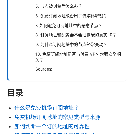
5. 节点被封禁后怎么办？
6. 免费订阅地址能否用于流媒体解锁？
7. 如何避免订阅地址中的恶意节点？
8. 订阅地址和配置会不会泄露我的真实 IP？
9. 为什么订阅地址中的节点经常变动？
10. 免费订阅地址是否与付费 VPN 增强安全相
关？
Sources:
目录
什么是免费机场订阅地址？
免费机场订阅地址的常见类型与来源
如何判断一个订阅地址的可靠性