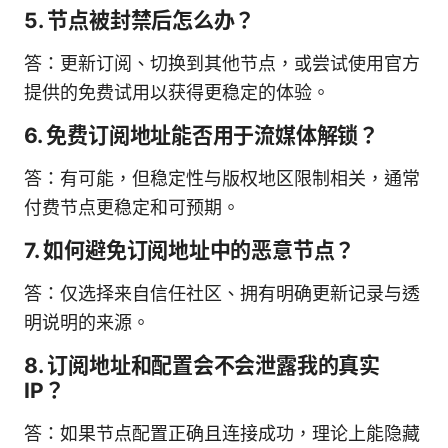
5. 节点被封禁后怎么办？
答：更新订阅、切换到其他节点，或尝试使用官方
提供的免费试用以获得更稳定的体验。
6. 免费订阅地址能否用于流媒体解锁？
答：有可能，但稳定性与版权地区限制相关，通常
付费节点更稳定和可预期。
7. 如何避免订阅地址中的恶意节点？
答：仅选择来自信任社区、拥有明确更新记录与透
明说明的来源。
8. 订阅地址和配置会不会泄露我的真实
IP？
答：如果节点配置正确且连接成功，理论上能隐藏