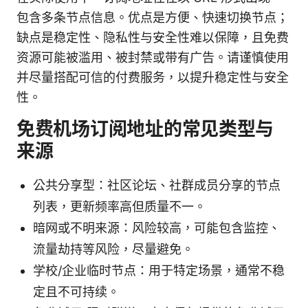
包含多条节点信息。优点是方便、快速切换节点；
缺点是稳定性、隐私性与安全性难以保障，且免费
资源可能被滥用、被封禁或带有广告。请谨慎使用
并尽量搭配可信的付费服务，以提升稳定性与安全
性。
免费机场订阅地址的常见类型与
来源
公共分享型：社区论坛、社群成员分享的节点
列表，更新频率高但质量不一。
暗网或不明来源：风险较高，可能包含监控、
流量劫持等风险，尽量避免。
学校/企业临时节点：用于特定场景，通常不稳
定且不可持续。