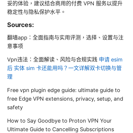
妥的体验，建议结合商用的付费 VPN 服务以提升
稳定性与隐私保护水平。
Sources:
翻墙app：全面指南与实用评测，选择、设置与注
意事项
Vpn违法：全面解读、风险与合规实践
申请 esim
后 实体 sim 卡还能用吗？一文详解双卡切换与管
理
Free vpn plugin edge guide: ultimate guide to
free Edge VPN extensions, privacy, setup, and
safety
How to Say Goodbye to Proton VPN Your
Ultimate Guide to Cancelling Subscriptions