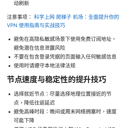
动刷新
注意事项：
科学上网 爬梯子 机场：全面提升你的
VPN 使用指南与实战技巧
避免在高隐私敏感场景下使用免费订阅地址，
避免潜在信息泄露风险
不要在包含登录凭据的页面输入任何敏感信息
使用时请遵守本地法律法规
节点速度与稳定性的提升技巧
选择就近节点：尽量选择地理位置接近的节
点，降低往返延迟
避免高峰时段：晚间或周末网络拥塞时，速度
可能下降