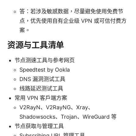
答：若涉及敏感数据，尽量避免使用免费节
点，优先使用自有企业级 VPN 或可信付费方
案。
资源与工具清单
节点测速工具与参考网页
Speedtest by Ookla
DNS 漏洞测试工具
线路延迟测试工具
常用 VPN 客户端方案
V2RayN、V2RayNG、Xray、
Shadowsocks、Trojan、WireGuard 等
节点获取与管理工具
Subscribing URL 管理工具