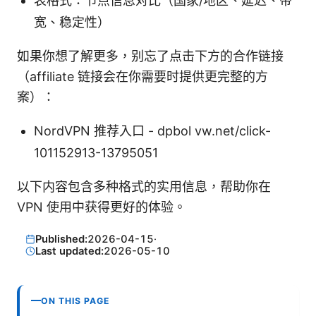
表格式：节点信息对比（国家/地区、延迟、带
宽、稳定性）
如果你想了解更多，别忘了点击下方的合作链接
（affiliate 链接会在你需要时提供更完整的方
案）：
NordVPN 推荐入口 - dpbol vw.net/click-
101152913-13795051
以下内容包含多种格式的实用信息，帮助你在
VPN 使用中获得更好的体验。
Published:
2026-04-15
·
Last updated:
2026-05-10
ON THIS PAGE