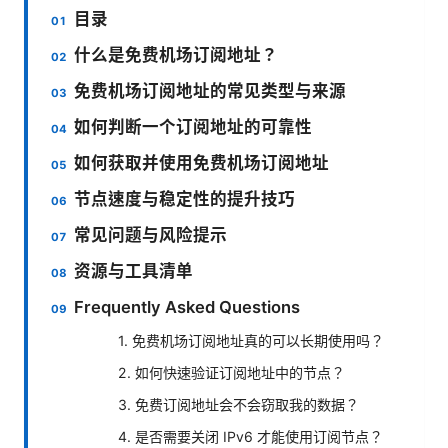
目录
什么是免费机场订阅地址？
免费机场订阅地址的常见类型与来源
如何判断一个订阅地址的可靠性
如何获取并使用免费机场订阅地址
节点速度与稳定性的提升技巧
常见问题与风险提示
资源与工具清单
Frequently Asked Questions
1. 免费机场订阅地址真的可以长期使用吗？
2. 如何快速验证订阅地址中的节点？
3. 免费订阅地址会不会窃取我的数据？
4. 是否需要关闭 IPv6 才能使用订阅节点？