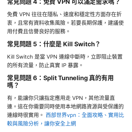
常見問題 4：免費 VPN 可以滿足需求嗎？
免費 VPN 往往在隱私、速度和穩定性方面存在折
衷，且常有資料收集風險。若要長期保護，建議使
用付費且信譽良好的服務。
常見問題 5：什麼是 Kill Switch？
Kill Switch 是當 VPN 連線中斷時，立即阻止裝置
的所有流量，防止真實 IP 暴露。
常見問題 6：Split Tunneling 真的有用
嗎？
有，能讓你只讓指定應用走 VPN，其他流量直
連。這在你需要同時使用本地網路資源與受保護的
連線時很實用。
西部世界vpn：全面攻略、實用比
較與風險分析，讓你安全上網