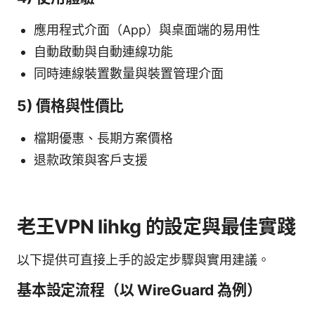
應用程式介面（App）與桌面端的易用性
自動啟動與自動連線功能
同時連線裝置數量與裝置管理介面
5) 價格與性價比
檔期優惠、長期方案價格
退款政策與客戶支援
老王VPN lihkg 的設定與最佳實踐
以下提供可直接上手的設定步驟與實用建議。
基本設定流程（以 WireGuard 為例）