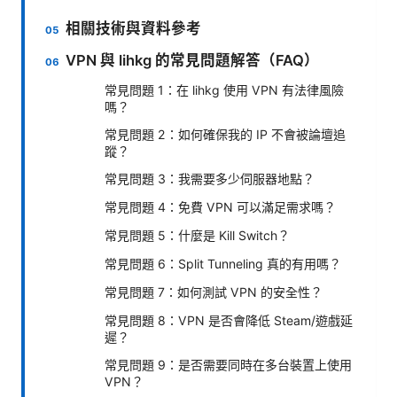
相關技術與資料參考
VPN 與 lihkg 的常見問題解答（FAQ）
常見問題 1：在 lihkg 使用 VPN 有法律風險
嗎？
常見問題 2：如何確保我的 IP 不會被論壇追
蹤？
常見問題 3：我需要多少伺服器地點？
常見問題 4：免費 VPN 可以滿足需求嗎？
常見問題 5：什麼是 Kill Switch？
常見問題 6：Split Tunneling 真的有用嗎？
常見問題 7：如何測試 VPN 的安全性？
常見問題 8：VPN 是否會降低 Steam/遊戲延
遲？
常見問題 9：是否需要同時在多台裝置上使用
VPN？