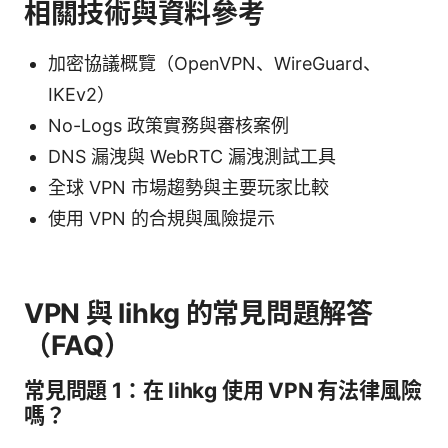
相關技術與資料參考
加密協議概覽（OpenVPN、WireGuard、
IKEv2）
No-Logs 政策實務與審核案例
DNS 漏洩與 WebRTC 漏洩測試工具
全球 VPN 市場趨勢與主要玩家比較
使用 VPN 的合規與風險提示
VPN 與 lihkg 的常見問題解答
（FAQ）
常見問題 1：在 lihkg 使用 VPN 有法律風險
嗎？