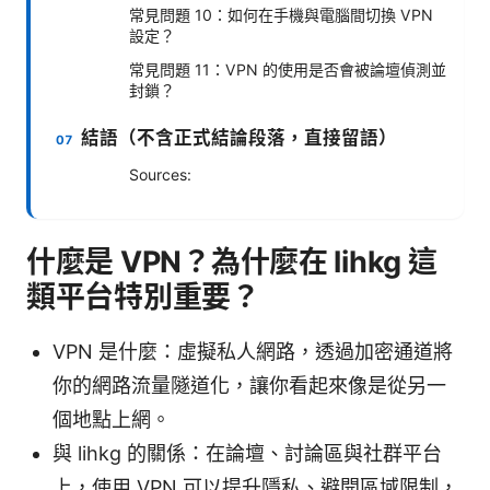
常見問題 10：如何在手機與電腦間切換 VPN
設定？
常見問題 11：VPN 的使用是否會被論壇偵測並
封鎖？
結語（不含正式結論段落，直接留語）
Sources:
什麼是 VPN？為什麼在 lihkg 這
類平台特別重要？
VPN 是什麼：虛擬私人網路，透過加密通道將
你的網路流量隧道化，讓你看起來像是從另一
個地點上網。
與 lihkg 的關係：在論壇、討論區與社群平台
上，使用 VPN 可以提升隱私、避開區域限制，