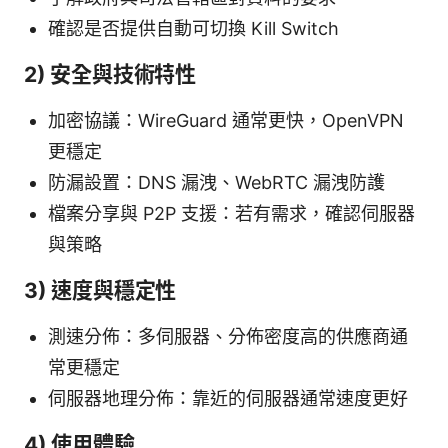
確認是否提供自動可切換 Kill Switch
2) 安全與技術特性
加密協議：WireGuard 通常更快，OpenVPN
更穩定
防漏設置：DNS 漏洩、WebRTC 漏洩防護
檔案分享與 P2P 支援：若有需求，確認伺服器
與策略
3) 速度與穩定性
測速分佈：多伺服器、分佈密度高的供應商通
常更穩定
伺服器地理分佈：靠近的伺服器通常速度更好
4) 使用體驗