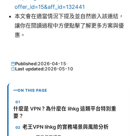
offer_id=15&aff_id=132441
本文會在適當情況下提及並自然嵌入該連結，
讓你在閱讀過程中方便點擊了解更多方案與優
惠。
Published:
2026-04-15
·
Last updated:
2026-05-10
ON THIS PAGE
什麼是 VPN？為什麼在 lihkg 這類平台特別重
要？
老王VPN lihkg 的實務場景與風險分析