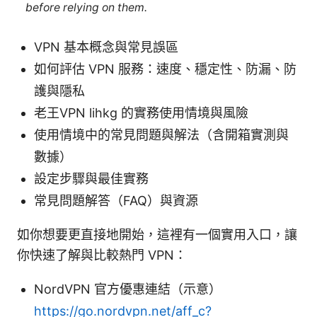
before relying on them.
VPN 基本概念與常見誤區
如何評估 VPN 服務：速度、穩定性、防漏、防
護與隱私
老王VPN lihkg 的實務使用情境與風險
使用情境中的常見問題與解法（含開箱實測與
數據）
設定步驟與最佳實務
常見問題解答（FAQ）與資源
如你想要更直接地開始，這裡有一個實用入口，讓
你快速了解與比較熱門 VPN：
NordVPN 官方優惠連結（示意）
https://go.nordvpn.net/aff_c?