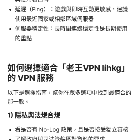
延遲（Ping）：遊戲與即時互動更敏感，建議
使用最近國家或相鄰區域伺服器
伺服器穩定性：長時間連線穩定性是長期使用
的重點
如何選擇適合「老王VPN lihkg」
的 VPN 服務
以下是選擇指南，幫你在眾多選項中找到最適合的
那一款。
1) 隱私與法規合規
看是否有 No-Log 政策，且是否接受獨立審核
了解政府與司法管轄區對資料的要求