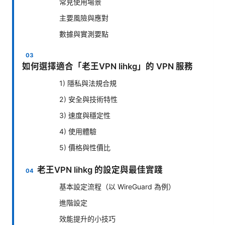
常見使用場景
主要風險與應對
數據與實測要點
如何選擇適合「老王VPN lihkg」的 VPN 服務
1) 隱私與法規合規
2) 安全與技術特性
3) 速度與穩定性
4) 使用體驗
5) 價格與性價比
老王VPN lihkg 的設定與最佳實踐
基本設定流程（以 WireGuard 為例）
進階設定
效能提升的小技巧