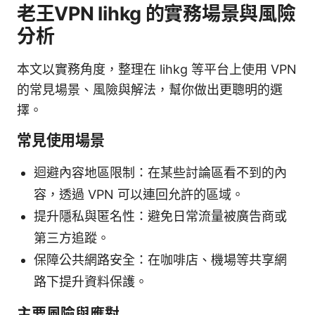
老王VPN lihkg 的實務場景與風險
分析
本文以實務角度，整理在 lihkg 等平台上使用 VPN
的常見場景、風險與解法，幫你做出更聰明的選
擇。
常見使用場景
迴避內容地區限制：在某些討論區看不到的內
容，透過 VPN 可以連回允許的區域。
提升隱私與匿名性：避免日常流量被廣告商或
第三方追蹤。
保障公共網路安全：在咖啡店、機場等共享網
路下提升資料保護。
主要風險與應對