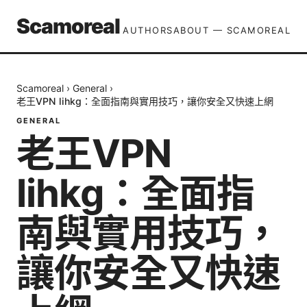
Scamoreal
AUTHORS
ABOUT — SCAMOREAL
Scamoreal
›
General
›
老王VPN lihkg：全面指南與實用技巧，讓你安全又快速上網
GENERAL
老王VPN
lihkg：全面指
南與實用技巧，
讓你安全又快速