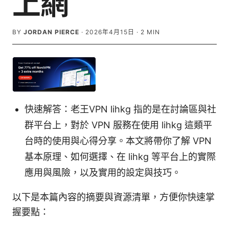
上網
BY
JORDAN PIERCE
·
2026年4月15日
·
2
MIN
快速解答：老王VPN lihkg 指的是在討論區與社
群平台上，對於 VPN 服務在使用 lihkg 這類平
台時的使用與心得分享。本文將帶你了解 VPN
基本原理、如何選擇、在 lihkg 等平台上的實際
應用與風險，以及實用的設定與技巧。
以下是本篇內容的摘要與資源清單，方便你快速掌
握要點：