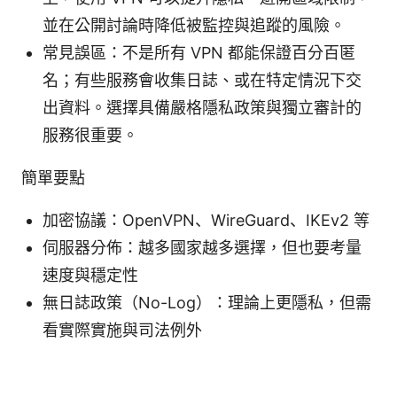
並在公開討論時降低被監控與追蹤的風險。
常見誤區：不是所有 VPN 都能保證百分百匿
名；有些服務會收集日誌、或在特定情況下交
出資料。選擇具備嚴格隱私政策與獨立審計的
服務很重要。
簡單要點
加密協議：OpenVPN、WireGuard、IKEv2 等
伺服器分佈：越多國家越多選擇，但也要考量
速度與穩定性
無日誌政策（No-Log）：理論上更隱私，但需
看實際實施與司法例外