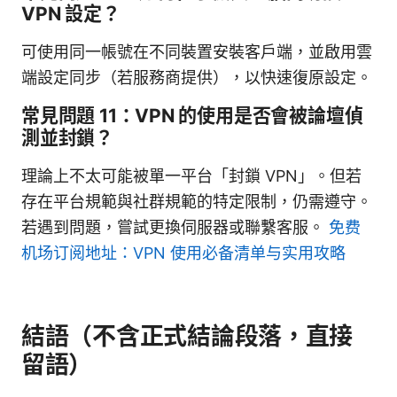
VPN 設定？
可使用同一帳號在不同裝置安裝客戶端，並啟用雲
端設定同步（若服務商提供），以快速復原設定。
常見問題 11：VPN 的使用是否會被論壇偵
測並封鎖？
理論上不太可能被單一平台「封鎖 VPN」。但若
存在平台規範與社群規範的特定限制，仍需遵守。
若遇到問題，嘗試更換伺服器或聯繫客服。
免费
机场订阅地址：VPN 使用必备清单与实用攻略
結語（不含正式結論段落，直接
留語）