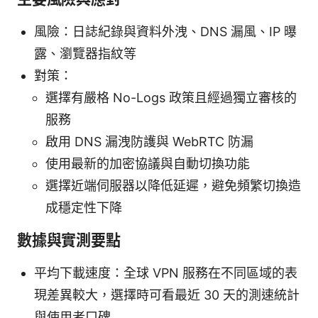
風險：日誌紀錄與資料外洩、DNS 漏風、IP 曝
露、瀏覽器指紋等
對策：
選擇有嚴格 No-Logs 政策且經過獨立審核的
服務
啟用 DNS 漏洩防護與 WebRTC 防漏
使用最新的加密協議與自動切換功能
選擇近端伺服器以降低延遲，避免頻繁切換造
成穩定性下降
數據與實測要點
平均下載速度：全球 VPN 服務在不同區域的表
現差異較大，選擇時可看最近 30 天的測速統計
與使用者口碑