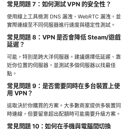
常見問題 7：如何測試 VPN 的安全性？
使用線上工具檢測 DNS 漏洩、WebRTC 漏洩，並
實際連線至不同伺服器進行速度與穩定性測試。
常見問題 8：VPN 是否會降低 Steam/遊戲
延遲？
可能，特別是跨大洋伺服器。建議選擇低延遲、靠
近你位置的伺服器，並測試多個伺服器以找最佳
點。
常見問題 9：是否需要同時在多台裝置上使
用 VPN？
這取決於你購買的方案。大多數商家提供多裝置同
時連線，但要留意超出配額時可能需要升級方案。
常見問題 10：如何在手機與電腦間切換