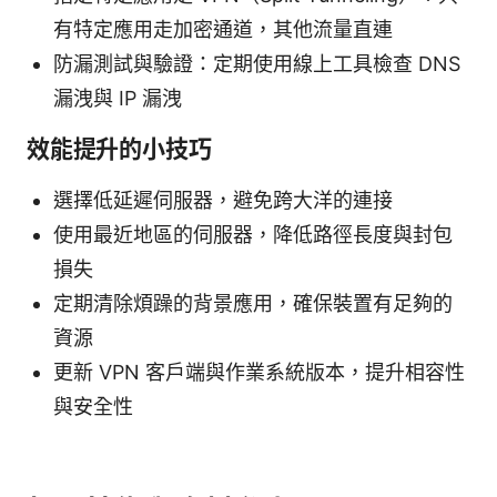
有特定應用走加密通道，其他流量直連
防漏測試與驗證：定期使用線上工具檢查 DNS
漏洩與 IP 漏洩
效能提升的小技巧
選擇低延遲伺服器，避免跨大洋的連接
使用最近地區的伺服器，降低路徑長度與封包
損失
定期清除煩躁的背景應用，確保裝置有足夠的
資源
更新 VPN 客戶端與作業系統版本，提升相容性
與安全性