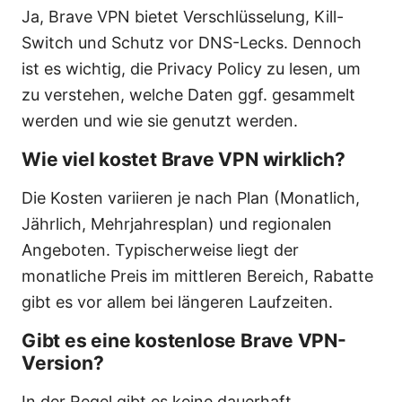
Ja, Brave VPN bietet Verschlüsselung, Kill-
Switch und Schutz vor DNS-Lecks. Dennoch
ist es wichtig, die Privacy Policy zu lesen, um
zu verstehen, welche Daten ggf. gesammelt
werden und wie sie genutzt werden.
Wie viel kostet Brave VPN wirklich?
Die Kosten variieren je nach Plan (Monatlich,
Jährlich, Mehrjahresplan) und regionalen
Angeboten. Typischerweise liegt der
monatliche Preis im mittleren Bereich, Rabatte
gibt es vor allem bei längeren Laufzeiten.
Gibt es eine kostenlose Brave VPN-
Version?
In der Regel gibt es keine dauerhaft