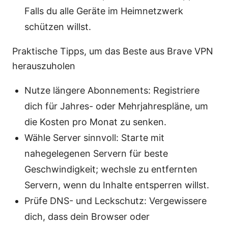
Falls du alle Geräte im Heimnetzwerk
schützen willst.
Praktische Tipps, um das Beste aus Brave VPN
herauszuholen
Nutze längere Abonnements: Registriere
dich für Jahres- oder Mehrjahrespläne, um
die Kosten pro Monat zu senken.
Wähle Server sinnvoll: Starte mit
nahegelegenen Servern für beste
Geschwindigkeit; wechsle zu entfernten
Servern, wenn du Inhalte entsperren willst.
Prüfe DNS- und Leckschutz: Vergewissere
dich, dass dein Browser oder