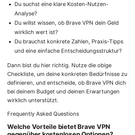
Du suchst eine klare Kosten-Nutzen-
Analyse?
Du willst wissen, ob Brave VPN dein Geld
wirklich wert ist?
Du brauchst konkrete Zahlen, Praxis-Tipps
und eine einfache Entscheidungsstruktur?
Dann bist du hier richtig. Nutze die obige
Checkliste, um deine konkreten Bedürfnisse zu
definieren, und entscheide, ob Brave VPN dich
bei deinem Budget und deinen Erwartungen
wirklich unterstützt.
Frequently Asked Questions
Welche Vorteile bietet Brave VPN
gegenüber kostenlosen Optionen?