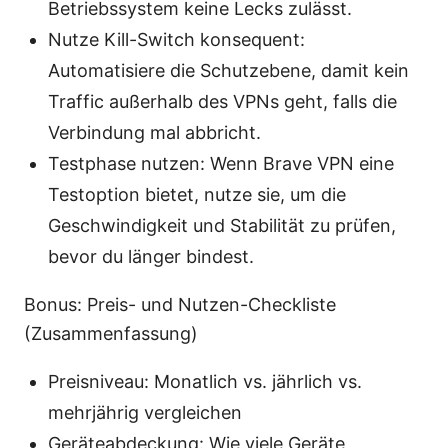
Betriebssystem keine Lecks zulässt.
Nutze Kill-Switch konsequent:
Automatisiere die Schutzebene, damit kein
Traffic außerhalb des VPNs geht, falls die
Verbindung mal abbricht.
Testphase nutzen: Wenn Brave VPN eine
Testoption bietet, nutze sie, um die
Geschwindigkeit und Stabilität zu prüfen,
bevor du länger bindest.
Bonus: Preis- und Nutzen-Checkliste
(Zusammenfassung)
Preisniveau: Monatlich vs. jährlich vs.
mehrjährig vergleichen
Geräteabdeckung: Wie viele Geräte