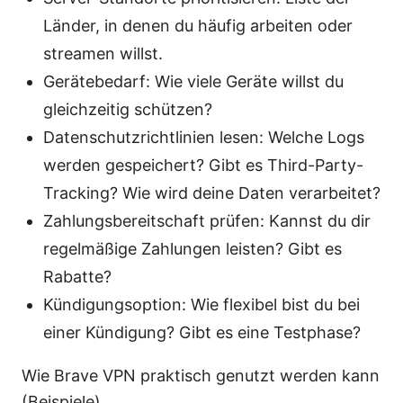
Länder, in denen du häufig arbeiten oder
streamen willst.
Gerätebedarf: Wie viele Geräte willst du
gleichzeitig schützen?
Datenschutzrichtlinien lesen: Welche Logs
werden gespeichert? Gibt es Third-Party-
Tracking? Wie wird deine Daten verarbeitet?
Zahlungsbereitschaft prüfen: Kannst du dir
regelmäßige Zahlungen leisten? Gibt es
Rabatte?
Kündigungsoption: Wie flexibel bist du bei
einer Kündigung? Gibt es eine Testphase?
Wie Brave VPN praktisch genutzt werden kann
(Beispiele)