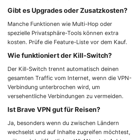
Gibt es Upgrades oder Zusatzkosten?
Manche Funktionen wie Multi-Hop oder
spezielle Privatsphäre-Tools können extra
kosten. Prüfe die Feature-Liste vor dem Kauf.
Wie funktioniert der Kill-Switch?
Der Kill-Switch trennt automatisch deinen
gesamten Traffic vom Internet, wenn die VPN-
Verbindung unterbrochen wird, um
versehentliche Verbindungen zu vermeiden.
Ist Brave VPN gut für Reisen?
Ja, besonders wenn du zwischen Ländern
wechselst und auf Inhalte zugreifen möchtest,