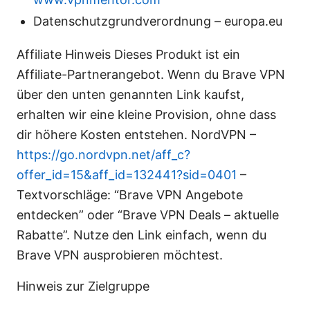
Datenschutzgrundverordnung – europa.eu
Affiliate Hinweis Dieses Produkt ist ein
Affiliate-Partnerangebot. Wenn du Brave VPN
über den unten genannten Link kaufst,
erhalten wir eine kleine Provision, ohne dass
dir höhere Kosten entstehen. NordVPN –
https://go.nordvpn.net/aff_c?
offer_id=15&aff_id=132441?sid=0401
–
Textvorschläge: “Brave VPN Angebote
entdecken” oder “Brave VPN Deals – aktuelle
Rabatte”. Nutze den Link einfach, wenn du
Brave VPN ausprobieren möchtest.
Hinweis zur Zielgruppe