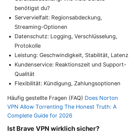
benötigst du?
Servervielfalt: Regionsabdeckung,
Streaming-Optionen
Datenschutz: Logging, Verschlüsselung,
Protokolle
Leistung: Geschwindigkeit, Stabilität, Latenz
Kundenservice: Reaktionszeit und Support-
Qualität
Flexibilität: Kündigung, Zahlungsoptionen
Häufig gestellte Fragen (FAQ)
Does Norton
VPN Allow Torrenting The Honest Truth: A
Complete Guide for 2026
Ist Brave VPN wirklich sicher?