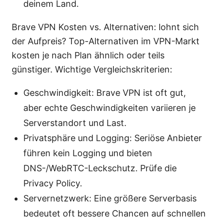
deinem Land.
Brave VPN Kosten vs. Alternativen: lohnt sich
der Aufpreis? Top-Alternativen im VPN-Markt
kosten je nach Plan ähnlich oder teils
günstiger. Wichtige Vergleichskriterien:
Geschwindigkeit: Brave VPN ist oft gut,
aber echte Geschwindigkeiten variieren je
Serverstandort und Last.
Privatsphäre und Logging: Seriöse Anbieter
führen kein Logging und bieten
DNS-/WebRTC-Leckschutz. Prüfe die
Privacy Policy.
Servernetzwerk: Eine größere Serverbasis
bedeutet oft bessere Chancen auf schnellen