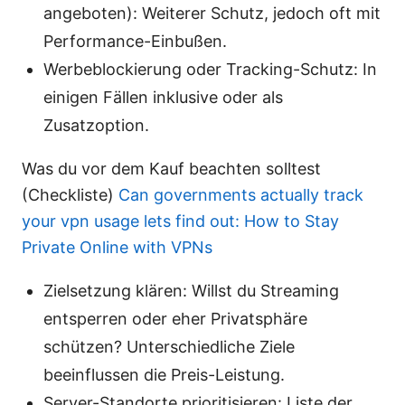
angeboten): Weiterer Schutz, jedoch oft mit
Performance-Einbußen.
Werbeblockierung oder Tracking-Schutz: In
einigen Fällen inklusive oder als
Zusatzoption.
Was du vor dem Kauf beachten solltest
(Checkliste)
Can governments actually track
your vpn usage lets find out: How to Stay
Private Online with VPNs
Zielsetzung klären: Willst du Streaming
entsperren oder eher Privatsphäre
schützen? Unterschiedliche Ziele
beeinflussen die Preis-Leistung.
Server-Standorte prioritisieren: Liste der