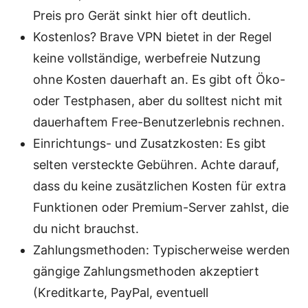
Preis pro Gerät sinkt hier oft deutlich.
Kostenlos? Brave VPN bietet in der Regel
keine vollständige, werbefreie Nutzung
ohne Kosten dauerhaft an. Es gibt oft Öko-
oder Testphasen, aber du solltest nicht mit
dauerhaftem Free-Benutzerlebnis rechnen.
Einrichtungs- und Zusatzkosten: Es gibt
selten versteckte Gebühren. Achte darauf,
dass du keine zusätzlichen Kosten für extra
Funktionen oder Premium-Server zahlst, die
du nicht brauchst.
Zahlungsmethoden: Typischerweise werden
gängige Zahlungsmethoden akzeptiert
(Kreditkarte, PayPal, eventuell