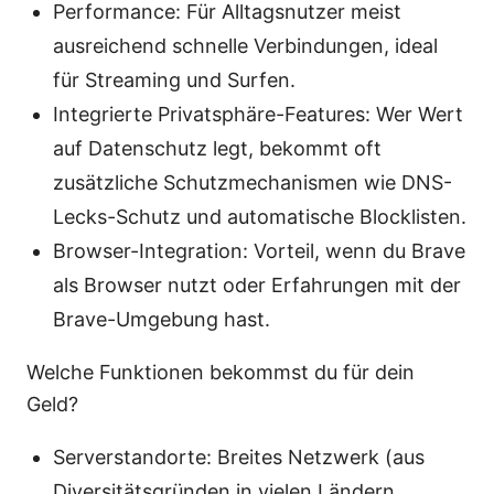
Performance: Für Alltagsnutzer meist
ausreichend schnelle Verbindungen, ideal
für Streaming und Surfen.
Integrierte Privatsphäre-Features: Wer Wert
auf Datenschutz legt, bekommt oft
zusätzliche Schutzmechanismen wie DNS-
Lecks-Schutz und automatische Blocklisten.
Browser-Integration: Vorteil, wenn du Brave
als Browser nutzt oder Erfahrungen mit der
Brave-Umgebung hast.
Welche Funktionen bekommst du für dein
Geld?
Serverstandorte: Breites Netzwerk (aus
Diversitätsgründen in vielen Ländern