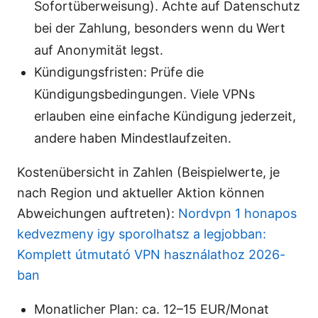
Sofortüberweisung). Achte auf Datenschutz
bei der Zahlung, besonders wenn du Wert
auf Anonymität legst.
Kündigungsfristen: Prüfe die
Kündigungsbedingungen. Viele VPNs
erlauben eine einfache Kündigung jederzeit,
andere haben Mindestlaufzeiten.
Kostenübersicht in Zahlen (Beispielwerte, je
nach Region und aktueller Aktion können
Abweichungen auftreten):
Nordvpn 1 honapos
kedvezmeny igy sporolhatsz a legjobban:
Komplett útmutató VPN használathoz 2026-
ban
Monatlicher Plan: ca. 12–15 EUR/Monat