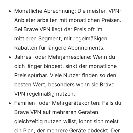
Monatliche Abrechnung: Die meisten VPN-
Anbieter arbeiten mit monatlichen Preisen.
Bei Brave VPN liegt der Preis oft im
mittleren Segment, mit regelmäßigen
Rabatten für längere Abonnements.
Jahres- oder Mehrjahrespläne: Wenn du
dich länger bindest, sinkt der monatliche
Preis spürbar. Viele Nutzer finden so den
besten Wert, besonders wenn sie Brave
VPN regelmäßig nutzen.
Familien- oder Mehrgerätekonten: Falls du
Brave VPN auf mehreren Geräten
gleichzeitig nutzen willst, lohnt sich meist
ein Plan, der mehrere Geräte abdeckt. Der