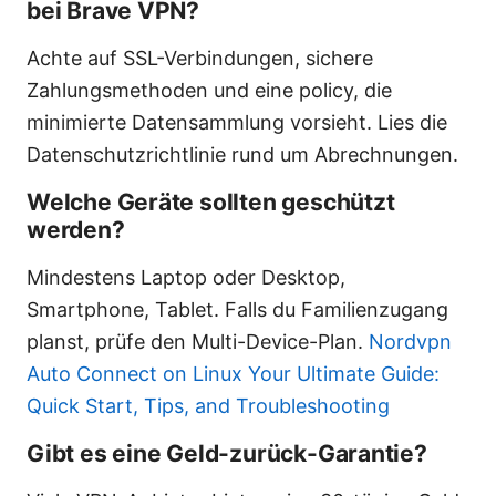
bei Brave VPN?
Achte auf SSL-Verbindungen, sichere
Zahlungsmethoden und eine policy, die
minimierte Datensammlung vorsieht. Lies die
Datenschutzrichtlinie rund um Abrechnungen.
Welche Geräte sollten geschützt
werden?
Mindestens Laptop oder Desktop,
Smartphone, Tablet. Falls du Familienzugang
planst, prüfe den Multi-Device-Plan.
Nordvpn
Auto Connect on Linux Your Ultimate Guide:
Quick Start, Tips, and Troubleshooting
Gibt es eine Geld-zurück-Garantie?