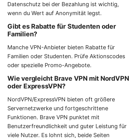
Datenschutz bei der Bezahlung ist wichtig,
wenn du Wert auf Anonymität legst.
Gibt es Rabatte für Studenten oder
Familien?
Manche VPN-Anbieter bieten Rabatte für
Familien oder Studenten. Prüfe Aktionscodes
oder spezielle Promo-Angebote.
Wie vergleicht Brave VPN mit NordVPN
oder ExpressVPN?
NordVPN/ExpressVPN bieten oft größere
Servernetzwerke und fortgeschrittene
Funktionen. Brave VPN punktet mit
Benutzerfreundlichkeit und guter Leistung für
viele Nutzer. Es lohnt sich, beide Seiten