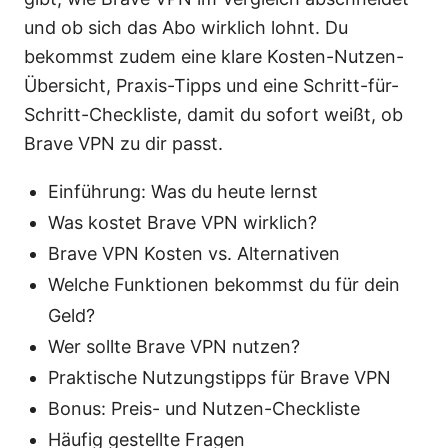
und ob sich das Abo wirklich lohnt. Du
bekommst zudem eine klare Kosten-Nutzen-
Übersicht, Praxis-Tipps und eine Schritt-für-
Schritt-Checkliste, damit du sofort weißt, ob
Brave VPN zu dir passt.
Einführung: Was du heute lernst
Was kostet Brave VPN wirklich?
Brave VPN Kosten vs. Alternativen
Welche Funktionen bekommst du für dein
Geld?
Wer sollte Brave VPN nutzen?
Praktische Nutzungstipps für Brave VPN
Bonus: Preis- und Nutzen-Checkliste
Häufig gestellte Fragen