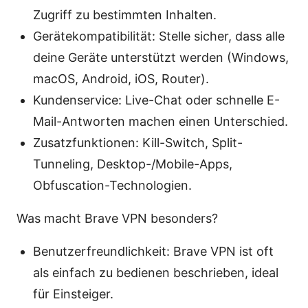
Zugriff zu bestimmten Inhalten.
Gerätekompatibilität: Stelle sicher, dass alle
deine Geräte unterstützt werden (Windows,
macOS, Android, iOS, Router).
Kundenservice: Live-Chat oder schnelle E-
Mail-Antworten machen einen Unterschied.
Zusatzfunktionen: Kill-Switch, Split-
Tunneling, Desktop-/Mobile-Apps,
Obfuscation-Technologien.
Was macht Brave VPN besonders?
Benutzerfreundlichkeit: Brave VPN ist oft
als einfach zu bedienen beschrieben, ideal
für Einsteiger.