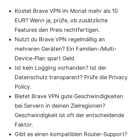
Kostet Brave VPN im Monat mehr als 10
EUR? Wenn ja, prüfe, ob zusätzliche
Features den Preis rechtfertigen.
Nutzt du Brave VPN regelmäßig an
mehreren Geräten? Ein Familien-/Multi-
Device-Plan spart Geld.
Ist kein Logging vorhanden? Ist der
Datenschutz transparent? Prüfe die Privacy
Policy.
Bietet Brave VPN gute Geschwindigkeiten
bei Servern in deinen Zielregionen?
Geschwindigkeit ist oft der entscheidende
Faktor.
Gibt es einen kompatiblen Router-Support?