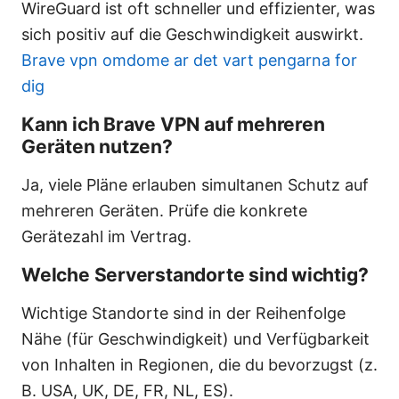
WireGuard ist oft schneller und effizienter, was
sich positiv auf die Geschwindigkeit auswirkt.
Brave vpn omdome ar det vart pengarna for
dig
Kann ich Brave VPN auf mehreren
Geräten nutzen?
Ja, viele Pläne erlauben simultanen Schutz auf
mehreren Geräten. Prüfe die konkrete
Gerätezahl im Vertrag.
Welche Serverstandorte sind wichtig?
Wichtige Standorte sind in der Reihenfolge
Nähe (für Geschwindigkeit) und Verfügbarkeit
von Inhalten in Regionen, die du bevorzugst (z.
B. USA, UK, DE, FR, NL, ES).