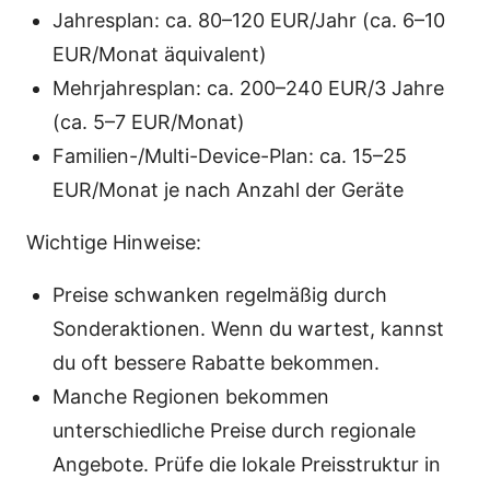
Jahresplan: ca. 80–120 EUR/Jahr (ca. 6–10
EUR/Monat äquivalent)
Mehrjahresplan: ca. 200–240 EUR/3 Jahre
(ca. 5–7 EUR/Monat)
Familien-/Multi-Device-Plan: ca. 15–25
EUR/Monat je nach Anzahl der Geräte
Wichtige Hinweise:
Preise schwanken regelmäßig durch
Sonderaktionen. Wenn du wartest, kannst
du oft bessere Rabatte bekommen.
Manche Regionen bekommen
unterschiedliche Preise durch regionale
Angebote. Prüfe die lokale Preisstruktur in