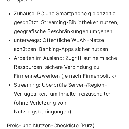
Zuhause: PC und Smartphone gleichzeitig
geschützt, Streaming-Bibliotheken nutzen,
geografische Beschränkungen umgehen.
unterwegs: Öffentliche WLAN-Netze
schützen, Banking-Apps sicher nutzen.
Arbeiten im Ausland: Zugriff auf heimische
Ressourcen, sichere Verbindung zu
Firmennetzwerken (je nach Firmenpolitik).
Streaming: Überprüfe Server-/Region-
Verfügbarkeit, um Inhalte freizuschalten
(ohne Verletzung von
Nutzungsbedingungen).
Preis- und Nutzen-Checkliste (kurz)