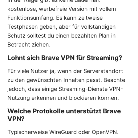
kostenlose, werbefreie Version mit vollem
Funktionsumfang. Es kann zeitweise
Testphasen geben, aber für vollständigen
Schutz solltest du einen bezahlten Plan in
Betracht ziehen.
Lohnt sich Brave VPN für Streaming?
Für viele Nutzer ja, wenn der Serverstandort
zu den gewünschten Inhalten passt. Beachte
jedoch, dass einige Streaming-Dienste VPN-
Nutzung erkennen und blockieren können.
Welche Protokolle unterstützt Brave
VPN?
Typischerweise WireGuard oder OpenVPN.