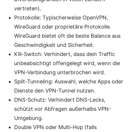
vertreten).
Protokolle: Typischerweise OpenVPN,
WireGuard oder proprietäre Protokolle.
WireGuard bietet oft die beste Balance aus
Geschwindigkeit und Sicherheit.
Kill-Switch: Verhindert, dass dein Traffic
unbeabsichtigt offengelegt wird, wenn die
VPN-Verbindung unterbrochen wird.
Split-Tunneling: Auswahl, welche Apps oder
Dienste den VPN-Tunnel nutzen.
DNS-Schutz: Verhindert DNS-Lecks,
schützt vor Abfragen außerhalbs VPN-
Umgebung.
Double VPN oder Multi-Hop (falls