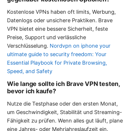
Kostenlose VPNs haben oft limits, Werbung,
Datenlogs oder unsichere Praktiken. Brave
VPN bietet eine bessere Sicherheit, feste
Preise, Support und verlässliche
Verschlüsselung.
Nordvpn on iphone your
ultimate guide to security freedom: Your
Essential Playbook for Private Browsing,
Speed, and Safety
Wie lange sollte ich Brave VPN testen,
bevor ich kaufe?
Nutze die Testphase oder den ersten Monat,
um Geschwindigkeit, Stabilität und Streaming-
Fähigkeit zu prüfen. Wenn alles gut läuft, plane
eine Jahres- oder Mehrjahreslaufzeit ein.