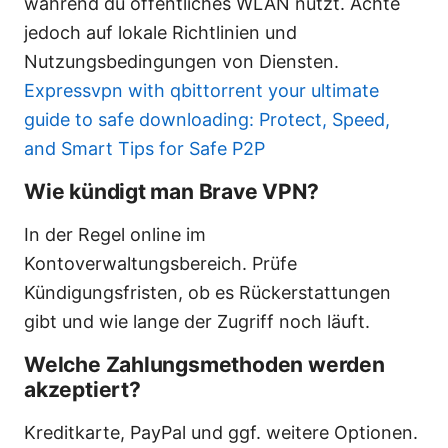
während du öffentliches WLAN nutzt. Achte
jedoch auf lokale Richtlinien und
Nutzungsbedingungen von Diensten.
Expressvpn with qbittorrent your ultimate
guide to safe downloading: Protect, Speed,
and Smart Tips for Safe P2P
Wie kündigt man Brave VPN?
In der Regel online im
Kontoverwaltungsbereich. Prüfe
Kündigungsfristen, ob es Rückerstattungen
gibt und wie lange der Zugriff noch läuft.
Welche Zahlungsmethoden werden
akzeptiert?
Kreditkarte, PayPal und ggf. weitere Optionen.