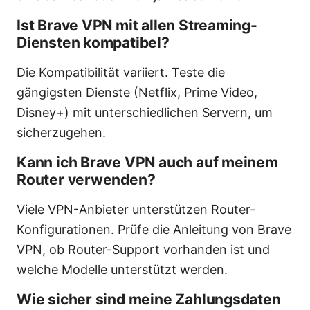
Ist Brave VPN mit allen Streaming-
Diensten kompatibel?
Die Kompatibilität variiert. Teste die
gängigsten Dienste (Netflix, Prime Video,
Disney+) mit unterschiedlichen Servern, um
sicherzugehen.
Kann ich Brave VPN auch auf meinem
Router verwenden?
Viele VPN-Anbieter unterstützen Router-
Konfigurationen. Prüfe die Anleitung von Brave
VPN, ob Router-Support vorhanden ist und
welche Modelle unterstützt werden.
Wie sicher sind meine Zahlungsdaten