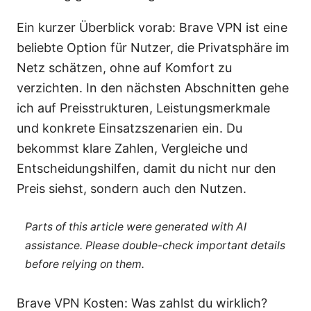
Ein kurzer Überblick vorab: Brave VPN ist eine
beliebte Option für Nutzer, die Privatsphäre im
Netz schätzen, ohne auf Komfort zu
verzichten. In den nächsten Abschnitten gehe
ich auf Preisstrukturen, Leistungsmerkmale
und konkrete Einsatzszenarien ein. Du
bekommst klare Zahlen, Vergleiche und
Entscheidungshilfen, damit du nicht nur den
Preis siehst, sondern auch den Nutzen.
Parts of this article were generated with AI
assistance. Please double-check important details
before relying on them.
Brave VPN Kosten: Was zahlst du wirklich?